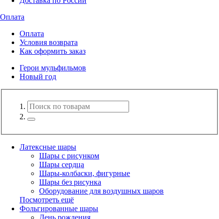
Доставка по России
Оплата
Оплата
Условия возврата
Как оформить заказ
Герои мульфильмов
Новый год
Латексные шары
Шары с рисунком
Шары сердца
Шары-колбаски, фигурные
Шары без рисунка
Оборудование для воздушных шаров
Посмотреть ещё
Фольгированные шары
День рождения