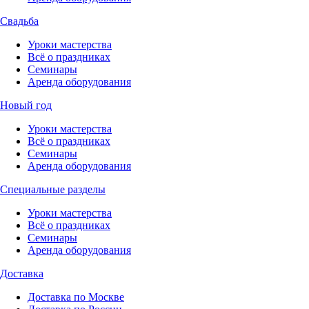
Свадьба
Уроки мастерства
Всё о праздниках
Семинары
Аренда оборудования
Новый год
Уроки мастерства
Всё о праздниках
Семинары
Аренда оборудования
Специальные разделы
Уроки мастерства
Всё о праздниках
Семинары
Аренда оборудования
Доставка
Доставка по Москве