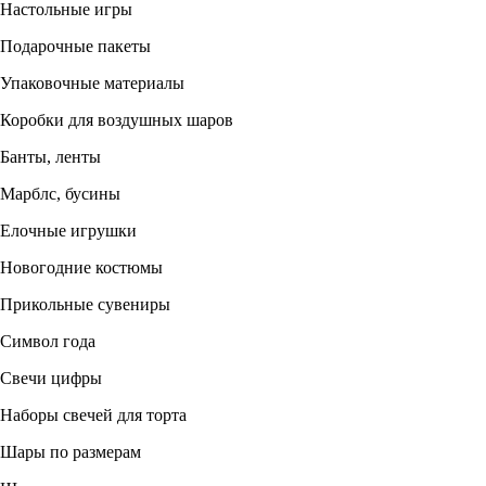
Настольные игры
Подарочные пакеты
Упаковочные материалы
Коробки для воздушных шаров
Банты, ленты
Марблс, бусины
Елочные игрушки
Новогодние костюмы
Прикольные сувениры
Символ года
Свечи цифры
Наборы свечей для торта
Шары по размерам