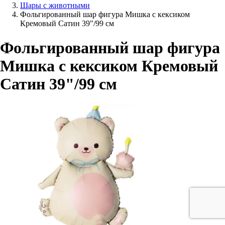
Шары с животными
Фольгированный шар фигура Мишка с кексиком
Кремовый Сатин 39"/99 см
Фольгированный шар фигура
Мишка с кексиком Кремовый
Сатин 39"/99 см