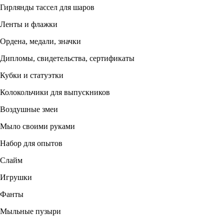
Гирлянды тассел для шаров
Ленты и флажки
Ордена, медали, значки
Дипломы, свидетельства, сертификаты
Кубки и статуэтки
Колокольчики для выпускников
Воздушные змеи
Мыло своими руками
Набор для опытов
Слайм
Игрушки
Фанты
Мыльные пузыри