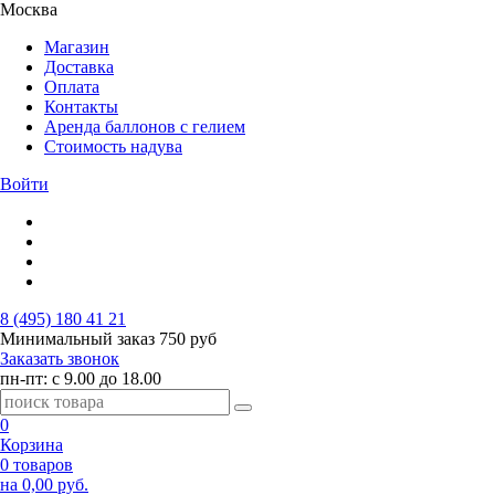
Москва
Магазин
Доставка
Оплата
Контакты
Аренда баллонов с гелием
Стоимость надува
Войти
8 (495) 180 41 21
Минимальный заказ
750 руб
Заказать звонок
пн-пт: с 9.00 до 18.00
0
Корзина
0 товаров
на 0,00 руб.