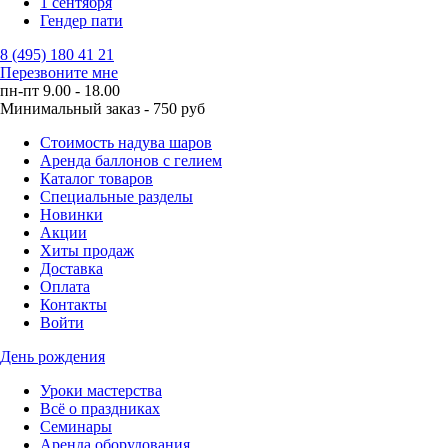
1 сентября
Гендер пати
8 (495) 180 41 21
Перезвоните мне
пн-пт 9.00 - 18.00
Минимальный заказ - 750 руб
Стоимость надува шаров
Аренда баллонов с гелием
Каталог товаров
Специальные разделы
Новинки
Акции
Хиты продаж
Доставка
Оплата
Контакты
Войти
День рождения
Уроки мастерства
Всё о праздниках
Семинары
Аренда оборудования