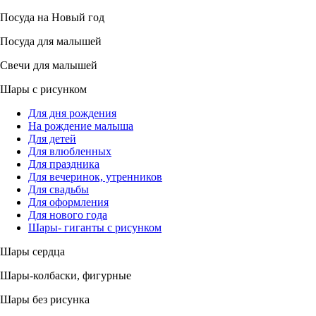
Посуда на Новый год
Посуда для малышей
Свечи для малышей
Шары с рисунком
Для дня рождения
На рождение малыша
Для детей
Для влюбленных
Для праздника
Для вечеринок, утренников
Для свадьбы
Для оформления
Для нового года
Шары- гиганты с рисунком
Шары сердца
Шары-колбаски, фигурные
Шары без рисунка