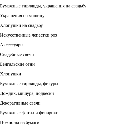
Бумажные гирлянды, украшения на свадьбу
Украшения на машину
Хлопушки на свадьбу
Искусственные лепестки роз
Аксессуары
Свадебные свечи
Бенгальские огни
Хлопушки
Бумажные гирлянды, фигуры
Дождик, мишура, подвески
Декоративные свечи
Бумажные фанты и фонарики
Помпоны из бумаги