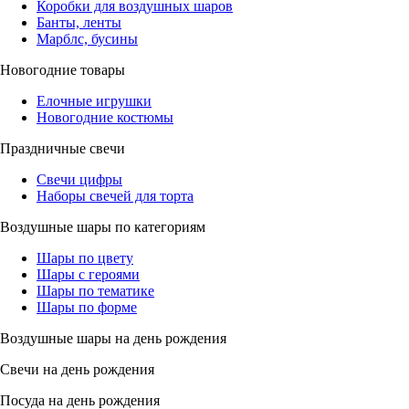
Коробки для воздушных шаров
Банты, ленты
Марблс, бусины
Новогодние товары
Елочные игрушки
Новогодние костюмы
Праздничные свечи
Свечи цифры
Наборы свечей для торта
Воздушные шары по категориям
Шары по цвету
Шары с героями
Шары по тематике
Шары по форме
Воздушные шары на день рождения
Свечи на день рождения
Посуда на день рождения