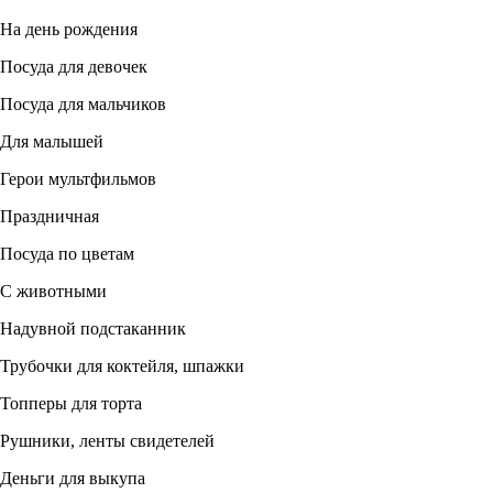
На день рождения
Посуда для девочек
Посуда для мальчиков
Для малышей
Герои мультфильмов
Праздничная
Посуда по цветам
С животными
Надувной подстаканник
Трубочки для коктейля, шпажки
Топперы для торта
Рушники, ленты свидетелей
Деньги для выкупа