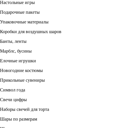
Настольные игры
Подарочные пакеты
Упаковочные материалы
Коробки для воздушных шаров
Банты, ленты
Марблс, бусины
Елочные игрушки
Новогодние костюмы
Прикольные сувениры
Символ года
Свечи цифры
Наборы свечей для торта
Шары по размерам