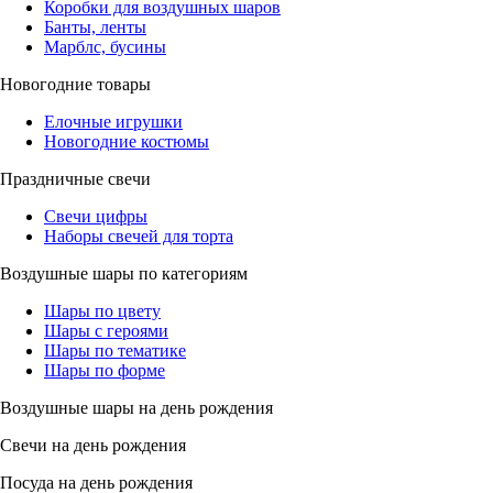
Коробки для воздушных шаров
Банты, ленты
Марблс, бусины
Новогодние товары
Елочные игрушки
Новогодние костюмы
Праздничные свечи
Свечи цифры
Наборы свечей для торта
Воздушные шары по категориям
Шары по цвету
Шары с героями
Шары по тематике
Шары по форме
Воздушные шары на день рождения
Свечи на день рождения
Посуда на день рождения