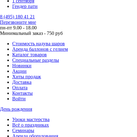
1 сентября
Гендер пати
8 (495) 180 41 21
Перезвоните мне
пн-пт 9.00 - 18.00
Минимальный заказ - 750 руб
Стоимость надува шаров
Аренда баллонов с гелием
Каталог товаров
Специальные разделы
Новинки
Акции
Хиты продаж
Доставка
Оплата
Контакты
Войти
День рождения
Уроки мастерства
Всё о праздниках
Семинары
Аренда оборудования