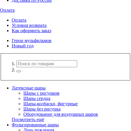
Доставка по России
Оплата
Оплата
Условия возврата
Как оформить заказ
Герои мульфильмов
Новый год
Латексные шары
Шары с рисунком
Шары сердца
Шары-колбаски, фигурные
Шары без рисунка
Оборудование для воздушных шаров
Посмотреть ещё
Фольгированные шары
День рождения