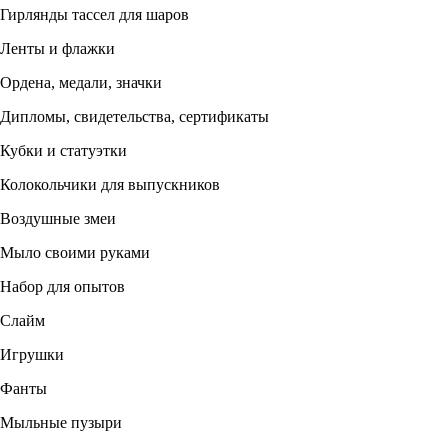
Гирлянды тассел для шаров
Ленты и флажки
Ордена, медали, значки
Дипломы, свидетельства, сертификаты
Кубки и статуэтки
Колокольчики для выпускников
Воздушные змеи
Мыло своими руками
Набор для опытов
Слайм
Игрушки
Фанты
Мыльные пузыри