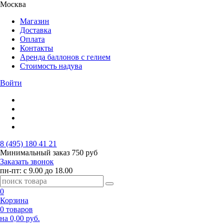
Москва
Магазин
Доставка
Оплата
Контакты
Аренда баллонов с гелием
Стоимость надува
Войти
8 (495) 180 41 21
Минимальный заказ
750 руб
Заказать звонок
пн-пт: с 9.00 до 18.00
0
Корзина
0 товаров
на 0,00 руб.