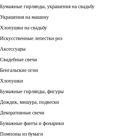
Бумажные гирлянды, украшения на свадьбу
Украшения на машину
Хлопушки на свадьбу
Искусственные лепестки роз
Аксессуары
Свадебные свечи
Бенгальские огни
Хлопушки
Бумажные гирлянды, фигуры
Дождик, мишура, подвески
Декоративные свечи
Бумажные фанты и фонарики
Помпоны из бумаги