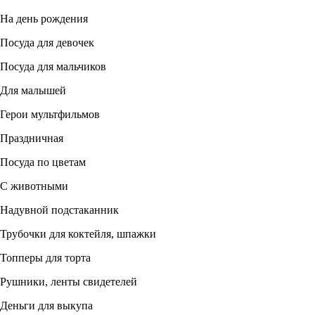
На день рождения
Посуда для девочек
Посуда для мальчиков
Для малышей
Герои мультфильмов
Праздничная
Посуда по цветам
С животными
Надувной подстаканник
Трубочки для коктейля, шпажки
Топперы для торта
Рушники, ленты свидетелей
Деньги для выкупа