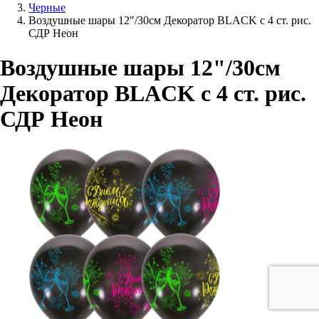
Черные
Воздушные шары 12"/30см Декоратор BLACK с 4 ст. рис.
СДР Неон
Воздушные шары 12"/30см
Декоратор BLACK с 4 ст. рис.
СДР Неон