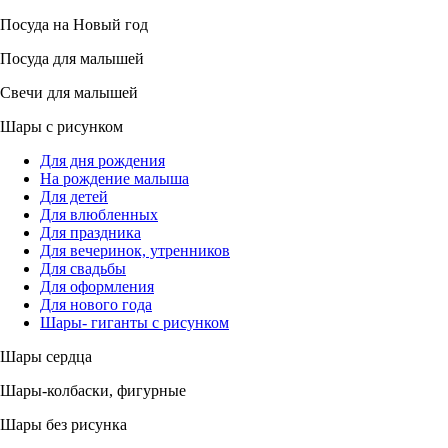
Посуда на Новый год
Посуда для малышей
Свечи для малышей
Шары с рисунком
Для дня рождения
На рождение малыша
Для детей
Для влюбленных
Для праздника
Для вечеринок, утренников
Для свадьбы
Для оформления
Для нового года
Шары- гиганты с рисунком
Шары сердца
Шары-колбаски, фигурные
Шары без рисунка