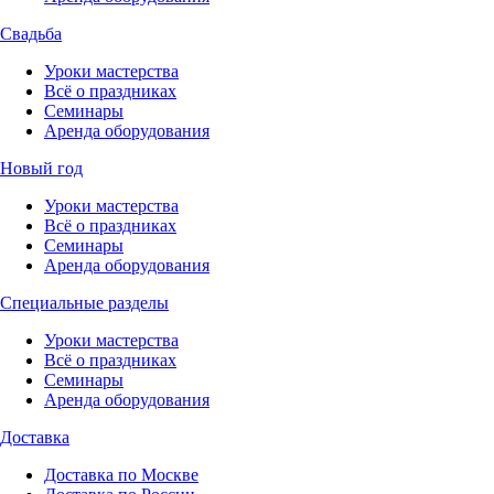
Свадьба
Уроки мастерства
Всё о праздниках
Семинары
Аренда оборудования
Новый год
Уроки мастерства
Всё о праздниках
Семинары
Аренда оборудования
Специальные разделы
Уроки мастерства
Всё о праздниках
Семинары
Аренда оборудования
Доставка
Доставка по Москве