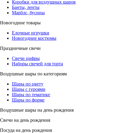
Коробки для воздушных шаров
Банты, ленты
Марблс, бусины
Новогодние товары
Елочные игрушки
Новогодние костюмы
Праздничные свечи
Свечи цифры
Наборы свечей для торта
Воздушные шары по категориям
Шары по цвету
Шары с героями
Шары по тематике
Шары по форме
Воздушные шары на день рождения
Свечи на день рождения
Посуда на день рождения