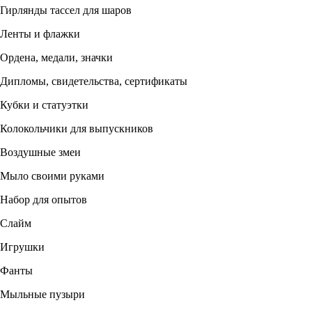
Гирлянды тассел для шаров
Ленты и флажки
Ордена, медали, значки
Дипломы, свидетельства, сертификаты
Кубки и статуэтки
Колокольчики для выпускников
Воздушные змеи
Мыло своими руками
Набор для опытов
Слайм
Игрушки
Фанты
Мыльные пузыри