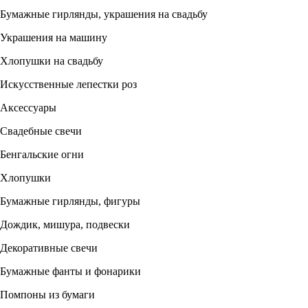
Бумажные гирлянды, украшения на свадьбу
Украшения на машину
Хлопушки на свадьбу
Искусственные лепестки роз
Аксессуары
Свадебные свечи
Бенгальские огни
Хлопушки
Бумажные гирлянды, фигуры
Дождик, мишура, подвески
Декоративные свечи
Бумажные фанты и фонарики
Помпоны из бумаги