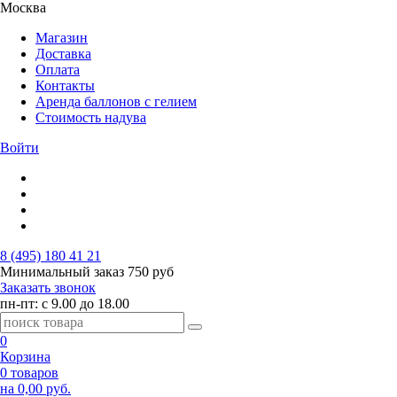
Москва
Магазин
Доставка
Оплата
Контакты
Аренда баллонов с гелием
Стоимость надува
Войти
8 (495) 180 41 21
Минимальный заказ
750 руб
Заказать звонок
пн-пт: с 9.00 до 18.00
0
Корзина
0 товаров
на 0,00 руб.