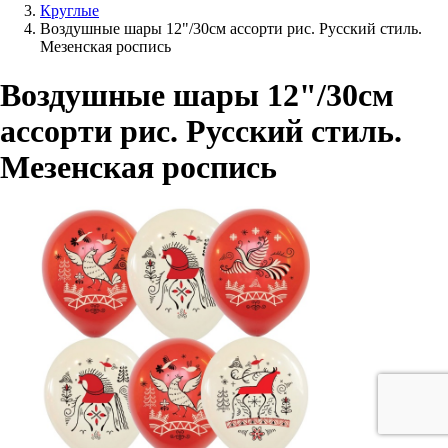
Круглые
Воздушные шары 12"/30см ассорти рис. Русский стиль.
Мезенская роспись
Воздушные шары 12"/30см
ассорти рис. Русский стиль.
Мезенская роспись