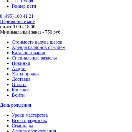
1 сентября
Гендер пати
8 (495) 180 41 21
Перезвоните мне
пн-пт 9.00 - 18.00
Минимальный заказ - 750 руб
Стоимость надува шаров
Аренда баллонов с гелием
Каталог товаров
Специальные разделы
Новинки
Акции
Хиты продаж
Доставка
Оплата
Контакты
Войти
День рождения
Уроки мастерства
Всё о праздниках
Семинары
Аренда оборудования