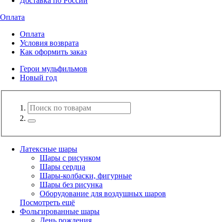
Доставка по России
Оплата
Оплата
Условия возврата
Как оформить заказ
Герои мульфильмов
Новый год
Латексные шары
Шары с рисунком
Шары сердца
Шары-колбаски, фигурные
Шары без рисунка
Оборудование для воздушных шаров
Посмотреть ещё
Фольгированные шары
День рождения