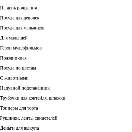
На день рождения
Посуда для девочек
Посуда для мальчиков
Для малышей
Герои мультфильмов
Праздничная
Посуда по цветам
С животными
Надувной подстаканник
Трубочки для коктейля, шпажки
Топперы для торта
Рушники, ленты свидетелей
Деньги для выкупа