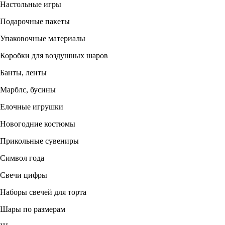
Настольные игры
Подарочные пакеты
Упаковочные материалы
Коробки для воздушных шаров
Банты, ленты
Марблс, бусины
Елочные игрушки
Новогодние костюмы
Прикольные сувениры
Символ года
Свечи цифры
Наборы свечей для торта
Шары по размерам