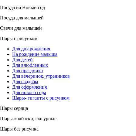
Посуда на Новый год
Посуда для малышей
Свечи для малышей
Шары с рисунком
Для дня рождения
На рождение малыша
Для детей
Для влюбленных
Для праздника
Для вечеринок, утренников
Для свадьбы
Для оформления
Для нового года
Шары- гиганты с рисунком
Шары сердца
Шары-колбаски, фигурные
Шары без рисунка