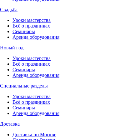
Свадьба
Уроки мастерства
Всё о праздниках
Семинары
Аренда оборудования
Новый год
Уроки мастерства
Всё о праздниках
Семинары
Аренда оборудования
Специальные разделы
Уроки мастерства
Всё о праздниках
Семинары
Аренда оборудования
Доставка
Доставка по Москве