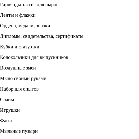
Гирлянды тассел для шаров
Ленты и флажки
Ордена, медали, значки
Дипломы, свидетельства, сертификаты
Кубки и статуэтки
Колокольчики для выпускников
Воздушные змеи
Мыло своими руками
Набор для опытов
Слайм
Игрушки
Фанты
Мыльные пузыри