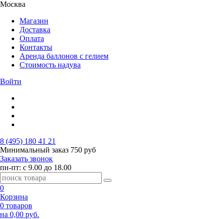
Москва
Магазин
Доставка
Оплата
Контакты
Аренда баллонов с гелием
Стоимость надува
Войти
8 (495) 180 41 21
Минимальный заказ
750 руб
Заказать звонок
пн-пт: с 9.00 до 18.00
0
Корзина
0 товаров
на 0,00 руб.