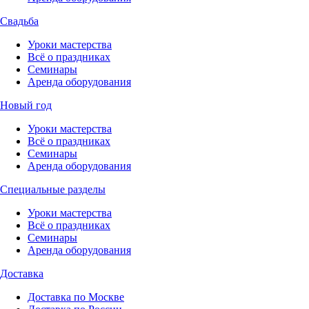
Свадьба
Уроки мастерства
Всё о праздниках
Семинары
Аренда оборудования
Новый год
Уроки мастерства
Всё о праздниках
Семинары
Аренда оборудования
Специальные разделы
Уроки мастерства
Всё о праздниках
Семинары
Аренда оборудования
Доставка
Доставка по Москве