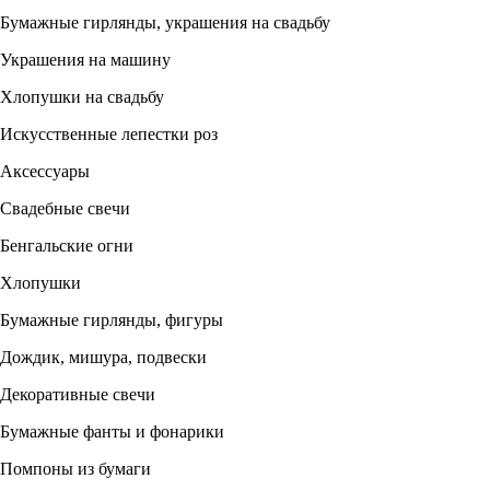
Бумажные гирлянды, украшения на свадьбу
Украшения на машину
Хлопушки на свадьбу
Искусственные лепестки роз
Аксессуары
Свадебные свечи
Бенгальские огни
Хлопушки
Бумажные гирлянды, фигуры
Дождик, мишура, подвески
Декоративные свечи
Бумажные фанты и фонарики
Помпоны из бумаги