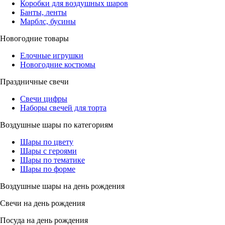
Коробки для воздушных шаров
Банты, ленты
Марблс, бусины
Новогодние товары
Елочные игрушки
Новогодние костюмы
Праздничные свечи
Свечи цифры
Наборы свечей для торта
Воздушные шары по категориям
Шары по цвету
Шары с героями
Шары по тематике
Шары по форме
Воздушные шары на день рождения
Свечи на день рождения
Посуда на день рождения