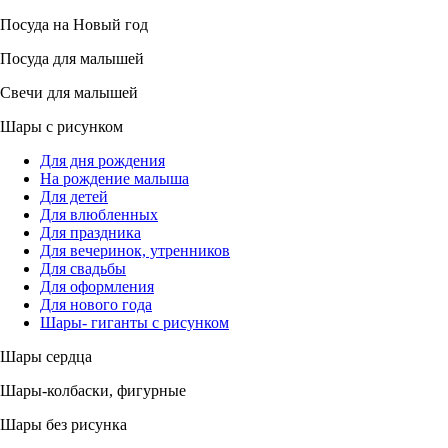
Посуда на Новый год
Посуда для малышей
Свечи для малышей
Шары с рисунком
Для дня рождения
На рождение малыша
Для детей
Для влюбленных
Для праздника
Для вечеринок, утренников
Для свадьбы
Для оформления
Для нового года
Шары- гиганты с рисунком
Шары сердца
Шары-колбаски, фигурные
Шары без рисунка