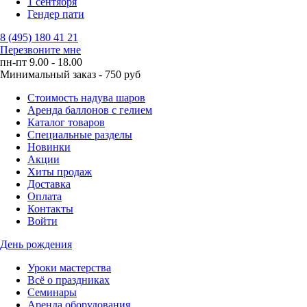
1 сентября
Гендер пати
8 (495) 180 41 21
Перезвоните мне
пн-пт 9.00 - 18.00
Минимальный заказ - 750 руб
Стоимость надува шаров
Аренда баллонов с гелием
Каталог товаров
Специальные разделы
Новинки
Акции
Хиты продаж
Доставка
Оплата
Контакты
Войти
День рождения
Уроки мастерства
Всё о праздниках
Семинары
Аренда оборудования