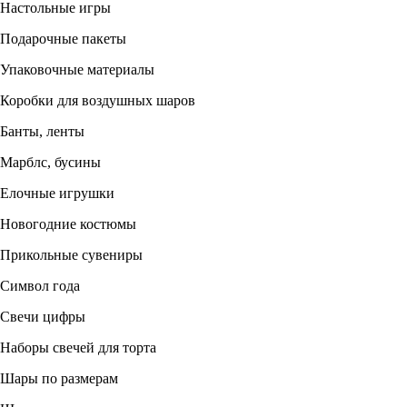
Настольные игры
Подарочные пакеты
Упаковочные материалы
Коробки для воздушных шаров
Банты, ленты
Марблс, бусины
Елочные игрушки
Новогодние костюмы
Прикольные сувениры
Символ года
Свечи цифры
Наборы свечей для торта
Шары по размерам