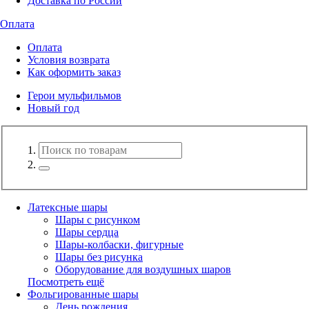
Доставка по России
Оплата
Оплата
Условия возврата
Как оформить заказ
Герои мульфильмов
Новый год
Латексные шары
Шары с рисунком
Шары сердца
Шары-колбаски, фигурные
Шары без рисунка
Оборудование для воздушных шаров
Посмотреть ещё
Фольгированные шары
День рождения