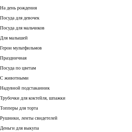
На день рождения
Посуда для девочек
Посуда для мальчиков
Для малышей
Герои мультфильмов
Праздничная
Посуда по цветам
С животными
Надувной подстаканник
Трубочки для коктейля, шпажки
Топперы для торта
Рушники, ленты свидетелей
Деньги для выкупа