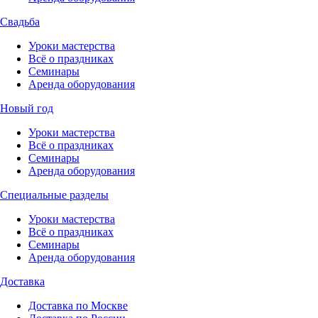
Свадьба
Уроки мастерства
Всё о праздниках
Семинары
Аренда оборудования
Новый год
Уроки мастерства
Всё о праздниках
Семинары
Аренда оборудования
Специальные разделы
Уроки мастерства
Всё о праздниках
Семинары
Аренда оборудования
Доставка
Доставка по Москве