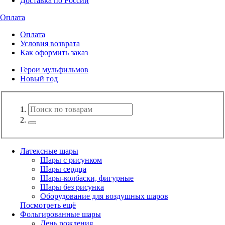
Доставка по России
Оплата
Оплата
Условия возврата
Как оформить заказ
Герои мульфильмов
Новый год
Латексные шары
Шары с рисунком
Шары сердца
Шары-колбаски, фигурные
Шары без рисунка
Оборудование для воздушных шаров
Посмотреть ещё
Фольгированные шары
День рождения