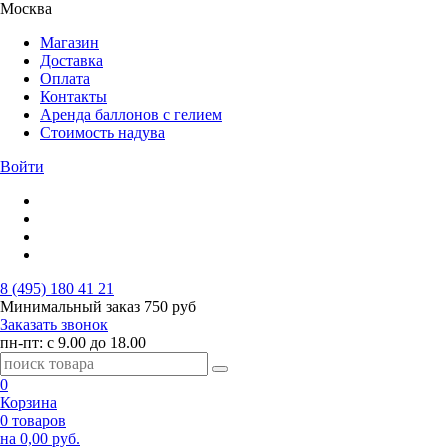
Москва
Магазин
Доставка
Оплата
Контакты
Аренда баллонов с гелием
Стоимость надува
Войти
8 (495) 180 41 21
Минимальный заказ
750 руб
Заказать звонок
пн-пт: с 9.00 до 18.00
0
Корзина
0 товаров
на 0,00 руб.