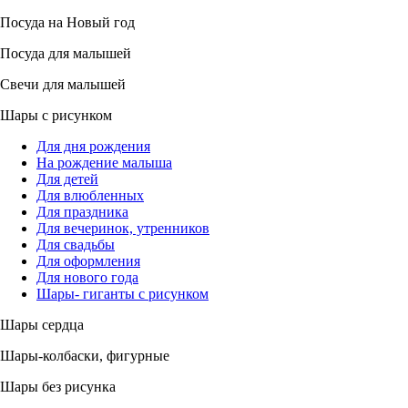
Посуда на Новый год
Посуда для малышей
Свечи для малышей
Шары с рисунком
Для дня рождения
На рождение малыша
Для детей
Для влюбленных
Для праздника
Для вечеринок, утренников
Для свадьбы
Для оформления
Для нового года
Шары- гиганты с рисунком
Шары сердца
Шары-колбаски, фигурные
Шары без рисунка