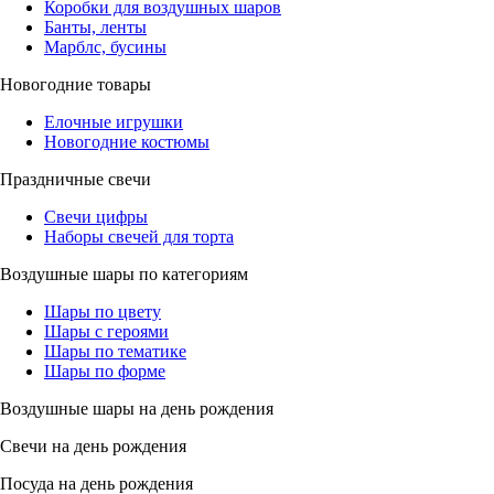
Коробки для воздушных шаров
Банты, ленты
Марблс, бусины
Новогодние товары
Елочные игрушки
Новогодние костюмы
Праздничные свечи
Свечи цифры
Наборы свечей для торта
Воздушные шары по категориям
Шары по цвету
Шары с героями
Шары по тематике
Шары по форме
Воздушные шары на день рождения
Свечи на день рождения
Посуда на день рождения