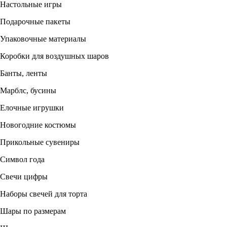
Настольные игры
Подарочные пакеты
Упаковочные материалы
Коробки для воздушных шаров
Банты, ленты
Марблс, бусины
Елочные игрушки
Новогодние костюмы
Прикольные сувениры
Символ года
Свечи цифры
Наборы свечей для торта
Шары по размерам