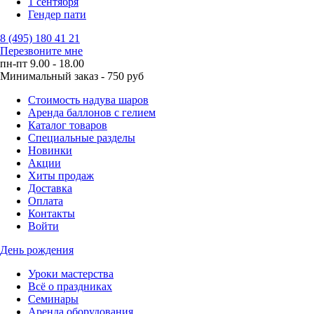
1 сентября
Гендер пати
8 (495) 180 41 21
Перезвоните мне
пн-пт 9.00 - 18.00
Минимальный заказ - 750 руб
Стоимость надува шаров
Аренда баллонов с гелием
Каталог товаров
Специальные разделы
Новинки
Акции
Хиты продаж
Доставка
Оплата
Контакты
Войти
День рождения
Уроки мастерства
Всё о праздниках
Семинары
Аренда оборудования