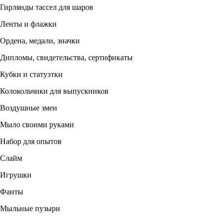
Гирлянды тассел для шаров
Ленты и флажки
Ордена, медали, значки
Дипломы, свидетельства, сертификаты
Кубки и статуэтки
Колокольчики для выпускников
Воздушные змеи
Мыло своими руками
Набор для опытов
Слайм
Игрушки
Фанты
Мыльные пузыри