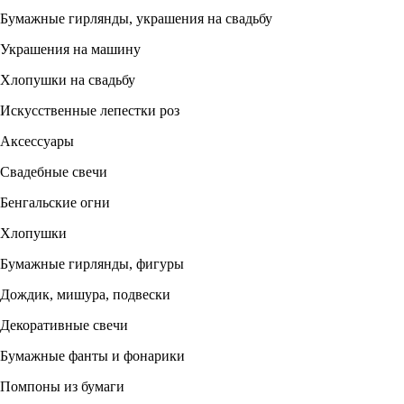
Бумажные гирлянды, украшения на свадьбу
Украшения на машину
Хлопушки на свадьбу
Искусственные лепестки роз
Аксессуары
Свадебные свечи
Бенгальские огни
Хлопушки
Бумажные гирлянды, фигуры
Дождик, мишура, подвески
Декоративные свечи
Бумажные фанты и фонарики
Помпоны из бумаги