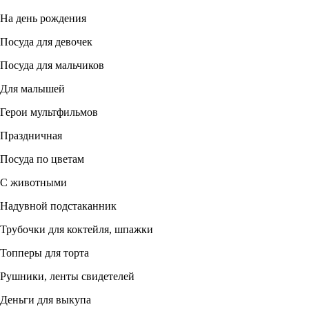
На день рождения
Посуда для девочек
Посуда для мальчиков
Для малышей
Герои мультфильмов
Праздничная
Посуда по цветам
С животными
Надувной подстаканник
Трубочки для коктейля, шпажки
Топперы для торта
Рушники, ленты свидетелей
Деньги для выкупа