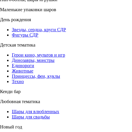
Маленькие упаковки шаров
День рождения
Звезды, сердца, круги СДР
Фигуры СДР
Детская тематика
Герои кино, мультов и игр
Динозавры, монстры
Единороги
Животные
Принцессы, феи, куклы
Техно
Кенди бар
Любовная тематика
Шары для влюбленных
Шары для свадьбы
Новый год