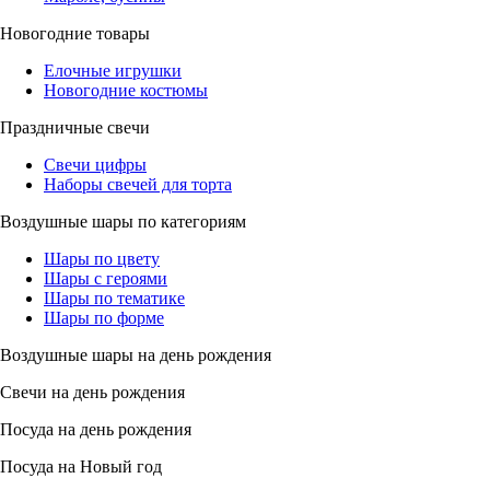
Новогодние товары
Елочные игрушки
Новогодние костюмы
Праздничные свечи
Свечи цифры
Наборы свечей для торта
Воздушные шары по категориям
Шары по цвету
Шары с героями
Шары по тематике
Шары по форме
Воздушные шары на день рождения
Свечи на день рождения
Посуда на день рождения
Посуда на Новый год