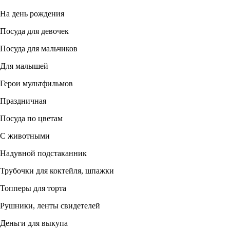
На день рождения
Посуда для девочек
Посуда для мальчиков
Для малышей
Герои мультфильмов
Праздничная
Посуда по цветам
С животными
Надувной подстаканник
Трубочки для коктейля, шпажки
Топперы для торта
Рушники, ленты свидетелей
Деньги для выкупа