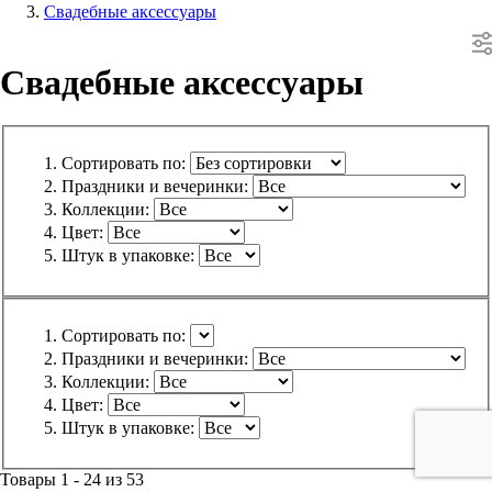
Свадебные аксессуары
Свадебные аксессуары
Сортировать по:
Праздники и вечеринки:
Коллекции:
Цвет:
Штук в упаковке:
Сортировать по:
Праздники и вечеринки:
Коллекции:
Цвет:
Штук в упаковке:
Товары 1 - 24 из 53