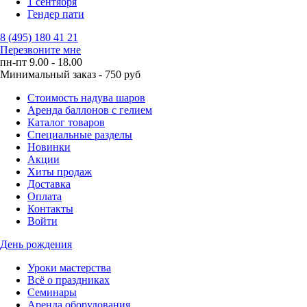
1 сентября
Гендер пати
8 (495) 180 41 21
Перезвоните мне
пн-пт 9.00 - 18.00
Минимальный заказ - 750 руб
Стоимость надува шаров
Аренда баллонов с гелием
Каталог товаров
Специальные разделы
Новинки
Акции
Хиты продаж
Доставка
Оплата
Контакты
Войти
День рождения
Уроки мастерства
Всё о праздниках
Семинары
Аренда оборудования