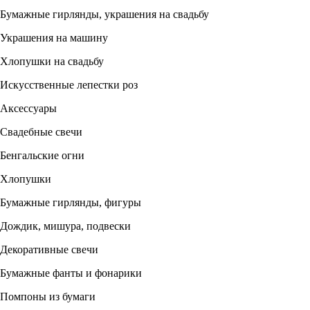
Бумажные гирлянды, украшения на свадьбу
Украшения на машину
Хлопушки на свадьбу
Искусственные лепестки роз
Аксессуары
Свадебные свечи
Бенгальские огни
Хлопушки
Бумажные гирлянды, фигуры
Дождик, мишура, подвески
Декоративные свечи
Бумажные фанты и фонарики
Помпоны из бумаги