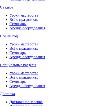
Свадьба
Уроки мастерства
Всё о праздниках
Семинары
Аренда оборудования
Новый год
Уроки мастерства
Всё о праздниках
Семинары
Аренда оборудования
Специальные разделы
Уроки мастерства
Всё о праздниках
Семинары
Аренда оборудования
Доставка
Доставка по Москве