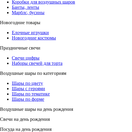
Коробки для воздушных шаров
Банты, ленты
Марблс, бусины
Новогодние товары
Елочные игрушки
Новогодние костюмы
Праздничные свечи
Свечи цифры
Наборы свечей для торта
Воздушные шары по категориям
Шары по цвету
Шары с героями
Шары по тематике
Шары по форме
Воздушные шары на день рождения
Свечи на день рождения
Посуда на день рождения