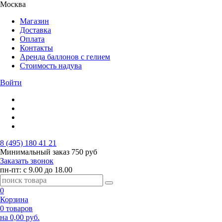
Москва
Магазин
Доставка
Оплата
Контакты
Аренда баллонов с гелием
Стоимость надува
Войти
8 (495) 180 41 21
Минимальный заказ
750 руб
Заказать звонок
пн-пт: с 9.00 до 18.00
0
Корзина
0 товаров
на 0,00 руб.