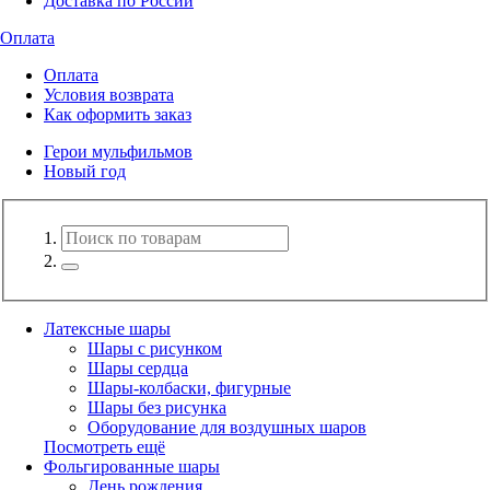
Доставка по России
Оплата
Оплата
Условия возврата
Как оформить заказ
Герои мульфильмов
Новый год
Латексные шары
Шары с рисунком
Шары сердца
Шары-колбаски, фигурные
Шары без рисунка
Оборудование для воздушных шаров
Посмотреть ещё
Фольгированные шары
День рождения