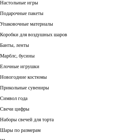
Настольные игры
Подарочные пакеты
Упаковочные материалы
Коробки для воздушных шаров
Банты, ленты
Марблс, бусины
Елочные игрушки
Новогодние костюмы
Прикольные сувениры
Символ года
Свечи цифры
Наборы свечей для торта
Шары по размерам