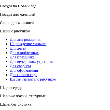
Посуда на Новый год
Посуда для малышей
Свечи для малышей
Шары с рисунком
Для дня рождения
На рождение малыша
Для детей
Для влюбленных
Для праздника
Для вечеринок, утренников
Для свадьбы
Для оформления
Для нового года
Шары- гиганты с рисунком
Шары сердца
Шары-колбаски, фигурные
Шары без рисунка