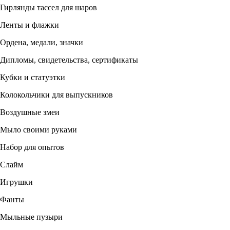
Гирлянды тассел для шаров
Ленты и флажки
Ордена, медали, значки
Дипломы, свидетельства, сертификаты
Кубки и статуэтки
Колокольчики для выпускников
Воздушные змеи
Мыло своими руками
Набор для опытов
Слайм
Игрушки
Фанты
Мыльные пузыри