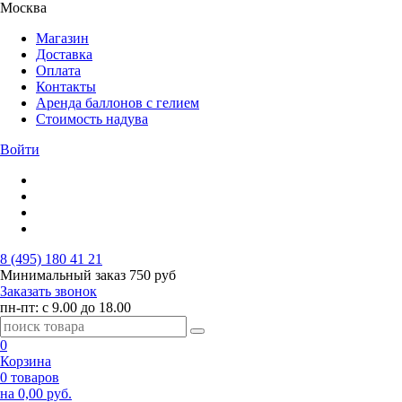
Москва
Магазин
Доставка
Оплата
Контакты
Аренда баллонов с гелием
Стоимость надува
Войти
8 (495) 180 41 21
Минимальный заказ
750 руб
Заказать звонок
пн-пт: с 9.00 до 18.00
0
Корзина
0 товаров
на 0,00 руб.