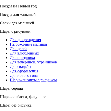
Посуда на Новый год
Посуда для малышей
Свечи для малышей
Шары с рисунком
Для дня рождения
На рождение малыша
Для детей
Для влюбленных
Для праздника
Для вечеринок, утренников
Для свадьбы
Для оформления
Для нового года
Шары- гиганты с рисунком
Шары сердца
Шары-колбаски, фигурные
Шары без рисунка