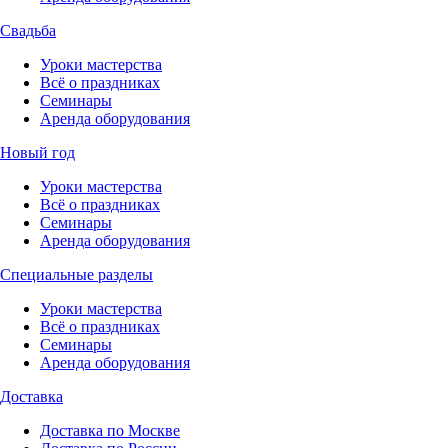
Свадьба
Уроки мастерства
Всё о праздниках
Семинары
Аренда оборудования
Новый год
Уроки мастерства
Всё о праздниках
Семинары
Аренда оборудования
Специальные разделы
Уроки мастерства
Всё о праздниках
Семинары
Аренда оборудования
Доставка
Доставка по Москве