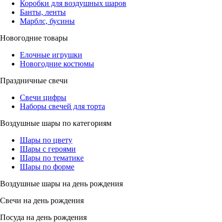
Коробки для воздушных шаров
Банты, ленты
Марблс, бусины
Новогодние товары
Елочные игрушки
Новогодние костюмы
Праздничные свечи
Свечи цифры
Наборы свечей для торта
Воздушные шары по категориям
Шары по цвету
Шары с героями
Шары по тематике
Шары по форме
Воздушные шары на день рождения
Свечи на день рождения
Посуда на день рождения