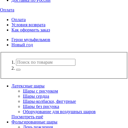
Доставка по России
Оплата
Оплата
Условия возврата
Как оформить заказ
Герои мульфильмов
Новый год
Латексные шары
Шары с рисунком
Шары сердца
Шары-колбаски, фигурные
Шары без рисунка
Оборудование для воздушных шаров
Посмотреть ещё
Фольгированные шары
День рождения