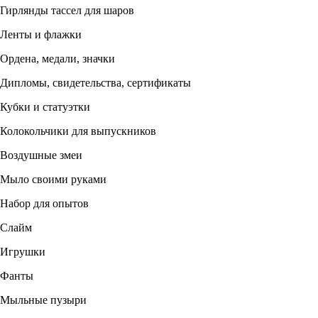
Гирлянды тассел для шаров
Ленты и флажки
Ордена, медали, значки
Дипломы, свидетельства, сертификаты
Кубки и статуэтки
Колокольчики для выпускников
Воздушные змеи
Мыло своими руками
Набор для опытов
Слайм
Игрушки
Фанты
Мыльные пузыри