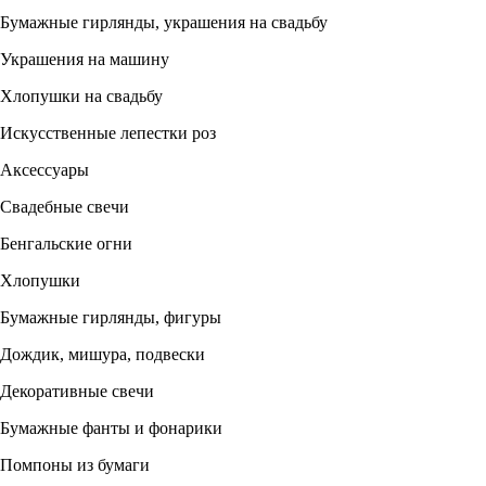
Бумажные гирлянды, украшения на свадьбу
Украшения на машину
Хлопушки на свадьбу
Искусственные лепестки роз
Аксессуары
Свадебные свечи
Бенгальские огни
Хлопушки
Бумажные гирлянды, фигуры
Дождик, мишура, подвески
Декоративные свечи
Бумажные фанты и фонарики
Помпоны из бумаги