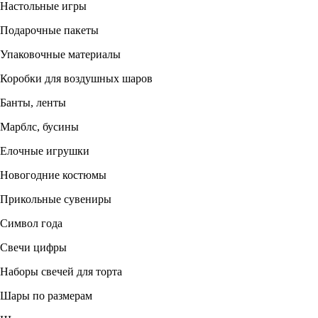
Настольные игры
Подарочные пакеты
Упаковочные материалы
Коробки для воздушных шаров
Банты, ленты
Марблс, бусины
Елочные игрушки
Новогодние костюмы
Прикольные сувениры
Символ года
Свечи цифры
Наборы свечей для торта
Шары по размерам