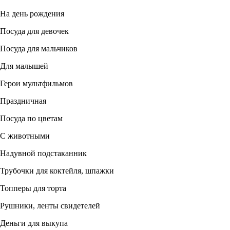
На день рождения
Посуда для девочек
Посуда для мальчиков
Для малышей
Герои мультфильмов
Праздничная
Посуда по цветам
С животными
Надувной подстаканник
Трубочки для коктейля, шпажки
Топперы для торта
Рушники, ленты свидетелей
Деньги для выкупа