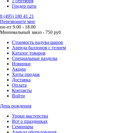
1 сентября
Гендер пати
8 (495) 180 41 21
Перезвоните мне
пн-пт 9.00 - 18.00
Минимальный заказ - 750 руб
Стоимость надува шаров
Аренда баллонов с гелием
Каталог товаров
Специальные разделы
Новинки
Акции
Хиты продаж
Доставка
Оплата
Контакты
Войти
День рождения
Уроки мастерства
Всё о праздниках
Семинары
Аренда оборудования