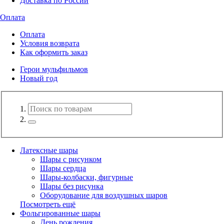
Доставка по России
Оплата
Оплата
Условия возврата
Как оформить заказ
Герои мульфильмов
Новый год
Латексные шары
Шары с рисунком
Шары сердца
Шары-колбаски, фигурные
Шары без рисунка
Оборудование для воздушных шаров
Посмотреть ещё
Фольгированные шары
День рождения