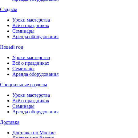
Свадьба
Уроки мастерства
Всё о праздниках
Семинары
Аренда оборудования
Новый год
Уроки мастерства
Всё о праздниках
Семинары
Аренда оборудования
Специальные разделы
Уроки мастерства
Всё о праздниках
Семинары
Аренда оборудования
Доставка
Доставка по Москве