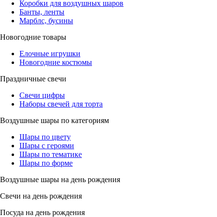
Коробки для воздушных шаров
Банты, ленты
Марблс, бусины
Новогодние товары
Елочные игрушки
Новогодние костюмы
Праздничные свечи
Свечи цифры
Наборы свечей для торта
Воздушные шары по категориям
Шары по цвету
Шары с героями
Шары по тематике
Шары по форме
Воздушные шары на день рождения
Свечи на день рождения
Посуда на день рождения