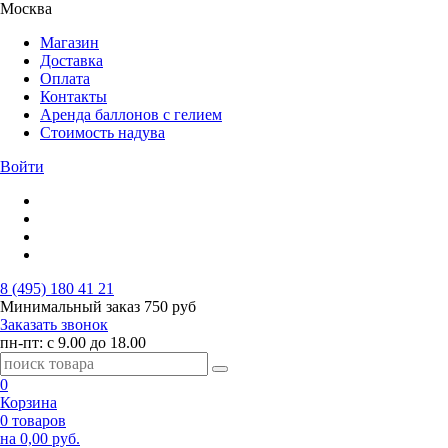
Москва
Магазин
Доставка
Оплата
Контакты
Аренда баллонов с гелием
Стоимость надува
Войти
8 (495) 180 41 21
Минимальный заказ
750 руб
Заказать звонок
пн-пт: с 9.00 до 18.00
0
Корзина
0 товаров
на 0,00 руб.