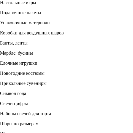
Настольные игры
Подарочные пакеты
Упаковочные материалы
Коробки для воздушных шаров
Банты, ленты
Марблс, бусины
Елочные игрушки
Новогодние костюмы
Прикольные сувениры
Символ года
Свечи цифры
Наборы свечей для торта
Шары по размерам