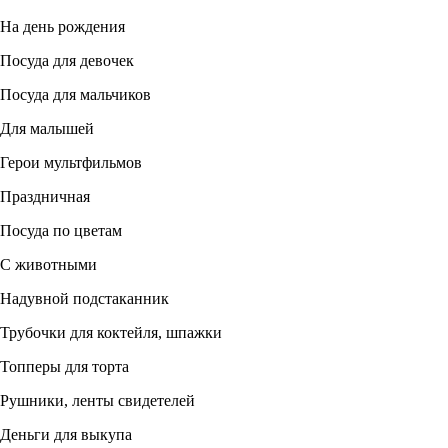
На день рождения
Посуда для девочек
Посуда для мальчиков
Для малышей
Герои мультфильмов
Праздничная
Посуда по цветам
С животными
Надувной подстаканник
Трубочки для коктейля, шпажки
Топперы для торта
Рушники, ленты свидетелей
Деньги для выкупа