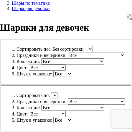
Шары по тематике
Шары для девочки
Шарики для девочек
Сортировать по:
Праздники и вечеринки:
Коллекции:
Цвет:
Штук в упаковке:
Сортировать по:
Праздники и вечеринки:
Коллекции:
Цвет:
Штук в упаковке: