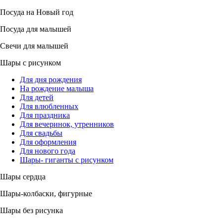
Посуда на Новый год
Посуда для малышей
Свечи для малышей
Шары с рисунком
Для дня рождения
На рождение малыша
Для детей
Для влюбленных
Для праздника
Для вечеринок, утренников
Для свадьбы
Для оформления
Для нового года
Шары- гиганты с рисунком
Шары сердца
Шары-колбаски, фигурные
Шары без рисунка