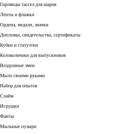
Гирлянды тассел для шаров
Ленты и флажки
Ордена, медали, значки
Дипломы, свидетельства, сертификаты
Кубки и статуэтки
Колокольчики для выпускников
Воздушные змеи
Мыло своими руками
Набор для опытов
Слайм
Игрушки
Фанты
Мыльные пузыри