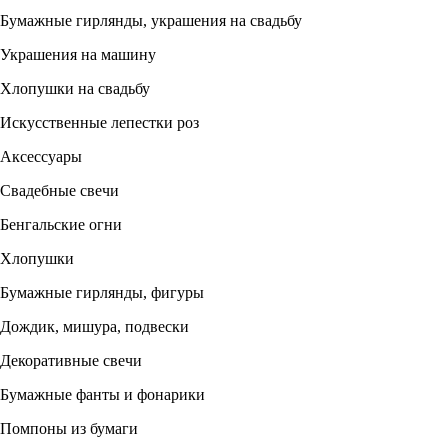
Бумажные гирлянды, украшения на свадьбу
Украшения на машину
Хлопушки на свадьбу
Искусственные лепестки роз
Аксессуары
Свадебные свечи
Бенгальские огни
Хлопушки
Бумажные гирлянды, фигуры
Дождик, мишура, подвески
Декоративные свечи
Бумажные фанты и фонарики
Помпоны из бумаги