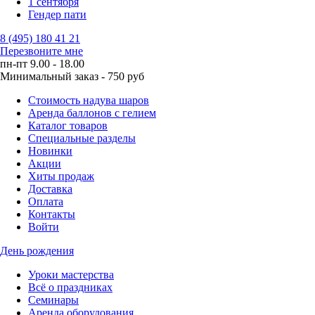
1 сентября
Гендер пати
8 (495) 180 41 21
Перезвоните мне
пн-пт 9.00 - 18.00
Минимальный заказ - 750 руб
Стоимость надува шаров
Аренда баллонов с гелием
Каталог товаров
Специальные разделы
Новинки
Акции
Хиты продаж
Доставка
Оплата
Контакты
Войти
День рождения
Уроки мастерства
Всё о праздниках
Семинары
Аренда оборудования