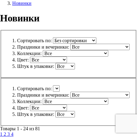
Новинки
Новинки
Сортировать по:
Праздники и вечеринки:
Коллекции:
Цвет:
Штук в упаковке:
Сортировать по:
Праздники и вечеринки:
Коллекции:
Цвет:
Штук в упаковке:
Товары 1 - 24 из 81
1
2
3
4