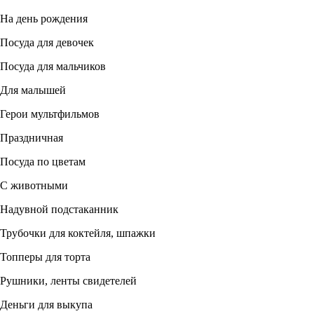
На день рождения
Посуда для девочек
Посуда для мальчиков
Для малышей
Герои мультфильмов
Праздничная
Посуда по цветам
С животными
Надувной подстаканник
Трубочки для коктейля, шпажки
Топперы для торта
Рушники, ленты свидетелей
Деньги для выкупа