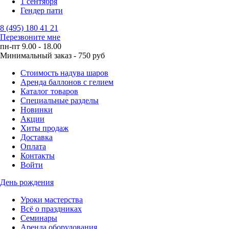
1 сентября
Гендер пати
8 (495) 180 41 21
Перезвоните мне
пн-пт 9.00 - 18.00
Минимальный заказ - 750 руб
Стоимость надува шаров
Аренда баллонов с гелием
Каталог товаров
Специальные разделы
Новинки
Акции
Хиты продаж
Доставка
Оплата
Контакты
Войти
День рождения
Уроки мастерства
Всё о праздниках
Семинары
Аренда оборудования