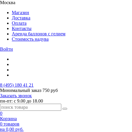
Москва
Магазин
Доставка
Оплата
Контакты
Аренда баллонов с гелием
Стоимость надува
Войти
8 (495) 180 41 21
Минимальный заказ
750 руб
Заказать звонок
пн-пт: с 9.00 до 18.00
0
Корзина
0 товаров
на 0,00 руб.