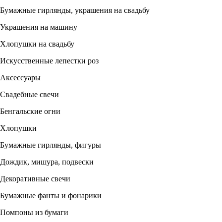
Бумажные гирлянды, украшения на свадьбу
Украшения на машину
Хлопушки на свадьбу
Искусственные лепестки роз
Аксессуары
Свадебные свечи
Бенгальские огни
Хлопушки
Бумажные гирлянды, фигуры
Дождик, мишура, подвески
Декоративные свечи
Бумажные фанты и фонарики
Помпоны из бумаги