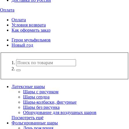
Доставка по России
Оплата
Оплата
Условия возврата
Как оформить заказ
Герои мульфильмов
Новый год
Латексные шары
Шары с рисунком
Шары сердца
Шары-колбаски, фигурные
Шары без рисунка
Оборудование для воздушных шаров
Посмотреть ещё
Фольгированные шары
День рождения