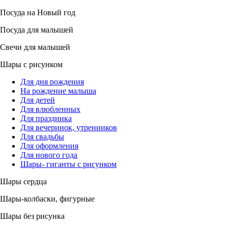
Посуда на Новый год
Посуда для малышей
Свечи для малышей
Шары с рисунком
Для дня рождения
На рождение малыша
Для детей
Для влюбленных
Для праздника
Для вечеринок, утренников
Для свадьбы
Для оформления
Для нового года
Шары- гиганты с рисунком
Шары сердца
Шары-колбаски, фигурные
Шары без рисунка