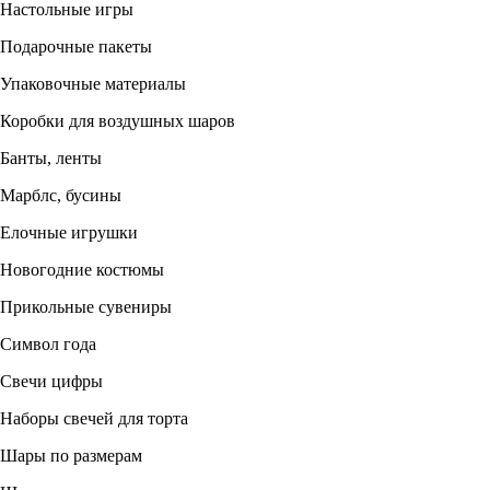
Настольные игры
Подарочные пакеты
Упаковочные материалы
Коробки для воздушных шаров
Банты, ленты
Марблс, бусины
Елочные игрушки
Новогодние костюмы
Прикольные сувениры
Символ года
Свечи цифры
Наборы свечей для торта
Шары по размерам