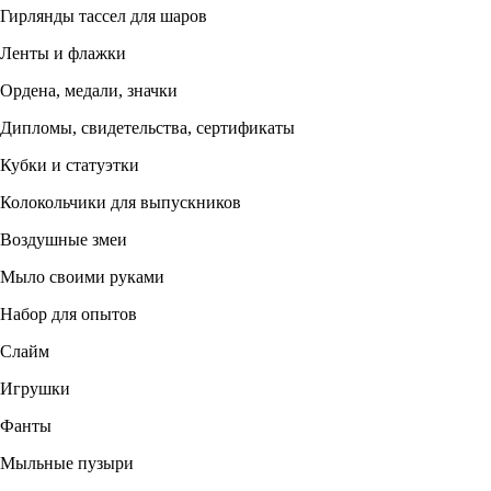
Гирлянды тассел для шаров
Ленты и флажки
Ордена, медали, значки
Дипломы, свидетельства, сертификаты
Кубки и статуэтки
Колокольчики для выпускников
Воздушные змеи
Мыло своими руками
Набор для опытов
Слайм
Игрушки
Фанты
Мыльные пузыри