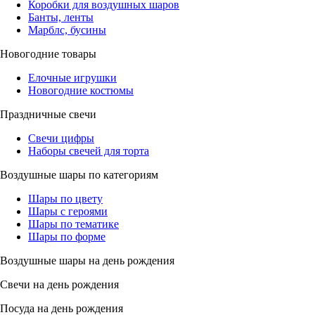
Коробки для воздушных шаров
Банты, ленты
Марблс, бусины
Новогодние товары
Елочные игрушки
Новогодние костюмы
Праздничные свечи
Свечи цифры
Наборы свечей для торта
Воздушные шары по категориям
Шары по цвету
Шары с героями
Шары по тематике
Шары по форме
Воздушные шары на день рождения
Свечи на день рождения
Посуда на день рождения