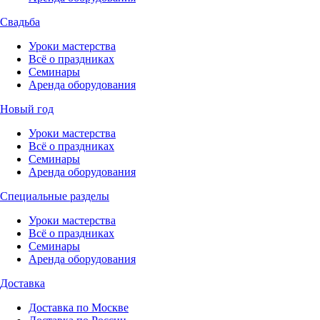
Свадьба
Уроки мастерства
Всё о праздниках
Семинары
Аренда оборудования
Новый год
Уроки мастерства
Всё о праздниках
Семинары
Аренда оборудования
Специальные разделы
Уроки мастерства
Всё о праздниках
Семинары
Аренда оборудования
Доставка
Доставка по Москве