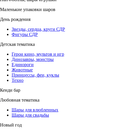
Маленькие упаковки шаров
День рождения
Звезды, сердца, круги СДР
Фигуры СДР
Детская тематика
Герои кино, мультов и игр
Динозавры, монстры
Единороги
Животные
Принцессы, феи, куклы
Техно
Кенди бар
Любовная тематика
Шары для влюбленных
Шары для свадьбы
Новый год