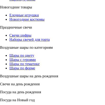
Новогодние товары
Елочные игрушки
Новогодние костюмы
Праздничные свечи
Свечи цифры
Наборы свечей для торта
Воздушные шары по категориям
Шары по цвету
Шары с героями
Шары по тематике
Шары по форме
Воздушные шары на день рождения
Свечи на день рождения
Посуда на день рождения
Посуда на Новый год