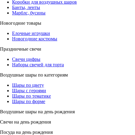
Коробки для воздушных шаров
Банты, ленты
Марблс, бусины
Новогодние товары
Елочные игрушки
Новогодние костюмы
Праздничные свечи
Свечи цифры
Наборы свечей для торта
Воздушные шары по категориям
Шары по цвету
Шары с героями
Шары по тематике
Шары по форме
Воздушные шары на день рождения
Свечи на день рождения
Посуда на день рождения