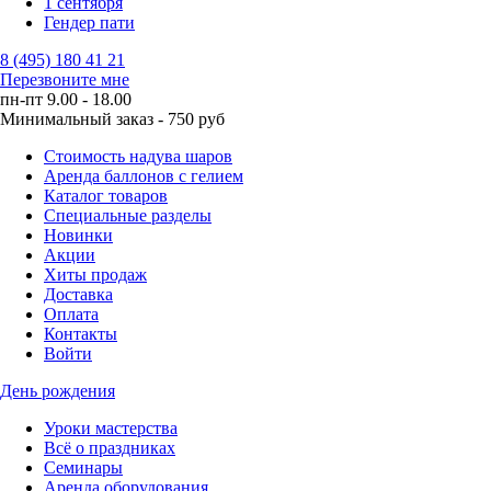
1 сентября
Гендер пати
8 (495) 180 41 21
Перезвоните мне
пн-пт 9.00 - 18.00
Минимальный заказ - 750 руб
Стоимость надува шаров
Аренда баллонов с гелием
Каталог товаров
Специальные разделы
Новинки
Акции
Хиты продаж
Доставка
Оплата
Контакты
Войти
День рождения
Уроки мастерства
Всё о праздниках
Семинары
Аренда оборудования