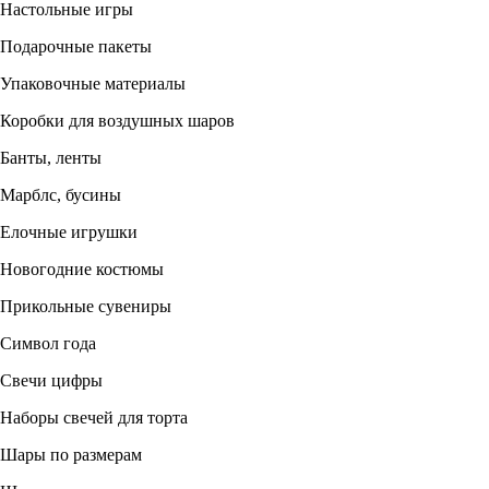
Настольные игры
Подарочные пакеты
Упаковочные материалы
Коробки для воздушных шаров
Банты, ленты
Марблс, бусины
Елочные игрушки
Новогодние костюмы
Прикольные сувениры
Символ года
Свечи цифры
Наборы свечей для торта
Шары по размерам