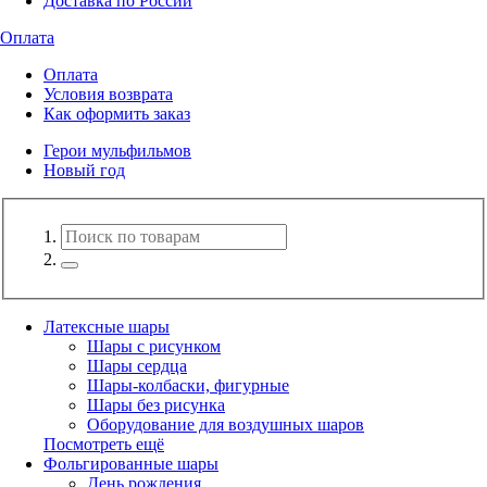
Доставка по России
Оплата
Оплата
Условия возврата
Как оформить заказ
Герои мульфильмов
Новый год
Латексные шары
Шары с рисунком
Шары сердца
Шары-колбаски, фигурные
Шары без рисунка
Оборудование для воздушных шаров
Посмотреть ещё
Фольгированные шары
День рождения