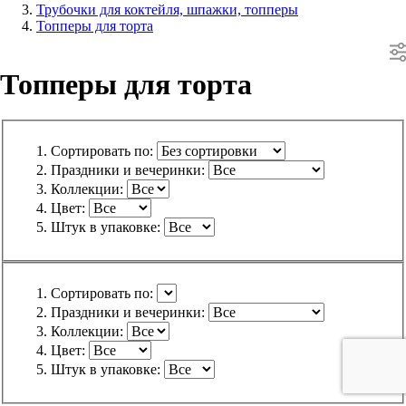
Трубочки для коктейля, шпажки, топперы
Топперы для торта
Топперы для торта
Сортировать по:
Праздники и вечеринки:
Коллекции:
Цвет:
Штук в упаковке:
Сортировать по:
Праздники и вечеринки:
Коллекции:
Цвет:
Штук в упаковке: