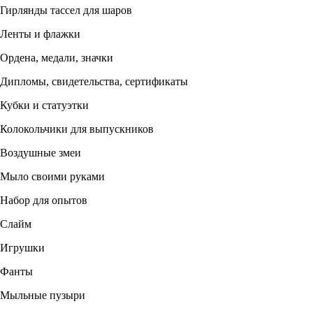
Гирлянды тассел для шаров
Ленты и флажки
Ордена, медали, значки
Дипломы, свидетельства, сертификаты
Кубки и статуэтки
Колокольчики для выпускников
Воздушные змеи
Мыло своими руками
Набор для опытов
Слайм
Игрушки
Фанты
Мыльные пузыри