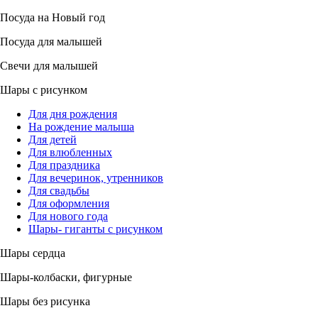
Посуда на Новый год
Посуда для малышей
Свечи для малышей
Шары с рисунком
Для дня рождения
На рождение малыша
Для детей
Для влюбленных
Для праздника
Для вечеринок, утренников
Для свадьбы
Для оформления
Для нового года
Шары- гиганты с рисунком
Шары сердца
Шары-колбаски, фигурные
Шары без рисунка