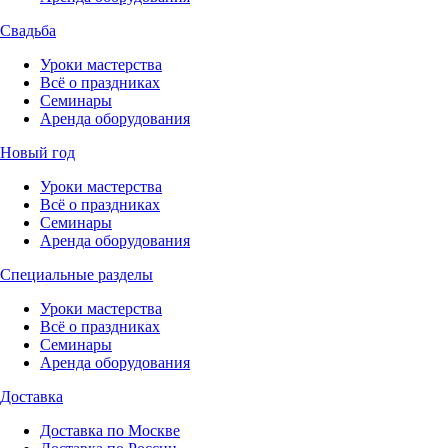
Свадьба
Уроки мастерства
Всё о праздниках
Семинары
Аренда оборудования
Новый год
Уроки мастерства
Всё о праздниках
Семинары
Аренда оборудования
Специальные разделы
Уроки мастерства
Всё о праздниках
Семинары
Аренда оборудования
Доставка
Доставка по Москве