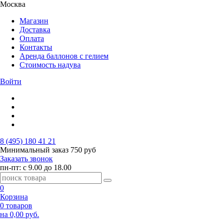
Москва
Магазин
Доставка
Оплата
Контакты
Аренда баллонов с гелием
Стоимость надува
Войти
8 (495) 180 41 21
Минимальный заказ
750 руб
Заказать звонок
пн-пт: с 9.00 до 18.00
0
Корзина
0 товаров
на 0,00 руб.