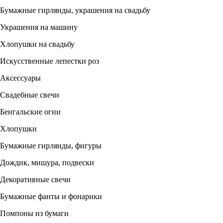
Бумажные гирлянды, украшения на свадьбу
Украшения на машину
Хлопушки на свадьбу
Искусственные лепестки роз
Аксессуары
Свадебные свечи
Бенгальские огни
Хлопушки
Бумажные гирлянды, фигуры
Дождик, мишура, подвески
Декоративные свечи
Бумажные фанты и фонарики
Помпоны из бумаги