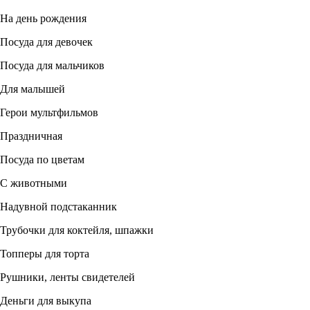
На день рождения
Посуда для девочек
Посуда для мальчиков
Для малышей
Герои мультфильмов
Праздничная
Посуда по цветам
С животными
Надувной подстаканник
Трубочки для коктейля, шпажки
Топперы для торта
Рушники, ленты свидетелей
Деньги для выкупа