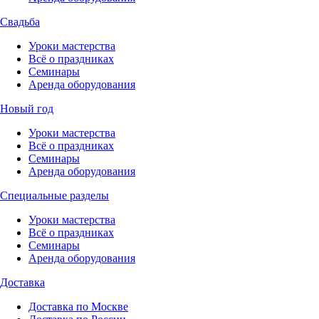
Свадьба
Уроки мастерства
Всё о праздниках
Семинары
Аренда оборудования
Новый год
Уроки мастерства
Всё о праздниках
Семинары
Аренда оборудования
Специальные разделы
Уроки мастерства
Всё о праздниках
Семинары
Аренда оборудования
Доставка
Доставка по Москве