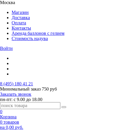
Москва
Магазин
Доставка
Оплата
Контакты
Аренда баллонов с гелием
Стоимость надува
Войти
8 (495) 180 41 21
Минимальный заказ
750 руб
Заказать звонок
пн-пт: с 9.00 до 18.00
0
Корзина
0 товаров
на 0,00 руб.