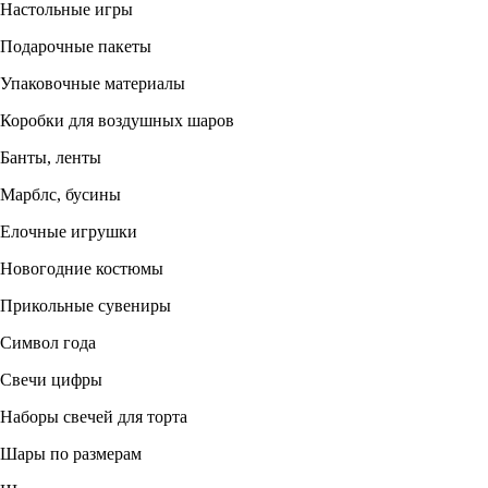
Настольные игры
Подарочные пакеты
Упаковочные материалы
Коробки для воздушных шаров
Банты, ленты
Марблс, бусины
Елочные игрушки
Новогодние костюмы
Прикольные сувениры
Символ года
Свечи цифры
Наборы свечей для торта
Шары по размерам