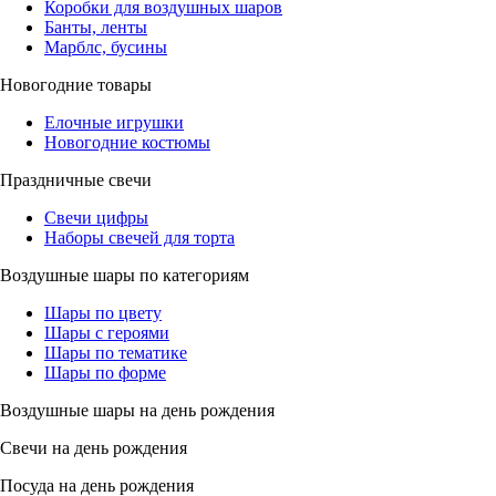
Коробки для воздушных шаров
Банты, ленты
Марблс, бусины
Новогодние товары
Елочные игрушки
Новогодние костюмы
Праздничные свечи
Свечи цифры
Наборы свечей для торта
Воздушные шары по категориям
Шары по цвету
Шары с героями
Шары по тематике
Шары по форме
Воздушные шары на день рождения
Свечи на день рождения
Посуда на день рождения