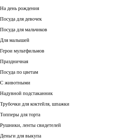
На день рождения
Посуда для девочек
Посуда для мальчиков
Для малышей
Герои мультфильмов
Праздничная
Посуда по цветам
С животными
Надувной подстаканник
Трубочки для коктейля, шпажки
Топперы для торта
Рушники, ленты свидетелей
Деньги для выкупа