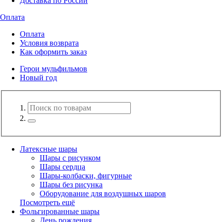
Доставка по России
Оплата
Оплата
Условия возврата
Как оформить заказ
Герои мульфильмов
Новый год
Латексные шары
Шары с рисунком
Шары сердца
Шары-колбаски, фигурные
Шары без рисунка
Оборудование для воздушных шаров
Посмотреть ещё
Фольгированные шары
День рождения