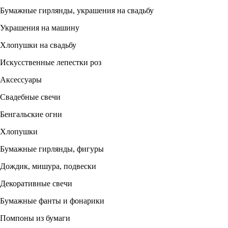
Бумажные гирлянды, украшения на свадьбу
Украшения на машину
Хлопушки на свадьбу
Искусственные лепестки роз
Аксессуары
Свадебные свечи
Бенгальские огни
Хлопушки
Бумажные гирлянды, фигуры
Дождик, мишура, подвески
Декоративные свечи
Бумажные фанты и фонарики
Помпоны из бумаги