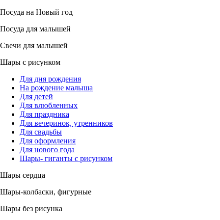
Посуда на Новый год
Посуда для малышей
Свечи для малышей
Шары с рисунком
Для дня рождения
На рождение малыша
Для детей
Для влюбленных
Для праздника
Для вечеринок, утренников
Для свадьбы
Для оформления
Для нового года
Шары- гиганты с рисунком
Шары сердца
Шары-колбаски, фигурные
Шары без рисунка