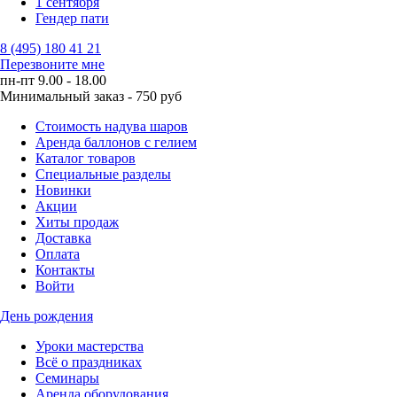
1 сентября
Гендер пати
8 (495) 180 41 21
Перезвоните мне
пн-пт 9.00 - 18.00
Минимальный заказ - 750 руб
Стоимость надува шаров
Аренда баллонов с гелием
Каталог товаров
Специальные разделы
Новинки
Акции
Хиты продаж
Доставка
Оплата
Контакты
Войти
День рождения
Уроки мастерства
Всё о праздниках
Семинары
Аренда оборудования