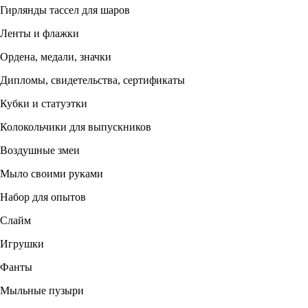
Гирлянды тассел для шаров
Ленты и флажки
Ордена, медали, значки
Дипломы, свидетельства, сертификаты
Кубки и статуэтки
Колокольчики для выпускников
Воздушные змеи
Мыло своими руками
Набор для опытов
Слайм
Игрушки
Фанты
Мыльные пузыри