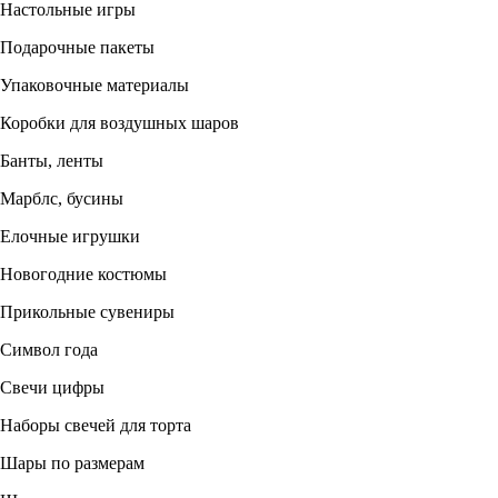
Настольные игры
Подарочные пакеты
Упаковочные материалы
Коробки для воздушных шаров
Банты, ленты
Марблс, бусины
Елочные игрушки
Новогодние костюмы
Прикольные сувениры
Символ года
Свечи цифры
Наборы свечей для торта
Шары по размерам