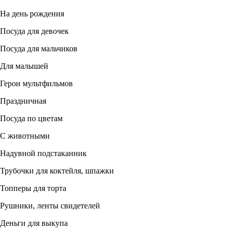
На день рождения
Посуда для девочек
Посуда для мальчиков
Для малышей
Герои мультфильмов
Праздничная
Посуда по цветам
С животными
Надувной подстаканник
Трубочки для коктейля, шпажки
Топперы для торта
Рушники, ленты свидетелей
Деньги для выкупа