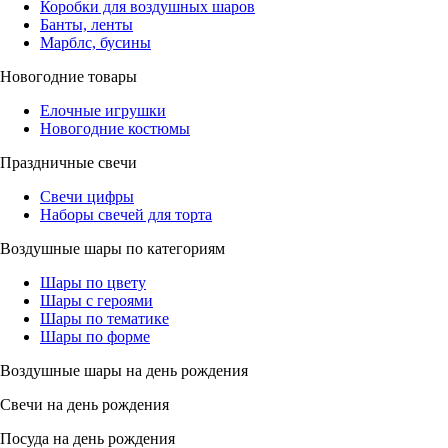
Коробки для воздушных шаров
Банты, ленты
Марблс, бусины
Новогодние товары
Елочные игрушки
Новогодние костюмы
Праздничные свечи
Свечи цифры
Наборы свечей для торта
Воздушные шары по категориям
Шары по цвету
Шары с героями
Шары по тематике
Шары по форме
Воздушные шары на день рождения
Свечи на день рождения
Посуда на день рождения