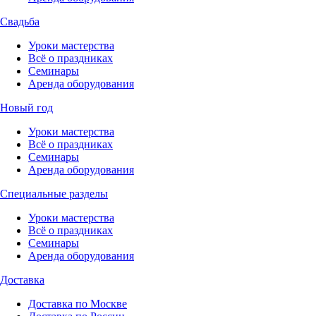
Свадьба
Уроки мастерства
Всё о праздниках
Семинары
Аренда оборудования
Новый год
Уроки мастерства
Всё о праздниках
Семинары
Аренда оборудования
Специальные разделы
Уроки мастерства
Всё о праздниках
Семинары
Аренда оборудования
Доставка
Доставка по Москве