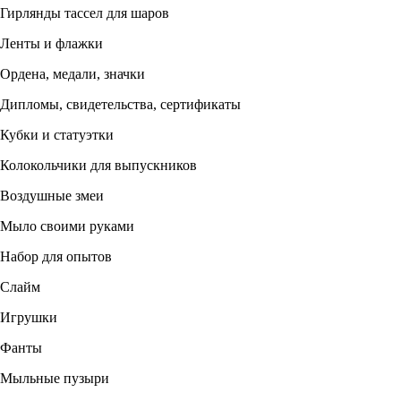
Гирлянды тассел для шаров
Ленты и флажки
Ордена, медали, значки
Дипломы, свидетельства, сертификаты
Кубки и статуэтки
Колокольчики для выпускников
Воздушные змеи
Мыло своими руками
Набор для опытов
Слайм
Игрушки
Фанты
Мыльные пузыри