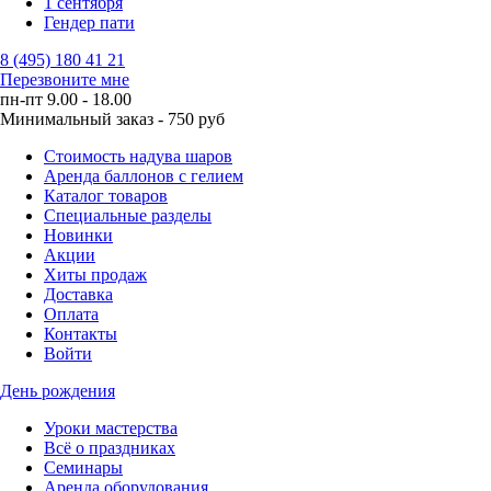
1 сентября
Гендер пати
8 (495) 180 41 21
Перезвоните мне
пн-пт 9.00 - 18.00
Минимальный заказ - 750 руб
Стоимость надува шаров
Аренда баллонов с гелием
Каталог товаров
Специальные разделы
Новинки
Акции
Хиты продаж
Доставка
Оплата
Контакты
Войти
День рождения
Уроки мастерства
Всё о праздниках
Семинары
Аренда оборудования