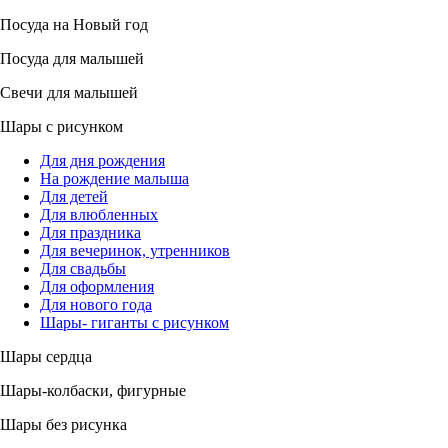
Посуда на Новый год
Посуда для малышей
Свечи для малышей
Шары с рисунком
Для дня рождения
На рождение малыша
Для детей
Для влюбленных
Для праздника
Для вечеринок, утренников
Для свадьбы
Для оформления
Для нового года
Шары- гиганты с рисунком
Шары сердца
Шары-колбаски, фигурные
Шары без рисунка