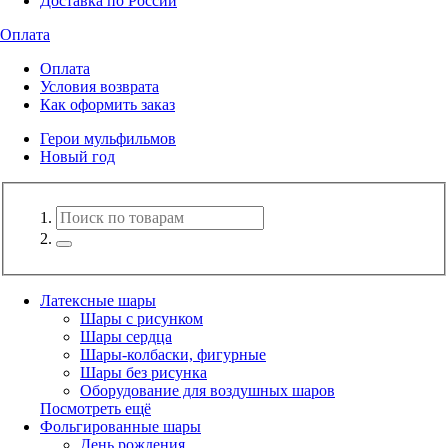
Доставка по России
Оплата
Оплата
Условия возврата
Как оформить заказ
Герои мульфильмов
Новый год
Латексные шары
Шары с рисунком
Шары сердца
Шары-колбаски, фигурные
Шары без рисунка
Оборудование для воздушных шаров
Посмотреть ещё
Фольгированные шары
День рождения