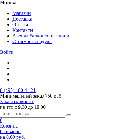
Москва
Магазин
Доставка
Оплата
Контакты
Аренда баллонов с гелием
Стоимость надува
Войти
8 (495) 180 41 21
Минимальный заказ
750 руб
Заказать звонок
пн-пт: с 9.00 до 18.00
0
Корзина
0 товаров
на 0,00 руб.