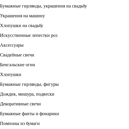
Бумажные гирлянды, украшения на свадьбу
Украшения на машину
Хлопушки на свадьбу
Искусственные лепестки роз
Аксессуары
Свадебные свечи
Бенгальские огни
Хлопушки
Бумажные гирлянды, фигуры
Дождик, мишура, подвески
Декоративные свечи
Бумажные фанты и фонарики
Помпоны из бумаги