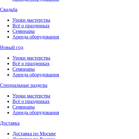
Свадьба
Уроки мастерства
Всё о праздниках
Семинары
Аренда оборудования
Новый год
Уроки мастерства
Всё о праздниках
Семинары
Аренда оборудования
Специальные разделы
Уроки мастерства
Всё о праздниках
Семинары
Аренда оборудования
Доставка
Доставка по Москве