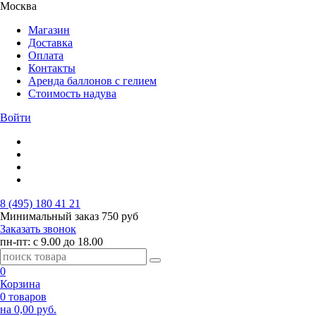
Москва
Магазин
Доставка
Оплата
Контакты
Аренда баллонов с гелием
Стоимость надува
Войти
8 (495) 180 41 21
Минимальный заказ
750 руб
Заказать звонок
пн-пт: с 9.00 до 18.00
0
Корзина
0 товаров
на 0,00 руб.