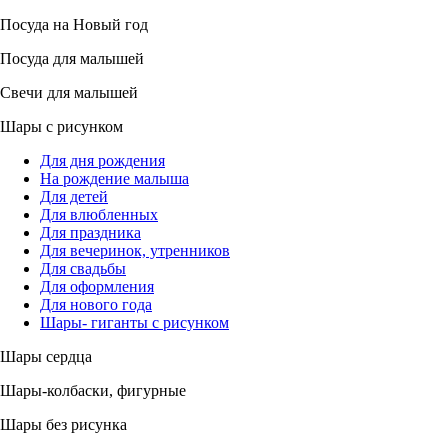
Посуда на Новый год
Посуда для малышей
Свечи для малышей
Шары с рисунком
Для дня рождения
На рождение малыша
Для детей
Для влюбленных
Для праздника
Для вечеринок, утренников
Для свадьбы
Для оформления
Для нового года
Шары- гиганты с рисунком
Шары сердца
Шары-колбаски, фигурные
Шары без рисунка