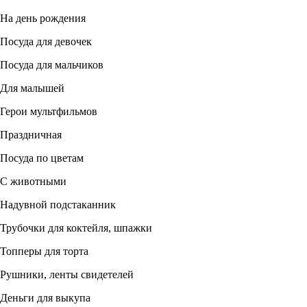
На день рождения
Посуда для девочек
Посуда для мальчиков
Для малышей
Герои мультфильмов
Праздничная
Посуда по цветам
С животными
Надувной подстаканник
Трубочки для коктейля, шпажки
Топперы для торта
Рушники, ленты свидетелей
Деньги для выкупа