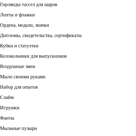
Гирлянды тассел для шаров
Ленты и флажки
Ордена, медали, значки
Дипломы, свидетельства, сертификаты
Кубки и статуэтки
Колокольчики для выпускников
Воздушные змеи
Мыло своими руками
Набор для опытов
Слайм
Игрушки
Фанты
Мыльные пузыри