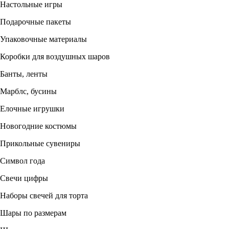
Настольные игры
Подарочные пакеты
Упаковочные материалы
Коробки для воздушных шаров
Банты, ленты
Марблс, бусины
Елочные игрушки
Новогодние костюмы
Прикольные сувениры
Символ года
Свечи цифры
Наборы свечей для торта
Шары по размерам