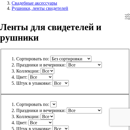
Свадебные аксессуары
Рушники, ленты свидетелей
Ленты для свидетелей и
рушники
Сортировать по:
Праздники и вечеринки:
Коллекции:
Цвет:
Штук в упаковке:
Сортировать по:
Праздники и вечеринки:
Коллекции:
Цвет:
Штук в упаковке: