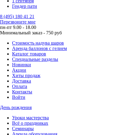
1 сентября
Гендер пати
8 (495) 180 41 21
Перезвоните мне
пн-пт 9.00 - 18.00
Минимальный заказ - 750 руб
Стоимость надува шаров
Аренда баллонов с гелием
Каталог товаров
Специальные разделы
Новинки
Акции
Хиты продаж
Доставка
Оплата
Контакты
Войти
День рождения
Уроки мастерства
Всё о праздниках
Семинары
Аренда оборудования