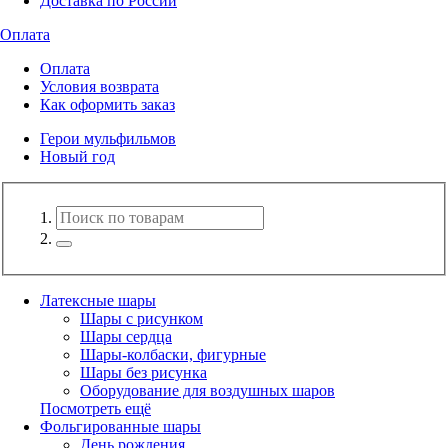
Доставка по России
Оплата
Оплата
Условия возврата
Как оформить заказ
Герои мульфильмов
Новый год
Латексные шары
Шары с рисунком
Шары сердца
Шары-колбаски, фигурные
Шары без рисунка
Оборудование для воздушных шаров
Посмотреть ещё
Фольгированные шары
День рождения