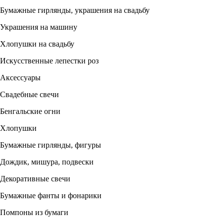
Бумажные гирлянды, украшения на свадьбу
Украшения на машину
Хлопушки на свадьбу
Искусственные лепестки роз
Аксессуары
Свадебные свечи
Бенгальские огни
Хлопушки
Бумажные гирлянды, фигуры
Дождик, мишура, подвески
Декоративные свечи
Бумажные фанты и фонарики
Помпоны из бумаги