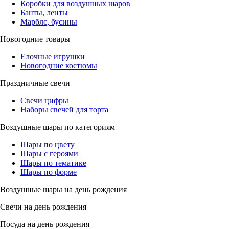
Коробки для воздушных шаров
Банты, ленты
Марблс, бусины
Новогодние товары
Елочные игрушки
Новогодние костюмы
Праздничные свечи
Свечи цифры
Наборы свечей для торта
Воздушные шары по категориям
Шары по цвету
Шары с героями
Шары по тематике
Шары по форме
Воздушные шары на день рождения
Свечи на день рождения
Посуда на день рождения