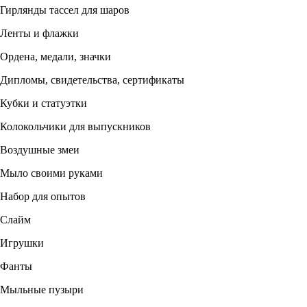
Гирлянды тассел для шаров
Ленты и флажки
Ордена, медали, значки
Дипломы, свидетельства, сертификаты
Кубки и статуэтки
Колокольчики для выпускников
Воздушные змеи
Мыло своими руками
Набор для опытов
Слайм
Игрушки
Фанты
Мыльные пузыри