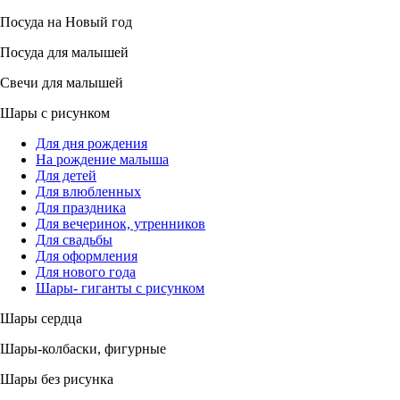
Посуда на Новый год
Посуда для малышей
Свечи для малышей
Шары с рисунком
Для дня рождения
На рождение малыша
Для детей
Для влюбленных
Для праздника
Для вечеринок, утренников
Для свадьбы
Для оформления
Для нового года
Шары- гиганты с рисунком
Шары сердца
Шары-колбаски, фигурные
Шары без рисунка