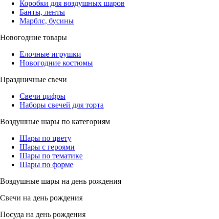
Коробки для воздушных шаров
Банты, ленты
Марблс, бусины
Новогодние товары
Елочные игрушки
Новогодние костюмы
Праздничные свечи
Свечи цифры
Наборы свечей для торта
Воздушные шары по категориям
Шары по цвету
Шары с героями
Шары по тематике
Шары по форме
Воздушные шары на день рождения
Свечи на день рождения
Посуда на день рождения