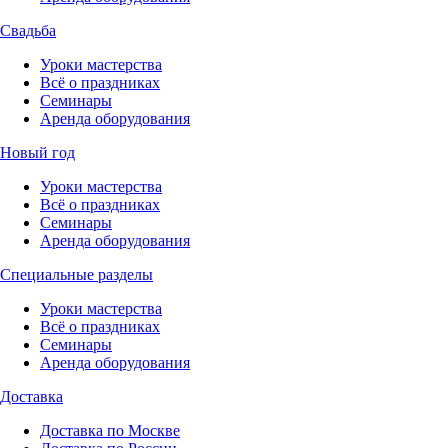
Свадьба
Уроки мастерства
Всё о праздниках
Семинары
Аренда оборудования
Новый год
Уроки мастерства
Всё о праздниках
Семинары
Аренда оборудования
Специальные разделы
Уроки мастерства
Всё о праздниках
Семинары
Аренда оборудования
Доставка
Доставка по Москве