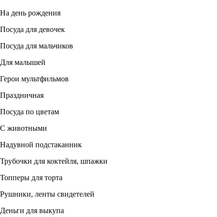
На день рождения
Посуда для девочек
Посуда для мальчиков
Для малышей
Герои мультфильмов
Праздничная
Посуда по цветам
С животными
Надувной подстаканник
Трубочки для коктейля, шпажки
Топперы для торта
Рушники, ленты свидетелей
Деньги для выкупа