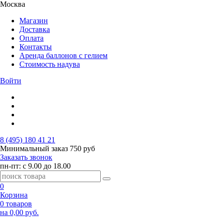
Москва
Магазин
Доставка
Оплата
Контакты
Аренда баллонов с гелием
Стоимость надува
Войти
8 (495) 180 41 21
Минимальный заказ
750 руб
Заказать звонок
пн-пт: с 9.00 до 18.00
0
Корзина
0 товаров
на 0,00 руб.