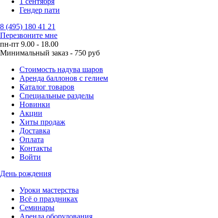
1 сентября
Гендер пати
8 (495) 180 41 21
Перезвоните мне
пн-пт 9.00 - 18.00
Минимальный заказ - 750 руб
Стоимость надува шаров
Аренда баллонов с гелием
Каталог товаров
Специальные разделы
Новинки
Акции
Хиты продаж
Доставка
Оплата
Контакты
Войти
День рождения
Уроки мастерства
Всё о праздниках
Семинары
Аренда оборудования