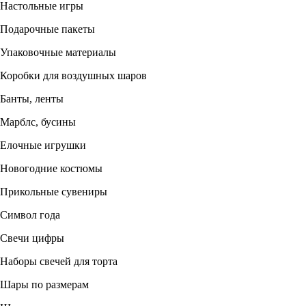
Настольные игры
Подарочные пакеты
Упаковочные материалы
Коробки для воздушных шаров
Банты, ленты
Марблс, бусины
Елочные игрушки
Новогодние костюмы
Прикольные сувениры
Символ года
Свечи цифры
Наборы свечей для торта
Шары по размерам