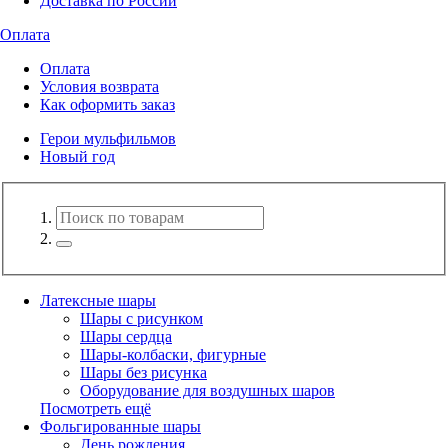
Доставка по России
Оплата
Оплата
Условия возврата
Как оформить заказ
Герои мульфильмов
Новый год
Латексные шары
Шары с рисунком
Шары сердца
Шары-колбаски, фигурные
Шары без рисунка
Оборудование для воздушных шаров
Посмотреть ещё
Фольгированные шары
День рождения