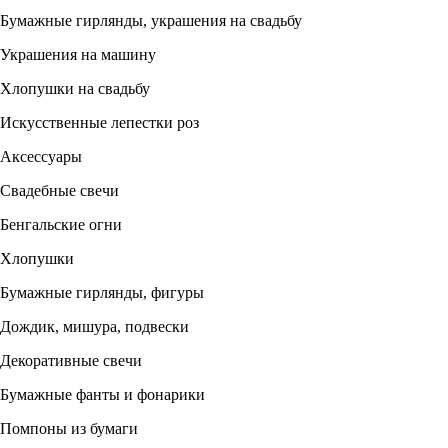
Бумажные гирлянды, украшения на свадьбу
Украшения на машину
Хлопушки на свадьбу
Искусственные лепестки роз
Аксессуары
Свадебные свечи
Бенгальские огни
Хлопушки
Бумажные гирлянды, фигуры
Дождик, мишура, подвески
Декоративные свечи
Бумажные фанты и фонарики
Помпоны из бумаги