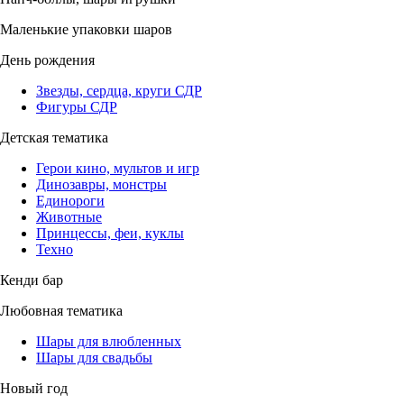
Маленькие упаковки шаров
День рождения
Звезды, сердца, круги СДР
Фигуры СДР
Детская тематика
Герои кино, мультов и игр
Динозавры, монстры
Единороги
Животные
Принцессы, феи, куклы
Техно
Кенди бар
Любовная тематика
Шары для влюбленных
Шары для свадьбы
Новый год