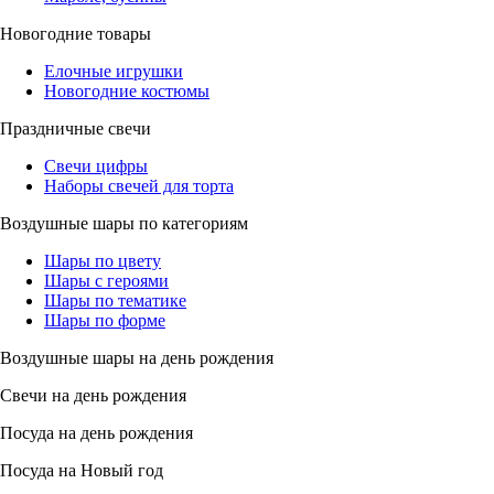
Новогодние товары
Елочные игрушки
Новогодние костюмы
Праздничные свечи
Свечи цифры
Наборы свечей для торта
Воздушные шары по категориям
Шары по цвету
Шары с героями
Шары по тематике
Шары по форме
Воздушные шары на день рождения
Свечи на день рождения
Посуда на день рождения
Посуда на Новый год