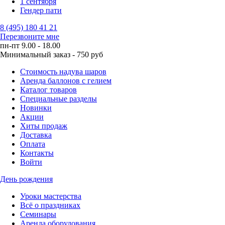
1 сентября
Гендер пати
8 (495) 180 41 21
Перезвоните мне
пн-пт 9.00 - 18.00
Минимальный заказ - 750 руб
Стоимость надува шаров
Аренда баллонов с гелием
Каталог товаров
Специальные разделы
Новинки
Акции
Хиты продаж
Доставка
Оплата
Контакты
Войти
День рождения
Уроки мастерства
Всё о праздниках
Семинары
Аренда оборудования