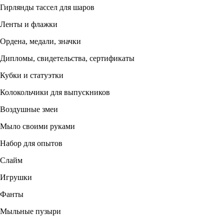
Гирлянды тассел для шаров
Ленты и флажки
Ордена, медали, значки
Дипломы, свидетельства, сертификаты
Кубки и статуэтки
Колокольчики для выпускников
Воздушные змеи
Мыло своими руками
Набор для опытов
Слайм
Игрушки
Фанты
Мыльные пузыри