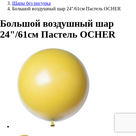
Шары без рисунка
Большой воздушный шар 24"/61см Пастель OCHER
Большой воздушный шар
24"/61см Пастель OCHER