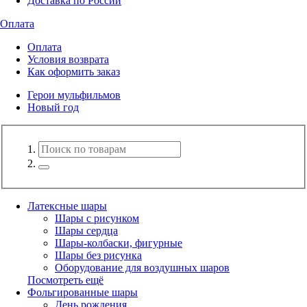
Доставка по России
Оплата
Оплата
Условия возврата
Как оформить заказ
Герои мульфильмов
Новый год
Латексные шары
Шары с рисунком
Шары сердца
Шары-колбаски, фигурные
Шары без рисунка
Оборудование для воздушных шаров
Посмотреть ещё
Фольгированные шары
День рождения