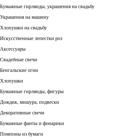
Бумажные гирлянды, украшения на свадьбу
Украшения на машину
Хлопушки на свадьбу
Искусственные лепестки роз
Аксессуары
Свадебные свечи
Бенгальские огни
Хлопушки
Бумажные гирлянды, фигуры
Дождик, мишура, подвески
Декоративные свечи
Бумажные фанты и фонарики
Помпоны из бумаги