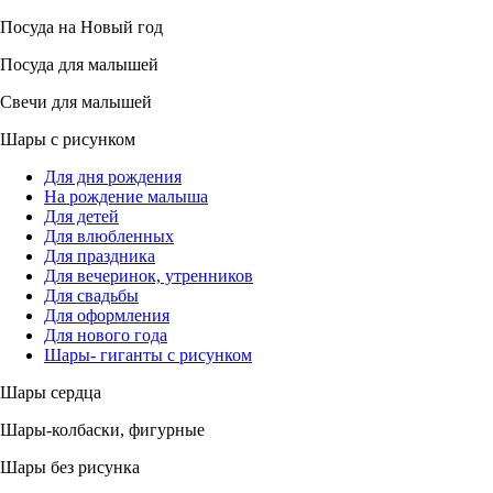
Посуда на Новый год
Посуда для малышей
Свечи для малышей
Шары с рисунком
Для дня рождения
На рождение малыша
Для детей
Для влюбленных
Для праздника
Для вечеринок, утренников
Для свадьбы
Для оформления
Для нового года
Шары- гиганты с рисунком
Шары сердца
Шары-колбаски, фигурные
Шары без рисунка