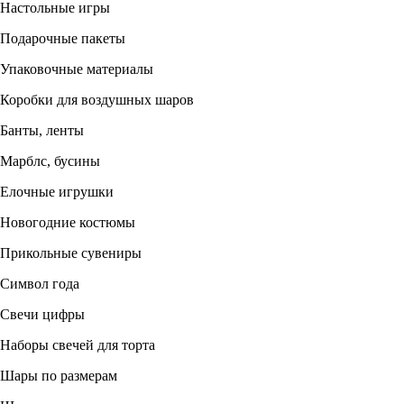
Настольные игры
Подарочные пакеты
Упаковочные материалы
Коробки для воздушных шаров
Банты, ленты
Марблс, бусины
Елочные игрушки
Новогодние костюмы
Прикольные сувениры
Символ года
Свечи цифры
Наборы свечей для торта
Шары по размерам