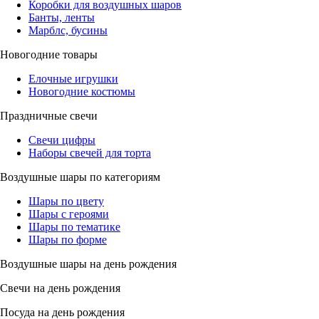
Коробки для воздушных шаров
Банты, ленты
Марблс, бусины
Новогодние товары
Елочные игрушки
Новогодние костюмы
Праздничные свечи
Свечи цифры
Наборы свечей для торта
Воздушные шары по категориям
Шары по цвету
Шары с героями
Шары по тематике
Шары по форме
Воздушные шары на день рождения
Свечи на день рождения
Посуда на день рождения