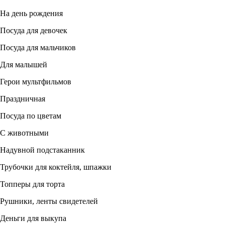
На день рождения
Посуда для девочек
Посуда для мальчиков
Для малышей
Герои мультфильмов
Праздничная
Посуда по цветам
С животными
Надувной подстаканник
Трубочки для коктейля, шпажки
Топперы для торта
Рушники, ленты свидетелей
Деньги для выкупа