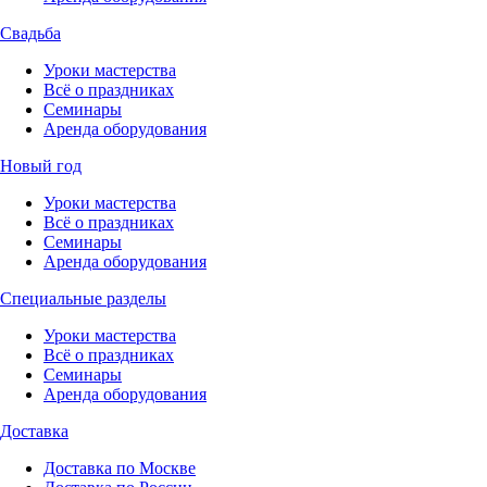
Свадьба
Уроки мастерства
Всё о праздниках
Семинары
Аренда оборудования
Новый год
Уроки мастерства
Всё о праздниках
Семинары
Аренда оборудования
Специальные разделы
Уроки мастерства
Всё о праздниках
Семинары
Аренда оборудования
Доставка
Доставка по Москве