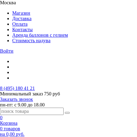
Москва
Магазин
Доставка
Оплата
Контакты
Аренда баллонов с гелием
Стоимость надува
Войти
8 (495) 180 41 21
Минимальный заказ
750 руб
Заказать звонок
пн-пт: с 9.00 до 18.00
0
Корзина
0 товаров
на 0,00 руб.