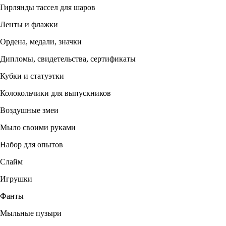
Гирлянды тассел для шаров
Ленты и флажки
Ордена, медали, значки
Дипломы, свидетельства, сертификаты
Кубки и статуэтки
Колокольчики для выпускников
Воздушные змеи
Мыло своими руками
Набор для опытов
Слайм
Игрушки
Фанты
Мыльные пузыри