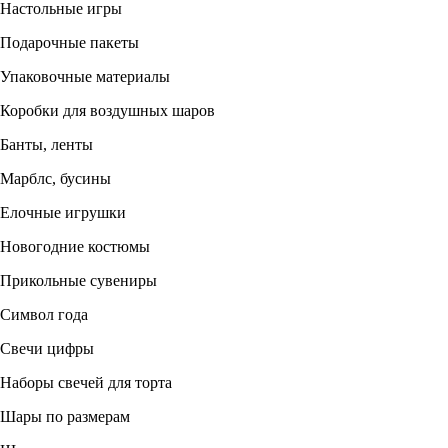
Настольные игры
Подарочные пакеты
Упаковочные материалы
Коробки для воздушных шаров
Банты, ленты
Марблс, бусины
Елочные игрушки
Новогодние костюмы
Прикольные сувениры
Символ года
Свечи цифры
Наборы свечей для торта
Шары по размерам