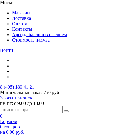
Москва
Магазин
Доставка
Оплата
Контакты
Аренда баллонов с гелием
Стоимость надува
Войти
8 (495) 180 41 21
Минимальный заказ
750 руб
Заказать звонок
пн-пт: с 9.00 до 18.00
0
Корзина
0 товаров
на 0,00 руб.