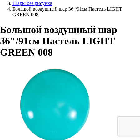
Шары без рисунка
Большой воздушный шар 36"/91см Пастель LIGHT
GREEN 008
Большой воздушный шар
36"/91см Пастель LIGHT
GREEN 008