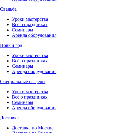
Свадьба
Уроки мастерства
Всё о праздниках
Семинары
Аренда оборудования
Новый год
Уроки мастерства
Всё о праздниках
Семинары
Аренда оборудования
Специальные разделы
Уроки мастерства
Всё о праздниках
Семинары
Аренда оборудования
Доставка
Доставка по Москве