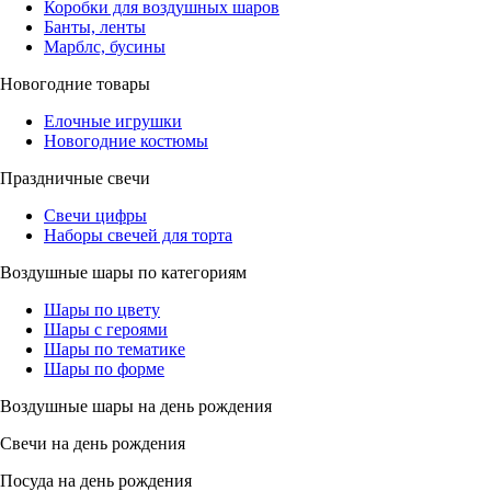
Коробки для воздушных шаров
Банты, ленты
Марблс, бусины
Новогодние товары
Елочные игрушки
Новогодние костюмы
Праздничные свечи
Свечи цифры
Наборы свечей для торта
Воздушные шары по категориям
Шары по цвету
Шары с героями
Шары по тематике
Шары по форме
Воздушные шары на день рождения
Свечи на день рождения
Посуда на день рождения