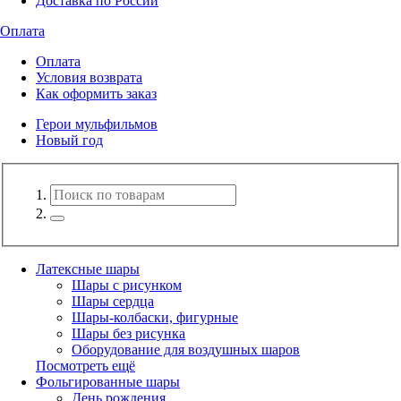
Доставка по России
Оплата
Оплата
Условия возврата
Как оформить заказ
Герои мульфильмов
Новый год
Латексные шары
Шары с рисунком
Шары сердца
Шары-колбаски, фигурные
Шары без рисунка
Оборудование для воздушных шаров
Посмотреть ещё
Фольгированные шары
День рождения