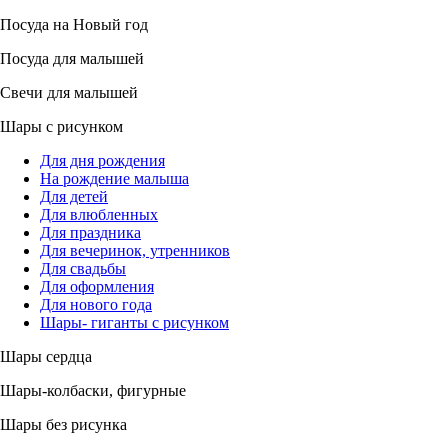
Посуда на Новый год
Посуда для малышей
Свечи для малышей
Шары с рисунком
Для дня рождения
На рождение малыша
Для детей
Для влюбленных
Для праздника
Для вечеринок, утренников
Для свадьбы
Для оформления
Для нового года
Шары- гиганты с рисунком
Шары сердца
Шары-колбаски, фигурные
Шары без рисунка