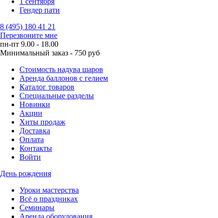
1 сентября
Гендер пати
8 (495) 180 41 21
Перезвоните мне
пн-пт 9.00 - 18.00
Минимальный заказ - 750 руб
Стоимость надува шаров
Аренда баллонов с гелием
Каталог товаров
Специальные разделы
Новинки
Акции
Хиты продаж
Доставка
Оплата
Контакты
Войти
День рождения
Уроки мастерства
Всё о праздниках
Семинары
Аренда оборудования