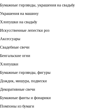
Бумажные гирлянды, украшения на свадьбу
Украшения на машину
Хлопушки на свадьбу
Искусственные лепестки роз
Аксессуары
Свадебные свечи
Бенгальские огни
Хлопушки
Бумажные гирлянды, фигуры
Дождик, мишура, подвески
Декоративные свечи
Бумажные фанты и фонарики
Помпоны из бумаги