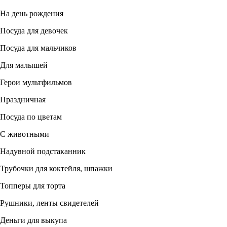
На день рождения
Посуда для девочек
Посуда для мальчиков
Для малышей
Герои мультфильмов
Праздничная
Посуда по цветам
С животными
Надувной подстаканник
Трубочки для коктейля, шпажки
Топперы для торта
Рушники, ленты свидетелей
Деньги для выкупа