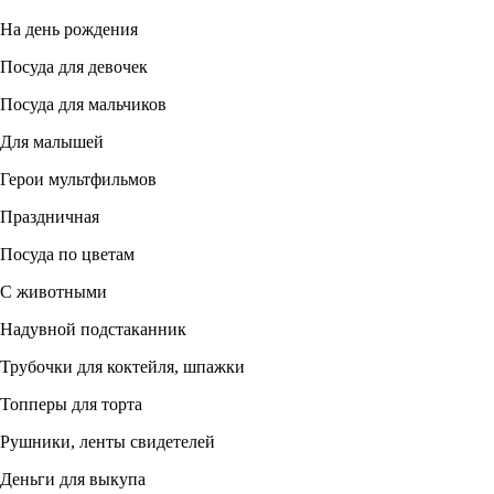
На день рождения
Посуда для девочек
Посуда для мальчиков
Для малышей
Герои мультфильмов
Праздничная
Посуда по цветам
С животными
Надувной подстаканник
Трубочки для коктейля, шпажки
Топперы для торта
Рушники, ленты свидетелей
Деньги для выкупа