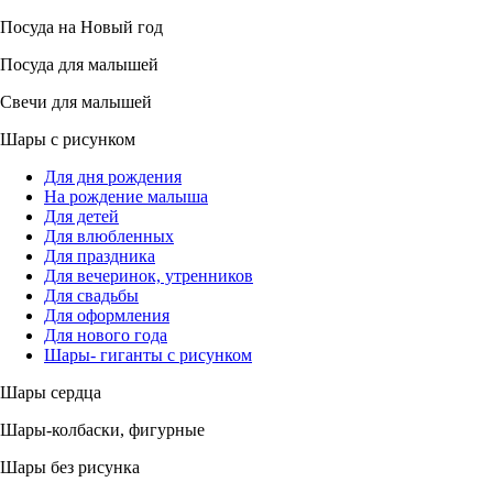
Посуда на Новый год
Посуда для малышей
Свечи для малышей
Шары с рисунком
Для дня рождения
На рождение малыша
Для детей
Для влюбленных
Для праздника
Для вечеринок, утренников
Для свадьбы
Для оформления
Для нового года
Шары- гиганты с рисунком
Шары сердца
Шары-колбаски, фигурные
Шары без рисунка