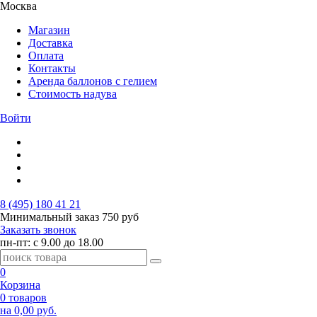
Москва
Магазин
Доставка
Оплата
Контакты
Аренда баллонов с гелием
Стоимость надува
Войти
8 (495) 180 41 21
Минимальный заказ
750 руб
Заказать звонок
пн-пт: с 9.00 до 18.00
0
Корзина
0 товаров
на 0,00 руб.