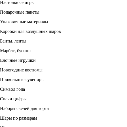
Настольные игры
Подарочные пакеты
Упаковочные материалы
Коробки для воздушных шаров
Банты, ленты
Марблс, бусины
Елочные игрушки
Новогодние костюмы
Прикольные сувениры
Символ года
Свечи цифры
Наборы свечей для торта
Шары по размерам