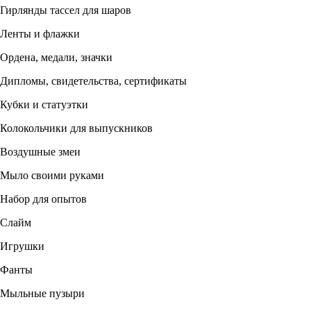
Гирлянды тассел для шаров
Ленты и флажки
Ордена, медали, значки
Дипломы, свидетельства, сертификаты
Кубки и статуэтки
Колокольчики для выпускников
Воздушные змеи
Мыло своими руками
Набор для опытов
Слайм
Игрушки
Фанты
Мыльные пузыри