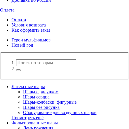
Доставка по России
Оплата
Оплата
Условия возврата
Как оформить заказ
Герои мульфильмов
Новый год
Латексные шары
Шары с рисунком
Шары сердца
Шары-колбаски, фигурные
Шары без рисунка
Оборудование для воздушных шаров
Посмотреть ещё
Фольгированные шары
День рождения