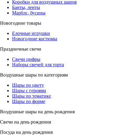
Коробки для воздушных шаров
Банты, ленты
Марблс, бусины
Новогодние товары
Елочные игрушки
Новогодние костюмы
Праздничные свечи
Свечи цифры
Наборы свечей для торта
Воздушные шары по категориям
Шары по цвету
Шары с героями
Шары по тематике
Шары по форме
Воздушные шары на день рождения
Свечи на день рождения
Посуда на день рождения