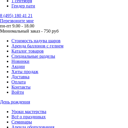
1 сентября
Гендер пати
8 (495) 180 41 21
Перезвоните мне
пн-пт 9.00 - 18.00
Минимальный заказ - 750 руб
Стоимость надува шаров
Аренда баллонов с гелием
Каталог товаров
Специальные разделы
Новинки
Акции
Хиты продаж
Доставка
Оплата
Контакты
Войти
День рождения
Уроки мастерства
Всё о праздниках
Семинары
Аренда оборудования