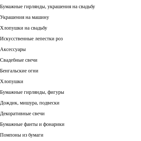
Бумажные гирлянды, украшения на свадьбу
Украшения на машину
Хлопушки на свадьбу
Искусственные лепестки роз
Аксессуары
Свадебные свечи
Бенгальские огни
Хлопушки
Бумажные гирлянды, фигуры
Дождик, мишура, подвески
Декоративные свечи
Бумажные фанты и фонарики
Помпоны из бумаги