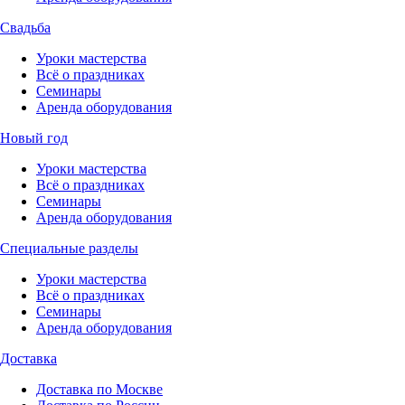
Свадьба
Уроки мастерства
Всё о праздниках
Семинары
Аренда оборудования
Новый год
Уроки мастерства
Всё о праздниках
Семинары
Аренда оборудования
Специальные разделы
Уроки мастерства
Всё о праздниках
Семинары
Аренда оборудования
Доставка
Доставка по Москве