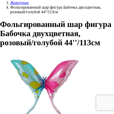
Животные
Фольгированный шар фигура Бабочка двухцветная,
розовый/голубой 44''/113см
Фольгированный шар фигура
Бабочка двухцветная,
розовый/голубой 44''/113см