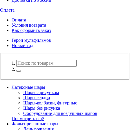
Доставка по России
Оплата
Оплата
Условия возврата
Как оформить заказ
Герои мульфильмов
Новый год
Латексные шары
Шары с рисунком
Шары сердца
Шары-колбаски, фигурные
Шары без рисунка
Оборудование для воздушных шаров
Посмотреть ещё
Фольгированные шары
День рождения