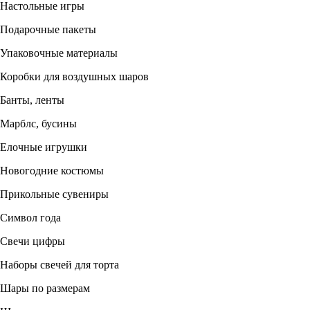
Настольные игры
Подарочные пакеты
Упаковочные материалы
Коробки для воздушных шаров
Банты, ленты
Марблс, бусины
Елочные игрушки
Новогодние костюмы
Прикольные сувениры
Символ года
Свечи цифры
Наборы свечей для торта
Шары по размерам