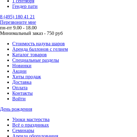
1 сентября
Гендер пати
8 (495) 180 41 21
Перезвоните мне
пн-пт 9.00 - 18.00
Минимальный заказ - 750 руб
Стоимость надува шаров
Аренда баллонов с гелием
Каталог товаров
Специальные разделы
Новинки
Акции
Хиты продаж
Доставка
Оплата
Контакты
Войти
День рождения
Уроки мастерства
Всё о праздниках
Семинары
Аренда оборудования