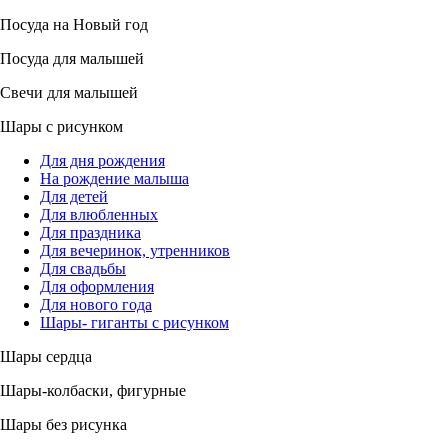
Посуда на Новый год
Посуда для малышей
Свечи для малышей
Шары с рисунком
Для дня рождения
На рождение малыша
Для детей
Для влюбленных
Для праздника
Для вечеринок, утренников
Для свадьбы
Для оформления
Для нового года
Шары- гиганты с рисунком
Шары сердца
Шары-колбаски, фигурные
Шары без рисунка