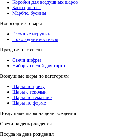
Коробки для воздушных шаров
Банты, ленты
Марблс, бусины
Новогодние товары
Елочные игрушки
Новогодние костюмы
Праздничные свечи
Свечи цифры
Наборы свечей для торта
Воздушные шары по категориям
Шары по цвету
Шары с героями
Шары по тематике
Шары по форме
Воздушные шары на день рождения
Свечи на день рождения
Посуда на день рождения