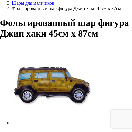
Шары для мальчиков
Фольгированный шар фигура Джип хаки 45см х 87см
Фольгированный шар фигура
Джип хаки 45см х 87см