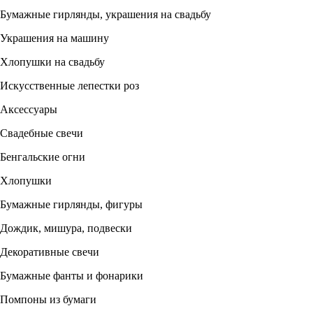
Бумажные гирлянды, украшения на свадьбу
Украшения на машину
Хлопушки на свадьбу
Искусственные лепестки роз
Аксессуары
Свадебные свечи
Бенгальские огни
Хлопушки
Бумажные гирлянды, фигуры
Дождик, мишура, подвески
Декоративные свечи
Бумажные фанты и фонарики
Помпоны из бумаги