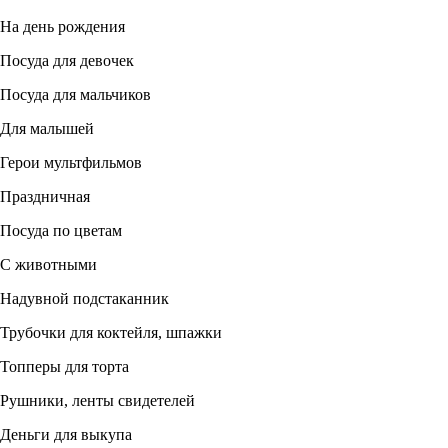
На день рождения
Посуда для девочек
Посуда для мальчиков
Для малышей
Герои мультфильмов
Праздничная
Посуда по цветам
С животными
Надувной подстаканник
Трубочки для коктейля, шпажки
Топперы для торта
Рушники, ленты свидетелей
Деньги для выкупа