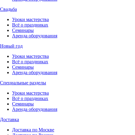
Свадьба
Уроки мастерства
Всё о праздниках
Семинары
Аренда оборудования
Новый год
Уроки мастерства
Всё о праздниках
Семинары
Аренда оборудования
Специальные разделы
Уроки мастерства
Всё о праздниках
Семинары
Аренда оборудования
Доставка
Доставка по Москве