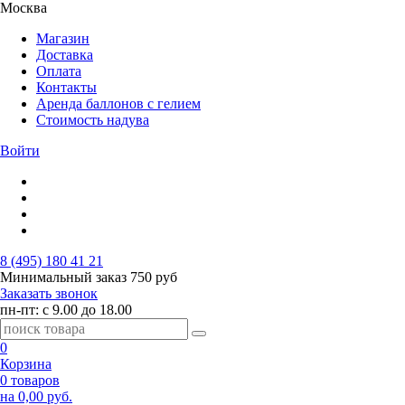
Москва
Магазин
Доставка
Оплата
Контакты
Аренда баллонов с гелием
Стоимость надува
Войти
8 (495) 180 41 21
Минимальный заказ
750 руб
Заказать звонок
пн-пт: с 9.00 до 18.00
0
Корзина
0 товаров
на 0,00 руб.