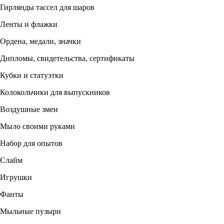
Гирлянды тассел для шаров
Ленты и флажки
Ордена, медали, значки
Дипломы, свидетельства, сертификаты
Кубки и статуэтки
Колокольчики для выпускников
Воздушные змеи
Мыло своими руками
Набор для опытов
Слайм
Игрушки
Фанты
Мыльные пузыри