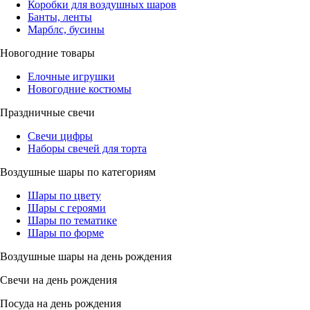
Коробки для воздушных шаров
Банты, ленты
Марблс, бусины
Новогодние товары
Елочные игрушки
Новогодние костюмы
Праздничные свечи
Свечи цифры
Наборы свечей для торта
Воздушные шары по категориям
Шары по цвету
Шары с героями
Шары по тематике
Шары по форме
Воздушные шары на день рождения
Свечи на день рождения
Посуда на день рождения