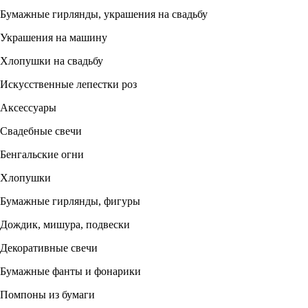
Бумажные гирлянды, украшения на свадьбу
Украшения на машину
Хлопушки на свадьбу
Искусственные лепестки роз
Аксессуары
Свадебные свечи
Бенгальские огни
Хлопушки
Бумажные гирлянды, фигуры
Дождик, мишура, подвески
Декоративные свечи
Бумажные фанты и фонарики
Помпоны из бумаги