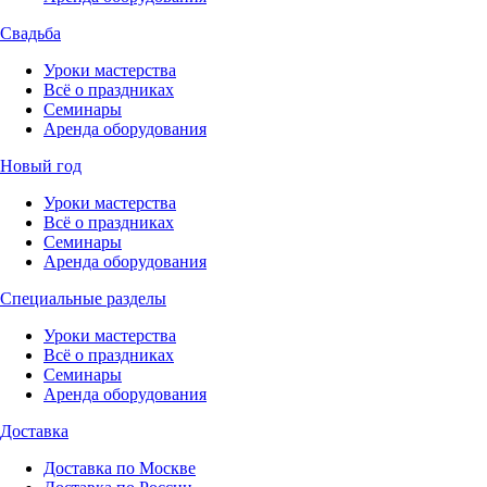
Свадьба
Уроки мастерства
Всё о праздниках
Семинары
Аренда оборудования
Новый год
Уроки мастерства
Всё о праздниках
Семинары
Аренда оборудования
Специальные разделы
Уроки мастерства
Всё о праздниках
Семинары
Аренда оборудования
Доставка
Доставка по Москве