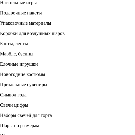
Настольные игры
Подарочные пакеты
Упаковочные материалы
Коробки для воздушных шаров
Банты, ленты
Марблс, бусины
Елочные игрушки
Новогодние костюмы
Прикольные сувениры
Символ года
Свечи цифры
Наборы свечей для торта
Шары по размерам