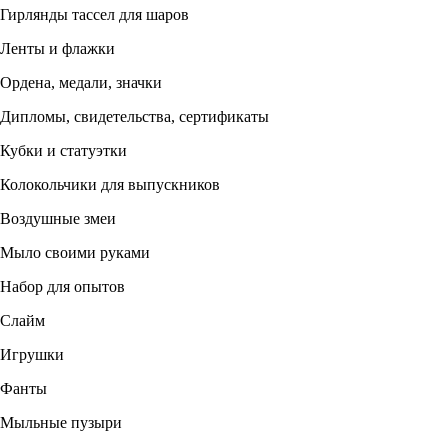
Гирлянды тассел для шаров
Ленты и флажки
Ордена, медали, значки
Дипломы, свидетельства, сертификаты
Кубки и статуэтки
Колокольчики для выпускников
Воздушные змеи
Мыло своими руками
Набор для опытов
Слайм
Игрушки
Фанты
Мыльные пузыри