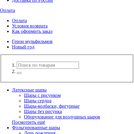
Доставка по России
Оплата
Оплата
Условия возврата
Как оформить заказ
Герои мульфильмов
Новый год
Латексные шары
Шары с рисунком
Шары сердца
Шары-колбаски, фигурные
Шары без рисунка
Оборудование для воздушных шаров
Посмотреть ещё
Фольгированные шары
День рождения