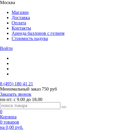
Москва
Магазин
Доставка
Оплата
Контакты
Аренда баллонов с гелием
Стоимость надува
Войти
8 (495) 180 41 21
Минимальный заказ
750 руб
Заказать звонок
пн-пт: с 9.00 до 18.00
0
Корзина
0 товаров
на 0,00 руб.