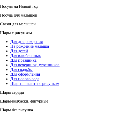
Посуда на Новый год
Посуда для малышей
Свечи для малышей
Шары с рисунком
Для дня рождения
На рождение малыша
Для детей
Для влюбленных
Для праздника
Для вечеринок, утренников
Для свадьбы
Для оформления
Для нового года
Шары- гиганты с рисунком
Шары сердца
Шары-колбаски, фигурные
Шары без рисунка