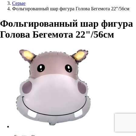
Серые
Фольгированный шар фигура Голова Бегемота 22"/56см
Фольгированный шар фигура
Голова Бегемота 22"/56см