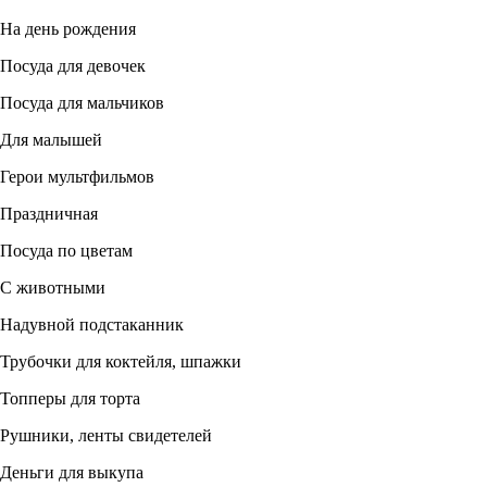
На день рождения
Посуда для девочек
Посуда для мальчиков
Для малышей
Герои мультфильмов
Праздничная
Посуда по цветам
С животными
Надувной подстаканник
Трубочки для коктейля, шпажки
Топперы для торта
Рушники, ленты свидетелей
Деньги для выкупа