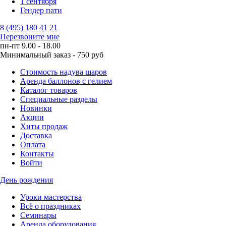
1 сентября
Гендер пати
8 (495) 180 41 21
Перезвоните мне
пн-пт 9.00 - 18.00
Минимальный заказ - 750 руб
Стоимость надува шаров
Аренда баллонов с гелием
Каталог товаров
Специальные разделы
Новинки
Акции
Хиты продаж
Доставка
Оплата
Контакты
Войти
День рождения
Уроки мастерства
Всё о праздниках
Семинары
Аренда оборудования