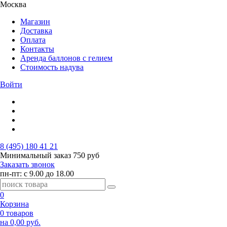
Москва
Магазин
Доставка
Оплата
Контакты
Аренда баллонов с гелием
Стоимость надува
Войти
8 (495) 180 41 21
Минимальный заказ
750 руб
Заказать звонок
пн-пт: с 9.00 до 18.00
0
Корзина
0 товаров
на 0,00 руб.