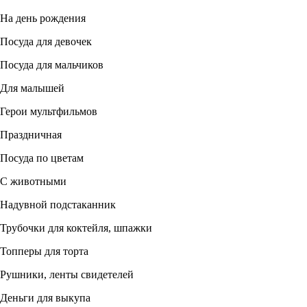
На день рождения
Посуда для девочек
Посуда для мальчиков
Для малышей
Герои мультфильмов
Праздничная
Посуда по цветам
С животными
Надувной подстаканник
Трубочки для коктейля, шпажки
Топперы для торта
Рушники, ленты свидетелей
Деньги для выкупа