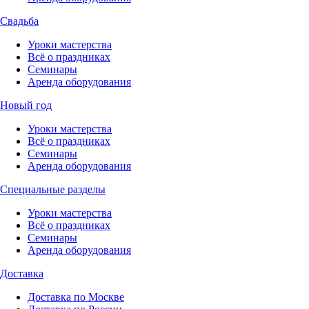
Свадьба
Уроки мастерства
Всё о праздниках
Семинары
Аренда оборудования
Новый год
Уроки мастерства
Всё о праздниках
Семинары
Аренда оборудования
Специальные разделы
Уроки мастерства
Всё о праздниках
Семинары
Аренда оборудования
Доставка
Доставка по Москве