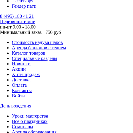
1 сентября
Гендер пати
8 (495) 180 41 21
Перезвоните мне
пн-пт 9.00 - 18.00
Минимальный заказ - 750 руб
Стоимость надува шаров
Аренда баллонов с гелием
Каталог товаров
Специальные разделы
Новинки
Акции
Хиты продаж
Доставка
Оплата
Контакты
Войти
День рождения
Уроки мастерства
Всё о праздниках
Семинары
Аренда оборудования