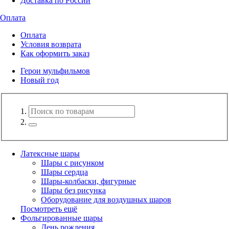
Доставка по России
Оплата
Оплата
Условия возврата
Как оформить заказ
Герои мульфильмов
Новый год
Латексные шары
Шары с рисунком
Шары сердца
Шары-колбаски, фигурные
Шары без рисунка
Оборудование для воздушных шаров
Посмотреть ещё
Фольгированные шары
День рождения