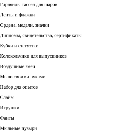
Гирлянды тассел для шаров
Ленты и флажки
Ордена, медали, значки
Дипломы, свидетельства, сертификаты
Кубки и статуэтки
Колокольчики для выпускников
Воздушные змеи
Мыло своими руками
Набор для опытов
Слайм
Игрушки
Фанты
Мыльные пузыри