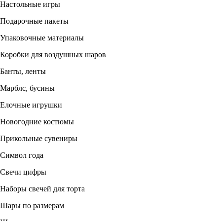
Настольные игры
Подарочные пакеты
Упаковочные материалы
Коробки для воздушных шаров
Банты, ленты
Марблс, бусины
Елочные игрушки
Новогодние костюмы
Прикольные сувениры
Символ года
Свечи цифры
Наборы свечей для торта
Шары по размерам