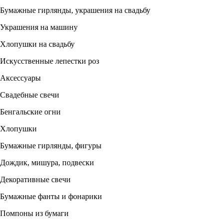
Бумажные гирлянды, украшения на свадьбу
Украшения на машину
Хлопушки на свадьбу
Искусственные лепестки роз
Аксессуары
Свадебные свечи
Бенгальские огни
Хлопушки
Бумажные гирлянды, фигуры
Дождик, мишура, подвески
Декоративные свечи
Бумажные фанты и фонарики
Помпоны из бумаги