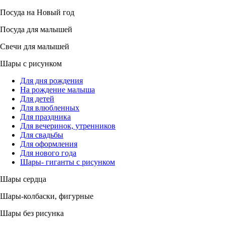
Посуда на Новый год
Посуда для малышей
Свечи для малышей
Шары с рисунком
Для дня рождения
На рождение малыша
Для детей
Для влюбленных
Для праздника
Для вечеринок, утренников
Для свадьбы
Для оформления
Для нового года
Шары- гиганты с рисунком
Шары сердца
Шары-колбаски, фигурные
Шары без рисунка