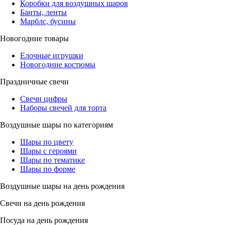
Коробки для воздушных шаров
Банты, ленты
Марблс, бусины
Новогодние товары
Елочные игрушки
Новогодние костюмы
Праздничные свечи
Свечи цифры
Наборы свечей для торта
Воздушные шары по категориям
Шары по цвету
Шары с героями
Шары по тематике
Шары по форме
Воздушные шары на день рождения
Свечи на день рождения
Посуда на день рождения