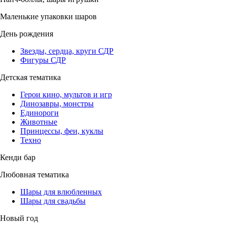
Маленькие упаковки шаров
День рождения
Звезды, сердца, круги СДР
Фигуры СДР
Детская тематика
Герои кино, мультов и игр
Динозавры, монстры
Единороги
Животные
Принцессы, феи, куклы
Техно
Кенди бар
Любовная тематика
Шары для влюбленных
Шары для свадьбы
Новый год