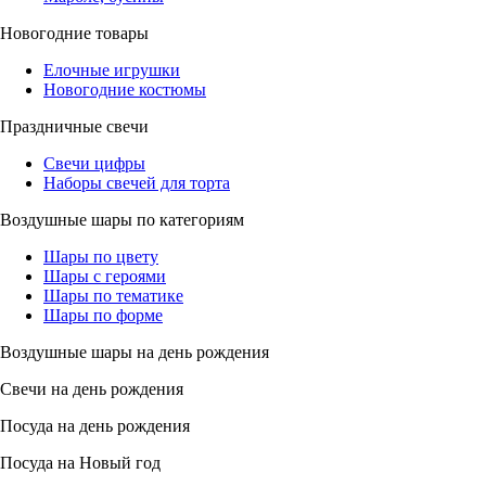
Новогодние товары
Елочные игрушки
Новогодние костюмы
Праздничные свечи
Свечи цифры
Наборы свечей для торта
Воздушные шары по категориям
Шары по цвету
Шары с героями
Шары по тематике
Шары по форме
Воздушные шары на день рождения
Свечи на день рождения
Посуда на день рождения
Посуда на Новый год