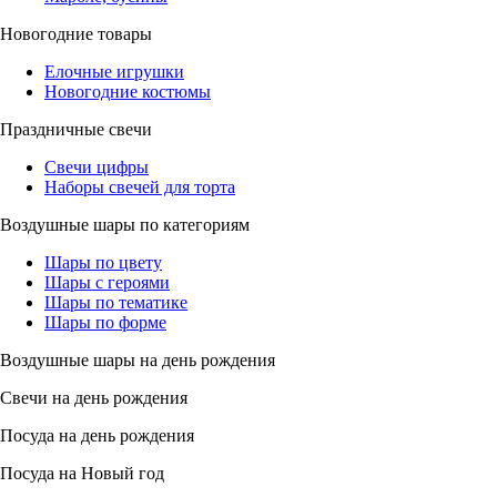
Новогодние товары
Елочные игрушки
Новогодние костюмы
Праздничные свечи
Свечи цифры
Наборы свечей для торта
Воздушные шары по категориям
Шары по цвету
Шары с героями
Шары по тематике
Шары по форме
Воздушные шары на день рождения
Свечи на день рождения
Посуда на день рождения
Посуда на Новый год