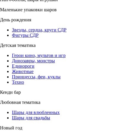
Маленькие упаковки шаров
День рождения
Звезды, сердца, круги СДР
Фигуры СДР
Детская тематика
Герои кино, мультов и игр
Динозавры, монстры
Единороги
Животные
Принцессы, феи, куклы
Техно
Кенди бар
Любовная тематика
Шары для влюбленных
Шары для свадьбы
Новый год