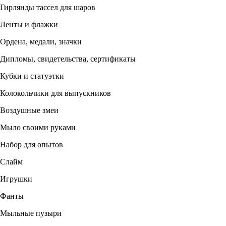
Гирлянды тассел для шаров
Ленты и флажки
Ордена, медали, значки
Дипломы, свидетельства, сертификаты
Кубки и статуэтки
Колокольчики для выпускников
Воздушные змеи
Мыло своими руками
Набор для опытов
Слайм
Игрушки
Фанты
Мыльные пузыри