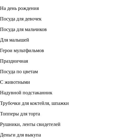
На день рождения
Посуда для девочек
Посуда для мальчиков
Для малышей
Герои мультфильмов
Праздничная
Посуда по цветам
С животными
Надувной подстаканник
Трубочки для коктейля, шпажки
Топперы для торта
Рушники, ленты свидетелей
Деньги для выкупа