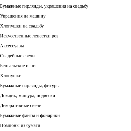
Бумажные гирлянды, украшения на свадьбу
Украшения на машину
Хлопушки на свадьбу
Искусственные лепестки роз
Аксессуары
Свадебные свечи
Бенгальские огни
Хлопушки
Бумажные гирлянды, фигуры
Дождик, мишура, подвески
Декоративные свечи
Бумажные фанты и фонарики
Помпоны из бумаги