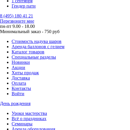
1 сентября
Гендер пати
8 (495) 180 41 21
Перезвоните мне
пн-пт 9.00 - 18.00
Минимальный заказ - 750 руб
Стоимость надува шаров
Аренда баллонов с гелием
Каталог товаров
Специальные разделы
Новинки
Акции
Хиты продаж
Доставка
Оплата
Контакты
Войти
День рождения
Уроки мастерства
Всё о праздниках
Семинары
Аренда оборудования