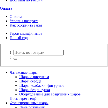
Доставка по России
Оплата
Оплата
Условия возврата
Как оформить заказ
Герои мульфильмов
Новый год
Латексные шары
Шары с рисунком
Шары сердца
Шары-колбаски, фигурные
Шары без рисунка
Оборудование для воздушных шаров
Посмотреть ещё
Фольгированные шары
День рождения