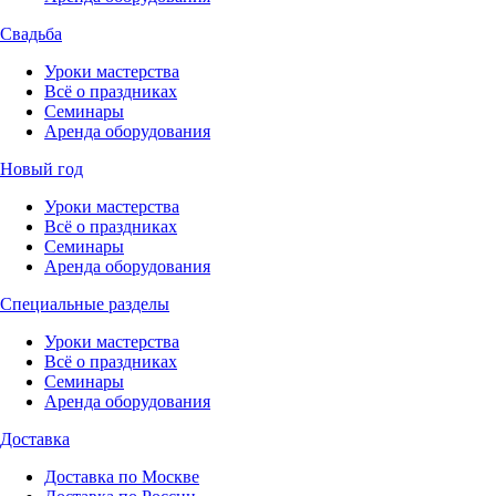
Свадьба
Уроки мастерства
Всё о праздниках
Семинары
Аренда оборудования
Новый год
Уроки мастерства
Всё о праздниках
Семинары
Аренда оборудования
Специальные разделы
Уроки мастерства
Всё о праздниках
Семинары
Аренда оборудования
Доставка
Доставка по Москве