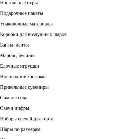
Настольные игры
Подарочные пакеты
Упаковочные материалы
Коробки для воздушных шаров
Банты, ленты
Марблс, бусины
Елочные игрушки
Новогодние костюмы
Прикольные сувениры
Символ года
Свечи цифры
Наборы свечей для торта
Шары по размерам