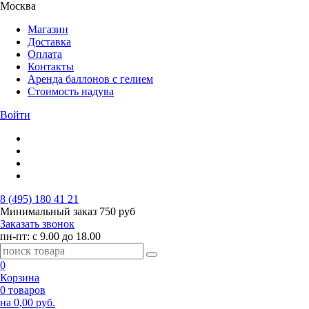
Москва
Магазин
Доставка
Оплата
Контакты
Аренда баллонов с гелием
Стоимость надува
Войти
8 (495) 180 41 21
Минимальный заказ
750 руб
Заказать звонок
пн-пт: с 9.00 до 18.00
0
Корзина
0 товаров
на 0,00 руб.