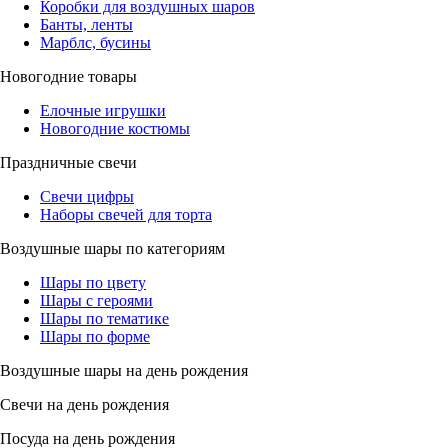
Коробки для воздушных шаров
Банты, ленты
Марблс, бусины
Новогодние товары
Елочные игрушки
Новогодние костюмы
Праздничные свечи
Свечи цифры
Наборы свечей для торта
Воздушные шары по категориям
Шары по цвету
Шары с героями
Шары по тематике
Шары по форме
Воздушные шары на день рождения
Свечи на день рождения
Посуда на день рождения