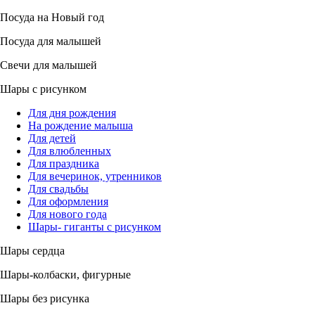
Посуда на Новый год
Посуда для малышей
Свечи для малышей
Шары с рисунком
Для дня рождения
На рождение малыша
Для детей
Для влюбленных
Для праздника
Для вечеринок, утренников
Для свадьбы
Для оформления
Для нового года
Шары- гиганты с рисунком
Шары сердца
Шары-колбаски, фигурные
Шары без рисунка