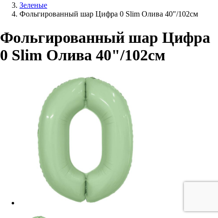
Зеленые
Фольгированный шар Цифра 0 Slim Олива 40"/102см
Фольгированный шар Цифра
0 Slim Олива 40"/102см