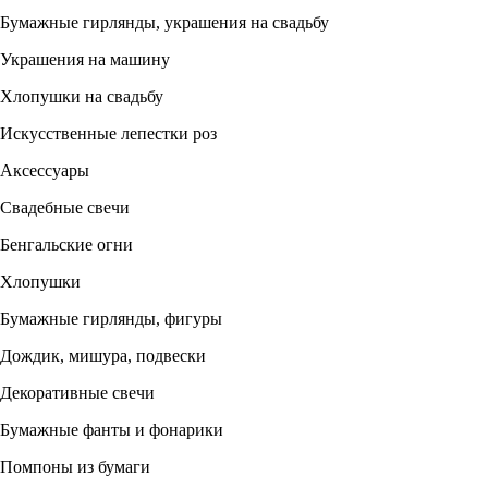
Бумажные гирлянды, украшения на свадьбу
Украшения на машину
Хлопушки на свадьбу
Искусственные лепестки роз
Аксессуары
Свадебные свечи
Бенгальские огни
Хлопушки
Бумажные гирлянды, фигуры
Дождик, мишура, подвески
Декоративные свечи
Бумажные фанты и фонарики
Помпоны из бумаги