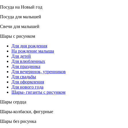
Посуда на Новый год
Посуда для малышей
Свечи для малышей
Шары с рисунком
Для дня рождения
На рождение малыша
Для детей
Для влюбленных
Для праздника
Для вечеринок, утренников
Для свадьбы
Для оформления
Для нового года
Шары- гиганты с рисунком
Шары сердца
Шары-колбаски, фигурные
Шары без рисунка