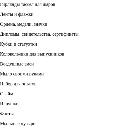
Гирлянды тассел для шаров
Ленты и флажки
Ордена, медали, значки
Дипломы, свидетельства, сертификаты
Кубки и статуэтки
Колокольчики для выпускников
Воздушные змеи
Мыло своими руками
Набор для опытов
Слайм
Игрушки
Фанты
Мыльные пузыри