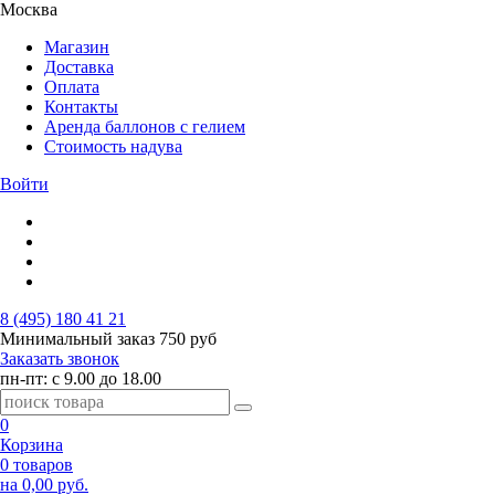
Москва
Магазин
Доставка
Оплата
Контакты
Аренда баллонов с гелием
Стоимость надува
Войти
8 (495) 180 41 21
Минимальный заказ
750 руб
Заказать звонок
пн-пт: с 9.00 до 18.00
0
Корзина
0 товаров
на 0,00 руб.