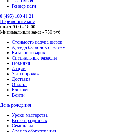
1 сентября
Гендер пати
8 (495) 180 41 21
Перезвоните мне
пн-пт 9.00 - 18.00
Минимальный заказ - 750 руб
Стоимость надува шаров
Аренда баллонов с гелием
Каталог товаров
Специальные разделы
Новинки
Акции
Хиты продаж
Доставка
Оплата
Контакты
Войти
День рождения
Уроки мастерства
Всё о праздниках
Семинары
Аренда оборудования