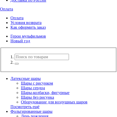
Доставка по России
Оплата
Оплата
Условия возврата
Как оформить заказ
Герои мульфильмов
Новый год
Латексные шары
Шары с рисунком
Шары сердца
Шары-колбаски, фигурные
Шары без рисунка
Оборудование для воздушных шаров
Посмотреть ещё
Фольгированные шары
День рождения