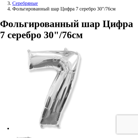
Серебряные
Фольгированный шар Цифра 7 серебро 30"/76см
Фольгированный шар Цифра
7 серебро 30"/76см