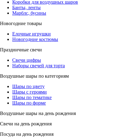
Коробки для воздушных шаров
Банты, ленты
Марблс, бусины
Новогодние товары
Елочные игрушки
Новогодние костюмы
Праздничные свечи
Свечи цифры
Наборы свечей для торта
Воздушные шары по категориям
Шары по цвету
Шары с героями
Шары по тематике
Шары по форме
Воздушные шары на день рождения
Свечи на день рождения
Посуда на день рождения