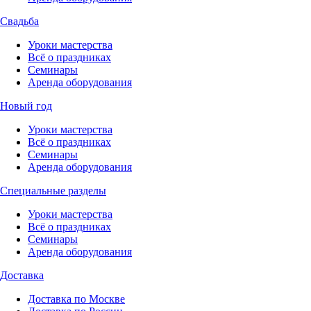
Свадьба
Уроки мастерства
Всё о праздниках
Семинары
Аренда оборудования
Новый год
Уроки мастерства
Всё о праздниках
Семинары
Аренда оборудования
Специальные разделы
Уроки мастерства
Всё о праздниках
Семинары
Аренда оборудования
Доставка
Доставка по Москве