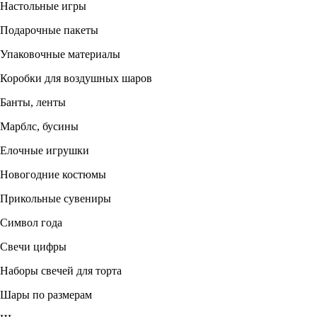
Настольные игры
Подарочные пакеты
Упаковочные материалы
Коробки для воздушных шаров
Банты, ленты
Марблс, бусины
Елочные игрушки
Новогодние костюмы
Прикольные сувениры
Символ года
Свечи цифры
Наборы свечей для торта
Шары по размерам