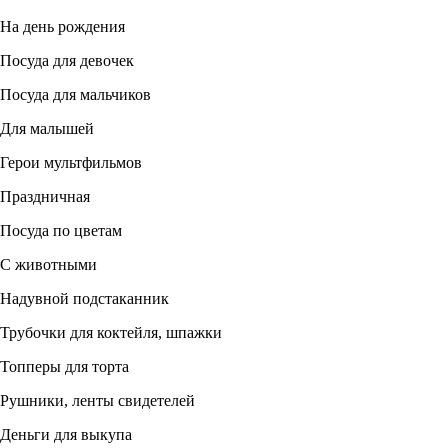
На день рождения
Посуда для девочек
Посуда для мальчиков
Для малышей
Герои мультфильмов
Праздничная
Посуда по цветам
С животными
Надувной подстаканник
Трубочки для коктейля, шпажки
Топперы для торта
Рушники, ленты свидетелей
Деньги для выкупа