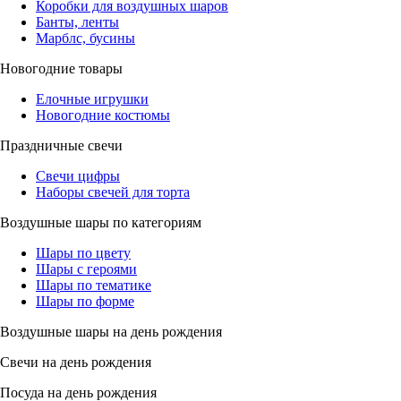
Коробки для воздушных шаров
Банты, ленты
Марблс, бусины
Новогодние товары
Елочные игрушки
Новогодние костюмы
Праздничные свечи
Свечи цифры
Наборы свечей для торта
Воздушные шары по категориям
Шары по цвету
Шары с героями
Шары по тематике
Шары по форме
Воздушные шары на день рождения
Свечи на день рождения
Посуда на день рождения