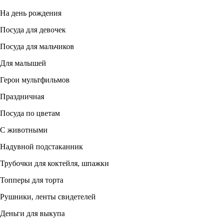
На день рождения
Посуда для девочек
Посуда для мальчиков
Для малышей
Герои мультфильмов
Праздничная
Посуда по цветам
С животными
Надувной подстаканник
Трубочки для коктейля, шпажки
Топперы для торта
Рушники, ленты свидетелей
Деньги для выкупа