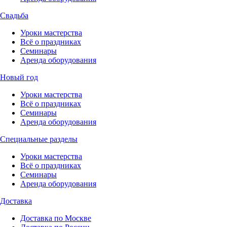
Свадьба
Уроки мастерства
Всё о праздниках
Семинары
Аренда оборудования
Новый год
Уроки мастерства
Всё о праздниках
Семинары
Аренда оборудования
Специальные разделы
Уроки мастерства
Всё о праздниках
Семинары
Аренда оборудования
Доставка
Доставка по Москве