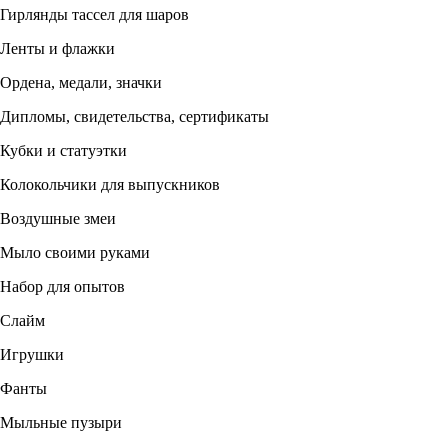
Гирлянды тассел для шаров
Ленты и флажки
Ордена, медали, значки
Дипломы, свидетельства, сертификаты
Кубки и статуэтки
Колокольчики для выпускников
Воздушные змеи
Мыло своими руками
Набор для опытов
Слайм
Игрушки
Фанты
Мыльные пузыри