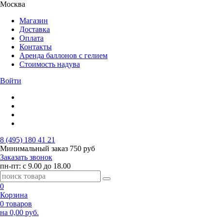
Москва
Магазин
Доставка
Оплата
Контакты
Аренда баллонов с гелием
Стоимость надува
Войти
8 (495) 180 41 21
Минимальный заказ
750 руб
Заказать звонок
пн-пт: с 9.00 до 18.00
0
Корзина
0 товаров
на 0,00 руб.