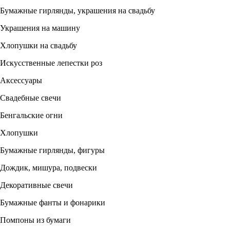
Бумажные гирлянды, украшения на свадьбу
Украшения на машину
Хлопушки на свадьбу
Искусственные лепестки роз
Аксессуары
Свадебные свечи
Бенгальские огни
Хлопушки
Бумажные гирлянды, фигуры
Дождик, мишура, подвески
Декоративные свечи
Бумажные фанты и фонарики
Помпоны из бумаги