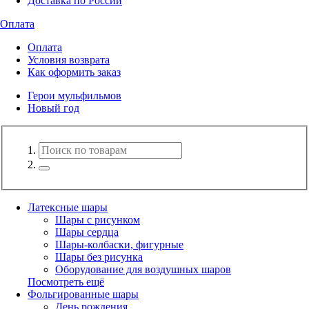
Доставка по России
Оплата
Оплата
Условия возврата
Как оформить заказ
Герои мульфильмов
Новый год
Латексные шары
Шары с рисунком
Шары сердца
Шары-колбаски, фигурные
Шары без рисунка
Оборудование для воздушных шаров
Посмотреть ещё
Фольгированные шары
День рождения