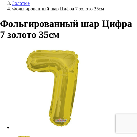
Золотые
Фольгированный шар Цифра 7 золото 35см
Фольгированный шар Цифра
7 золото 35см