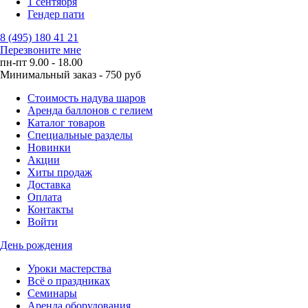
1 сентября
Гендер пати
8 (495) 180 41 21
Перезвоните мне
пн-пт 9.00 - 18.00
Минимальный заказ - 750 руб
Стоимость надува шаров
Аренда баллонов с гелием
Каталог товаров
Специальные разделы
Новинки
Акции
Хиты продаж
Доставка
Оплата
Контакты
Войти
День рождения
Уроки мастерства
Всё о праздниках
Семинары
Аренда оборудования