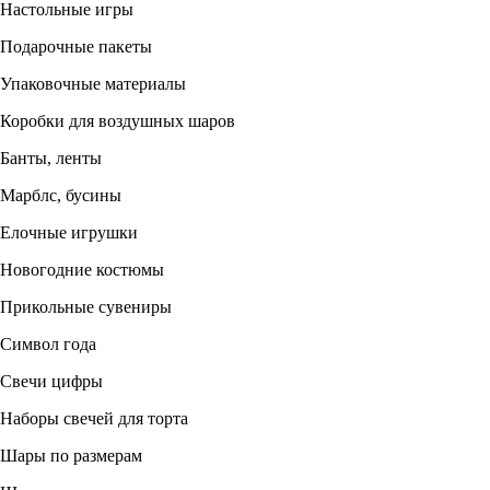
Настольные игры
Подарочные пакеты
Упаковочные материалы
Коробки для воздушных шаров
Банты, ленты
Марблс, бусины
Елочные игрушки
Новогодние костюмы
Прикольные сувениры
Символ года
Свечи цифры
Наборы свечей для торта
Шары по размерам