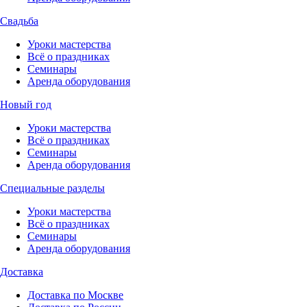
Свадьба
Уроки мастерства
Всё о праздниках
Семинары
Аренда оборудования
Новый год
Уроки мастерства
Всё о праздниках
Семинары
Аренда оборудования
Специальные разделы
Уроки мастерства
Всё о праздниках
Семинары
Аренда оборудования
Доставка
Доставка по Москве