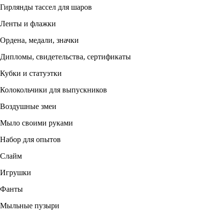
Гирлянды тассел для шаров
Ленты и флажки
Ордена, медали, значки
Дипломы, свидетельства, сертификаты
Кубки и статуэтки
Колокольчики для выпускников
Воздушные змеи
Мыло своими руками
Набор для опытов
Слайм
Игрушки
Фанты
Мыльные пузыри