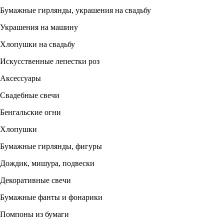
Бумажные гирлянды, украшения на свадьбу
Украшения на машину
Хлопушки на свадьбу
Искусственные лепестки роз
Аксессуары
Свадебные свечи
Бенгальские огни
Хлопушки
Бумажные гирлянды, фигуры
Дождик, мишура, подвески
Декоративные свечи
Бумажные фанты и фонарики
Помпоны из бумаги