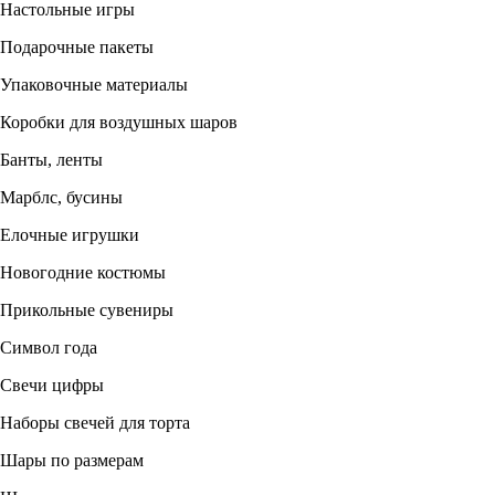
Настольные игры
Подарочные пакеты
Упаковочные материалы
Коробки для воздушных шаров
Банты, ленты
Марблс, бусины
Елочные игрушки
Новогодние костюмы
Прикольные сувениры
Символ года
Свечи цифры
Наборы свечей для торта
Шары по размерам