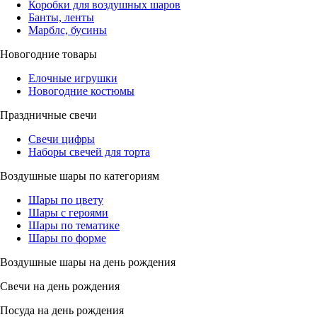
Коробки для воздушных шаров
Банты, ленты
Марблс, бусины
Новогодние товары
Елочные игрушки
Новогодние костюмы
Праздничные свечи
Свечи цифры
Наборы свечей для торта
Воздушные шары по категориям
Шары по цвету
Шары с героями
Шары по тематике
Шары по форме
Воздушные шары на день рождения
Свечи на день рождения
Посуда на день рождения