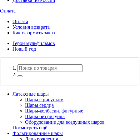
Доставка по России
Оплата
Оплата
Условия возврата
Как оформить заказ
Герои мульфильмов
Новый год
Латексные шары
Шары с рисунком
Шары сердца
Шары-колбаски, фигурные
Шары без рисунка
Оборудование для воздушных шаров
Посмотреть ещё
Фольгированные шары
День рождения