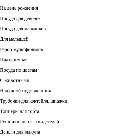
На день рождения
Посуда для девочек
Посуда для мальчиков
Для малышей
Герои мультфильмов
Праздничная
Посуда по цветам
С животными
Надувной подстаканник
Трубочки для коктейля, шпажки
Топперы для торта
Рушники, ленты свидетелей
Деньги для выкупа