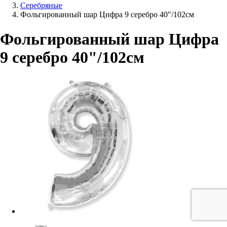
Серебряные
Фольгированный шар Цифра 9 серебро 40"/102см
Фольгированный шар Цифра
9 серебро 40"/102см