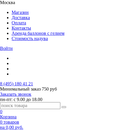
Москва
Магазин
Доставка
Оплата
Контакты
Аренда баллонов с гелием
Стоимость надува
Войти
8 (495) 180 41 21
Минимальный заказ
750 руб
Заказать звонок
пн-пт: с 9.00 до 18.00
0
Корзина
0 товаров
на 0,00 руб.