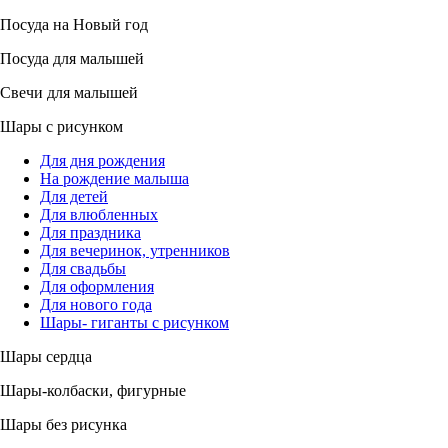
Посуда на Новый год
Посуда для малышей
Свечи для малышей
Шары с рисунком
Для дня рождения
На рождение малыша
Для детей
Для влюбленных
Для праздника
Для вечеринок, утренников
Для свадьбы
Для оформления
Для нового года
Шары- гиганты с рисунком
Шары сердца
Шары-колбаски, фигурные
Шары без рисунка