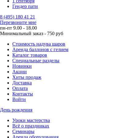
1 сентября
Гендер пати
8 (495) 180 41 21
Перезвоните мне
пн-пт 9.00 - 18.00
Минимальный заказ - 750 руб
Стоимость надува шаров
Аренда баллонов с гелием
Каталог товаров
Специальные разделы
Новинки
Акции
Хиты продаж
Доставка
Оплата
Контакты
Войти
День рождения
Уроки мастерства
Всё о праздниках
Семинары
Аренда оборудования