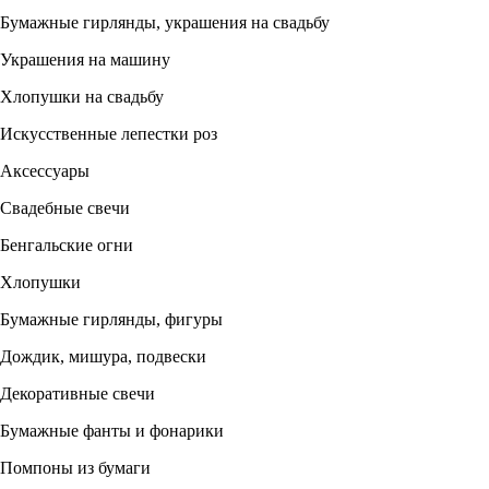
Бумажные гирлянды, украшения на свадьбу
Украшения на машину
Хлопушки на свадьбу
Искусственные лепестки роз
Аксессуары
Свадебные свечи
Бенгальские огни
Хлопушки
Бумажные гирлянды, фигуры
Дождик, мишура, подвески
Декоративные свечи
Бумажные фанты и фонарики
Помпоны из бумаги