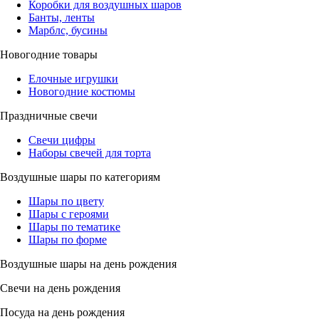
Коробки для воздушных шаров
Банты, ленты
Марблс, бусины
Новогодние товары
Елочные игрушки
Новогодние костюмы
Праздничные свечи
Свечи цифры
Наборы свечей для торта
Воздушные шары по категориям
Шары по цвету
Шары с героями
Шары по тематике
Шары по форме
Воздушные шары на день рождения
Свечи на день рождения
Посуда на день рождения