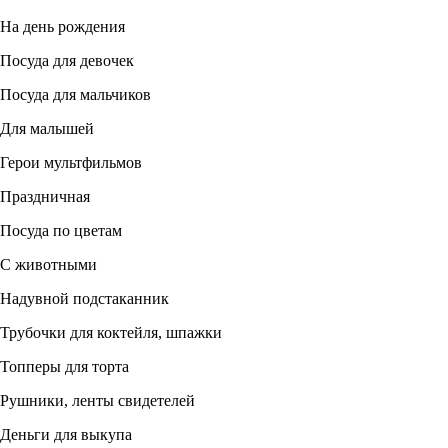
На день рождения
Посуда для девочек
Посуда для мальчиков
Для малышей
Герои мультфильмов
Праздничная
Посуда по цветам
С животными
Надувной подстаканник
Трубочки для коктейля, шпажки
Топперы для торта
Рушники, ленты свидетелей
Деньги для выкупа