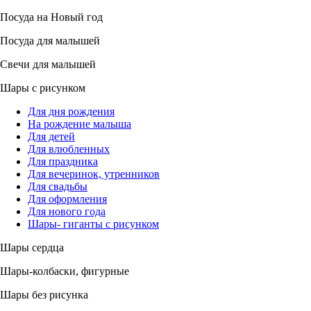
Посуда на Новый год
Посуда для малышей
Свечи для малышей
Шары с рисунком
Для дня рождения
На рождение малыша
Для детей
Для влюбленных
Для праздника
Для вечеринок, утренников
Для свадьбы
Для оформления
Для нового года
Шары- гиганты с рисунком
Шары сердца
Шары-колбаски, фигурные
Шары без рисунка