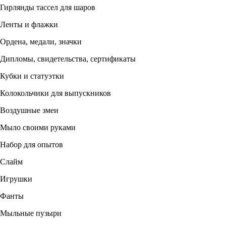
Гирлянды тассел для шаров
Ленты и флажки
Ордена, медали, значки
Дипломы, свидетельства, сертификаты
Кубки и статуэтки
Колокольчики для выпускников
Воздушные змеи
Мыло своими руками
Набор для опытов
Слайм
Игрушки
Фанты
Мыльные пузыри