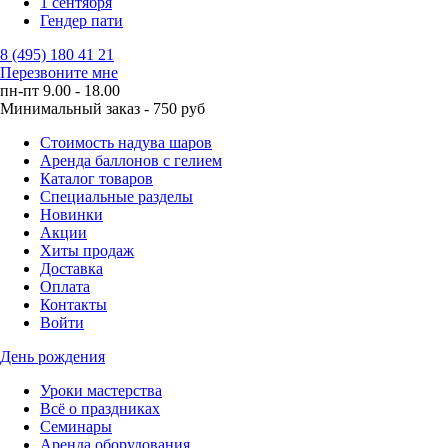
1 сентября
Гендер пати
8 (495) 180 41 21
Перезвоните мне
пн-пт 9.00 - 18.00
Минимальный заказ - 750 руб
Стоимость надува шаров
Аренда баллонов с гелием
Каталог товаров
Специальные разделы
Новинки
Акции
Хиты продаж
Доставка
Оплата
Контакты
Войти
День рождения
Уроки мастерства
Всё о праздниках
Семинары
Аренда оборудования