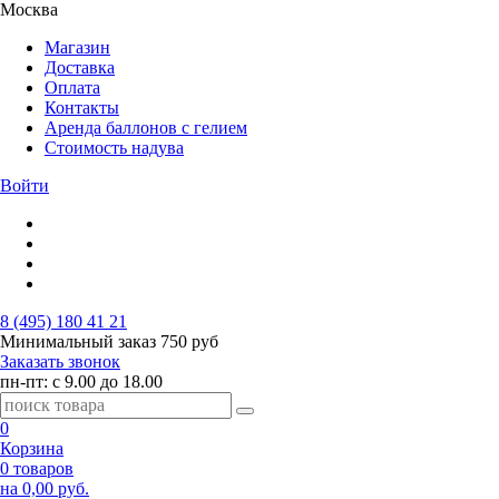
Москва
Магазин
Доставка
Оплата
Контакты
Аренда баллонов с гелием
Стоимость надува
Войти
8 (495) 180 41 21
Минимальный заказ
750 руб
Заказать звонок
пн-пт: с 9.00 до 18.00
0
Корзина
0 товаров
на 0,00 руб.