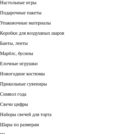
Настольные игры
Подарочные пакеты
Упаковочные материалы
Коробки для воздушных шаров
Банты, ленты
Марблс, бусины
Елочные игрушки
Новогодние костюмы
Прикольные сувениры
Символ года
Свечи цифры
Наборы свечей для торта
Шары по размерам