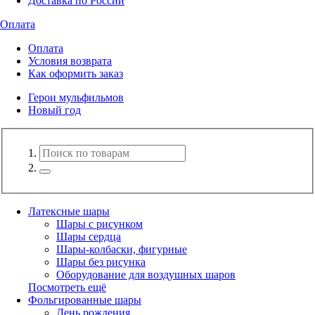
Доставка по России
Оплата
Оплата
Условия возврата
Как оформить заказ
Герои мульфильмов
Новый год
Латексные шары
Шары с рисунком
Шары сердца
Шары-колбаски, фигурные
Шары без рисунка
Оборудование для воздушных шаров
Посмотреть ещё
Фольгированные шары
День рождения