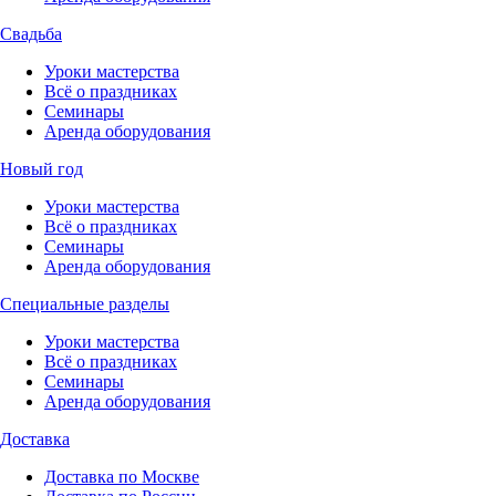
Свадьба
Уроки мастерства
Всё о праздниках
Семинары
Аренда оборудования
Новый год
Уроки мастерства
Всё о праздниках
Семинары
Аренда оборудования
Специальные разделы
Уроки мастерства
Всё о праздниках
Семинары
Аренда оборудования
Доставка
Доставка по Москве