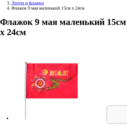
Ленты и флажки
Флажок 9 мая маленький 15см х 24см
Флажок 9 мая маленький 15см
х 24см