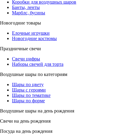
Коробки для воздушных шаров
Банты, ленты
Марблс, бусины
Новогодние товары
Елочные игрушки
Новогодние костюмы
Праздничные свечи
Свечи цифры
Наборы свечей для торта
Воздушные шары по категориям
Шары по цвету
Шары с героями
Шары по тематике
Шары по форме
Воздушные шары на день рождения
Свечи на день рождения
Посуда на день рождения