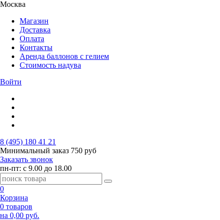
Москва
Магазин
Доставка
Оплата
Контакты
Аренда баллонов с гелием
Стоимость надува
Войти
8 (495) 180 41 21
Минимальный заказ
750 руб
Заказать звонок
пн-пт: с 9.00 до 18.00
0
Корзина
0 товаров
на 0,00 руб.