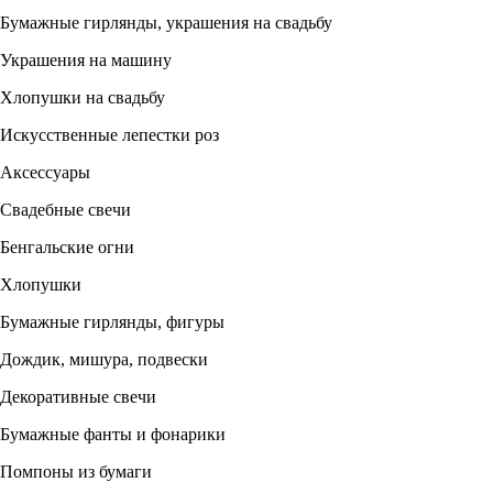
Бумажные гирлянды, украшения на свадьбу
Украшения на машину
Хлопушки на свадьбу
Искусственные лепестки роз
Аксессуары
Свадебные свечи
Бенгальские огни
Хлопушки
Бумажные гирлянды, фигуры
Дождик, мишура, подвески
Декоративные свечи
Бумажные фанты и фонарики
Помпоны из бумаги