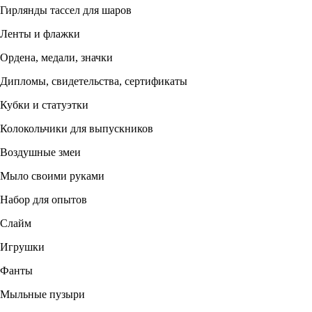
Гирлянды тассел для шаров
Ленты и флажки
Ордена, медали, значки
Дипломы, свидетельства, сертификаты
Кубки и статуэтки
Колокольчики для выпускников
Воздушные змеи
Мыло своими руками
Набор для опытов
Слайм
Игрушки
Фанты
Мыльные пузыри