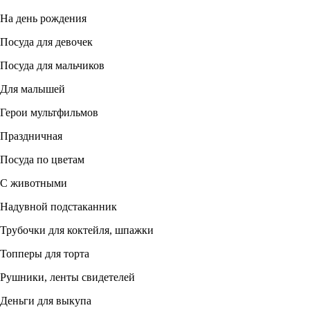
На день рождения
Посуда для девочек
Посуда для мальчиков
Для малышей
Герои мультфильмов
Праздничная
Посуда по цветам
С животными
Надувной подстаканник
Трубочки для коктейля, шпажки
Топперы для торта
Рушники, ленты свидетелей
Деньги для выкупа