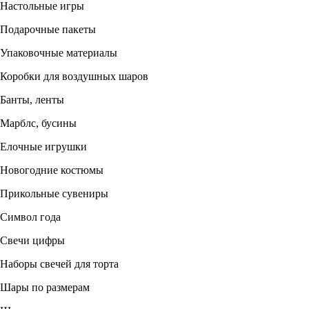
Настольные игры
Подарочные пакеты
Упаковочные материалы
Коробки для воздушных шаров
Банты, ленты
Марблс, бусины
Елочные игрушки
Новогодние костюмы
Прикольные сувениры
Символ года
Свечи цифры
Наборы свечей для торта
Шары по размерам