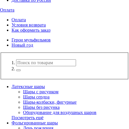
Доставка по России
Оплата
Оплата
Условия возврата
Как оформить заказ
Герои мульфильмов
Новый год
Латексные шары
Шары с рисунком
Шары сердца
Шары-колбаски, фигурные
Шары без рисунка
Оборудование для воздушных шаров
Посмотреть ещё
Фольгированные шары
День рождения