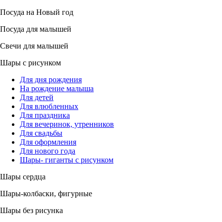
Посуда на Новый год
Посуда для малышей
Свечи для малышей
Шары с рисунком
Для дня рождения
На рождение малыша
Для детей
Для влюбленных
Для праздника
Для вечеринок, утренников
Для свадьбы
Для оформления
Для нового года
Шары- гиганты с рисунком
Шары сердца
Шары-колбаски, фигурные
Шары без рисунка