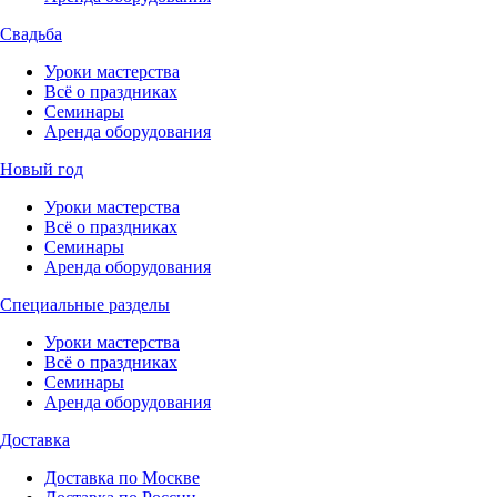
Свадьба
Уроки мастерства
Всё о праздниках
Семинары
Аренда оборудования
Новый год
Уроки мастерства
Всё о праздниках
Семинары
Аренда оборудования
Специальные разделы
Уроки мастерства
Всё о праздниках
Семинары
Аренда оборудования
Доставка
Доставка по Москве