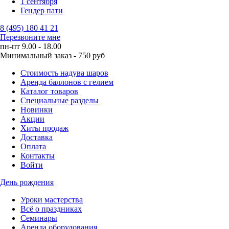
1 сентября
Гендер пати
8 (495) 180 41 21
Перезвоните мне
пн-пт 9.00 - 18.00
Минимальный заказ - 750 руб
Стоимость надува шаров
Аренда баллонов с гелием
Каталог товаров
Специальные разделы
Новинки
Акции
Хиты продаж
Доставка
Оплата
Контакты
Войти
День рождения
Уроки мастерства
Всё о праздниках
Семинары
Аренда оборудования