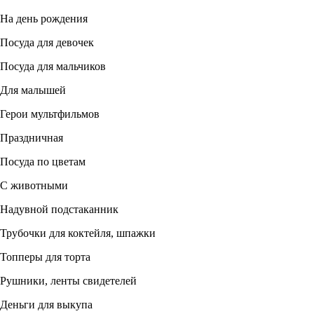
На день рождения
Посуда для девочек
Посуда для мальчиков
Для малышей
Герои мультфильмов
Праздничная
Посуда по цветам
С животными
Надувной подстаканник
Трубочки для коктейля, шпажки
Топперы для торта
Рушники, ленты свидетелей
Деньги для выкупа