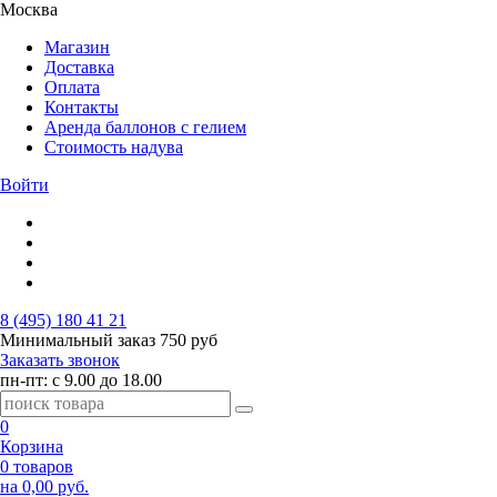
Москва
Магазин
Доставка
Оплата
Контакты
Аренда баллонов с гелием
Стоимость надува
Войти
8 (495) 180 41 21
Минимальный заказ
750 руб
Заказать звонок
пн-пт: с 9.00 до 18.00
0
Корзина
0 товаров
на 0,00 руб.