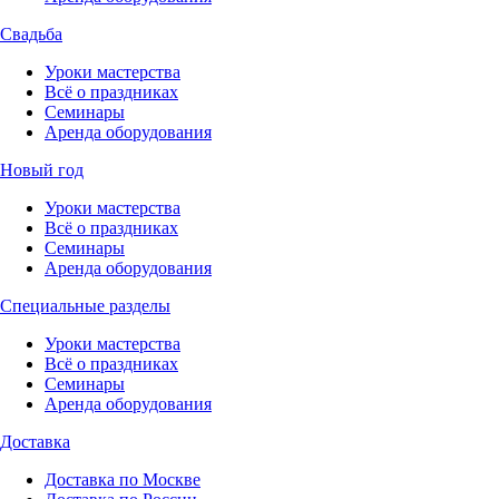
Свадьба
Уроки мастерства
Всё о праздниках
Семинары
Аренда оборудования
Новый год
Уроки мастерства
Всё о праздниках
Семинары
Аренда оборудования
Специальные разделы
Уроки мастерства
Всё о праздниках
Семинары
Аренда оборудования
Доставка
Доставка по Москве