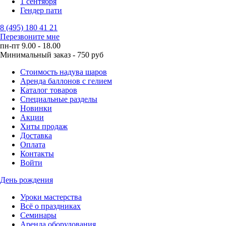
1 сентября
Гендер пати
8 (495) 180 41 21
Перезвоните мне
пн-пт 9.00 - 18.00
Минимальный заказ - 750 руб
Стоимость надува шаров
Аренда баллонов с гелием
Каталог товаров
Специальные разделы
Новинки
Акции
Хиты продаж
Доставка
Оплата
Контакты
Войти
День рождения
Уроки мастерства
Всё о праздниках
Семинары
Аренда оборудования