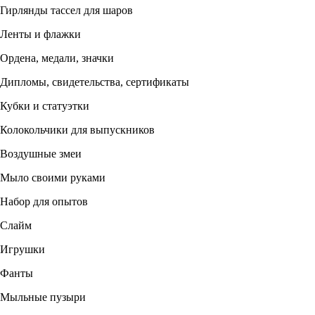
Гирлянды тассел для шаров
Ленты и флажки
Ордена, медали, значки
Дипломы, свидетельства, сертификаты
Кубки и статуэтки
Колокольчики для выпускников
Воздушные змеи
Мыло своими руками
Набор для опытов
Слайм
Игрушки
Фанты
Мыльные пузыри