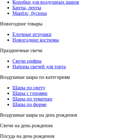
Коробки для воздушных шаров
Банты, ленты
Марблс, бусины
Новогодние товары
Елочные игрушки
Новогодние костюмы
Праздничные свечи
Свечи цифры
Наборы свечей для торта
Воздушные шары по категориям
Шары по цвету
Шары с героями
Шары по тематике
Шары по форме
Воздушные шары на день рождения
Свечи на день рождения
Посуда на день рождения