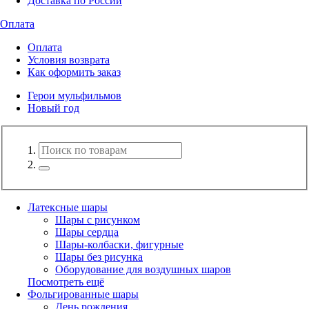
Доставка по России
Оплата
Оплата
Условия возврата
Как оформить заказ
Герои мульфильмов
Новый год
Латексные шары
Шары с рисунком
Шары сердца
Шары-колбаски, фигурные
Шары без рисунка
Оборудование для воздушных шаров
Посмотреть ещё
Фольгированные шары
День рождения