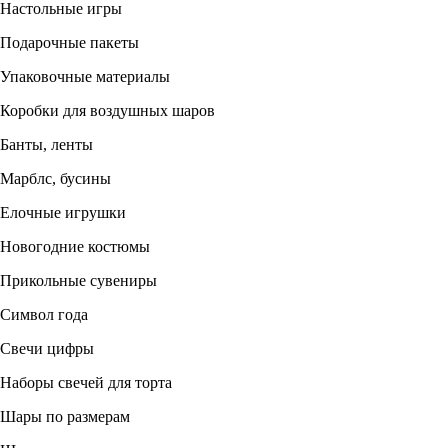
Настольные игры
Подарочные пакеты
Упаковочные материалы
Коробки для воздушных шаров
Банты, ленты
Марблс, бусины
Елочные игрушки
Новогодние костюмы
Прикольные сувениры
Символ года
Свечи цифры
Наборы свечей для торта
Шары по размерам