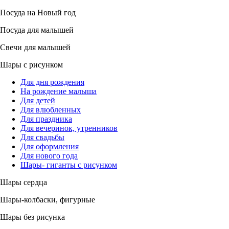
Посуда на Новый год
Посуда для малышей
Свечи для малышей
Шары с рисунком
Для дня рождения
На рождение малыша
Для детей
Для влюбленных
Для праздника
Для вечеринок, утренников
Для свадьбы
Для оформления
Для нового года
Шары- гиганты с рисунком
Шары сердца
Шары-колбаски, фигурные
Шары без рисунка