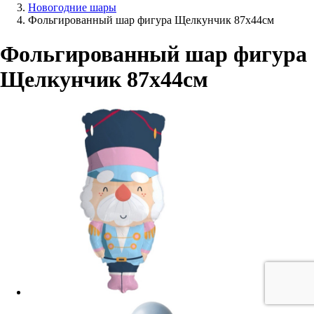
Новогодние шары
Фольгированный шар фигура Щелкунчик 87х44см
Фольгированный шар фигура
Щелкунчик 87х44см