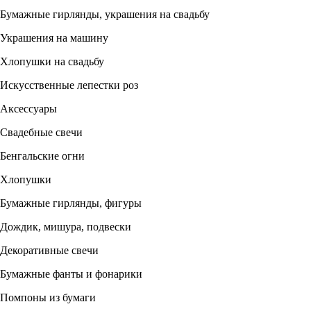
Бумажные гирлянды, украшения на свадьбу
Украшения на машину
Хлопушки на свадьбу
Искусственные лепестки роз
Аксессуары
Свадебные свечи
Бенгальские огни
Хлопушки
Бумажные гирлянды, фигуры
Дождик, мишура, подвески
Декоративные свечи
Бумажные фанты и фонарики
Помпоны из бумаги