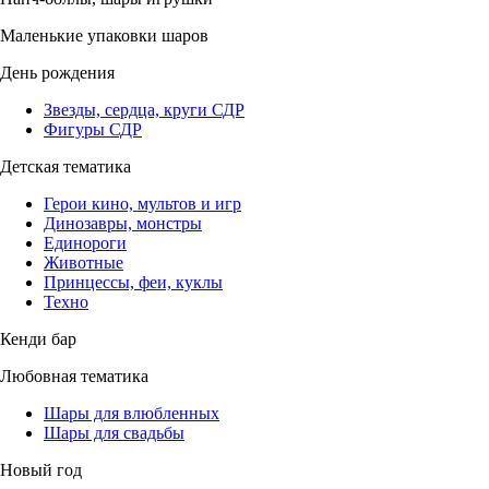
Маленькие упаковки шаров
День рождения
Звезды, сердца, круги СДР
Фигуры СДР
Детская тематика
Герои кино, мультов и игр
Динозавры, монстры
Единороги
Животные
Принцессы, феи, куклы
Техно
Кенди бар
Любовная тематика
Шары для влюбленных
Шары для свадьбы
Новый год