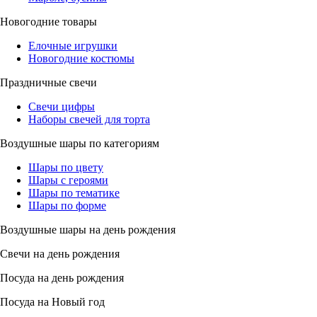
Новогодние товары
Елочные игрушки
Новогодние костюмы
Праздничные свечи
Свечи цифры
Наборы свечей для торта
Воздушные шары по категориям
Шары по цвету
Шары с героями
Шары по тематике
Шары по форме
Воздушные шары на день рождения
Свечи на день рождения
Посуда на день рождения
Посуда на Новый год