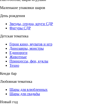
Маленькие упаковки шаров
День рождения
Звезды, сердца, круги СДР
Фигуры СДР
Детская тематика
Герои кино, мультов и игр
Динозавры, монстры
Единороги
Животные
Принцессы, феи, куклы
Техно
Кенди бар
Любовная тематика
Шары для влюбленных
Шары для свадьбы
Новый год