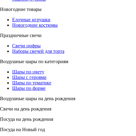
Новогодние товары
Елочные игрушки
Новогодние костюмы
Праздничные свечи
Свечи цифры
Наборы свечей для торта
Воздушные шары по категориям
Шары по цвету
Шары с героями
Шары по тематике
Шары по форме
Воздушные шары на день рождения
Свечи на день рождения
Посуда на день рождения
Посуда на Новый год