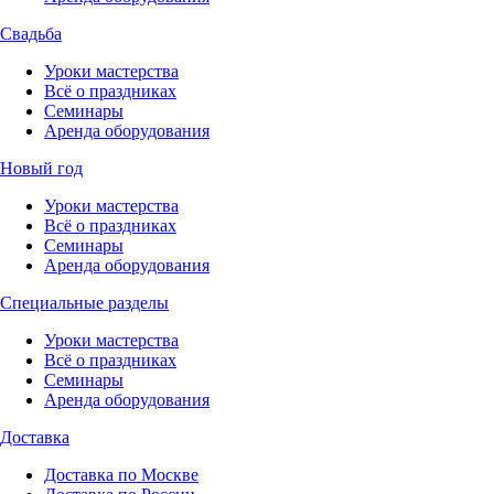
Свадьба
Уроки мастерства
Всё о праздниках
Семинары
Аренда оборудования
Новый год
Уроки мастерства
Всё о праздниках
Семинары
Аренда оборудования
Специальные разделы
Уроки мастерства
Всё о праздниках
Семинары
Аренда оборудования
Доставка
Доставка по Москве