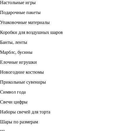
Настольные игры
Подарочные пакеты
Упаковочные материалы
Коробки для воздушных шаров
Банты, ленты
Марблс, бусины
Елочные игрушки
Новогодние костюмы
Прикольные сувениры
Символ года
Свечи цифры
Наборы свечей для торта
Шары по размерам