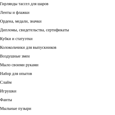
Гирлянды тассел для шаров
Ленты и флажки
Ордена, медали, значки
Дипломы, свидетельства, сертификаты
Кубки и статуэтки
Колокольчики для выпускников
Воздушные змеи
Мыло своими руками
Набор для опытов
Слайм
Игрушки
Фанты
Мыльные пузыри