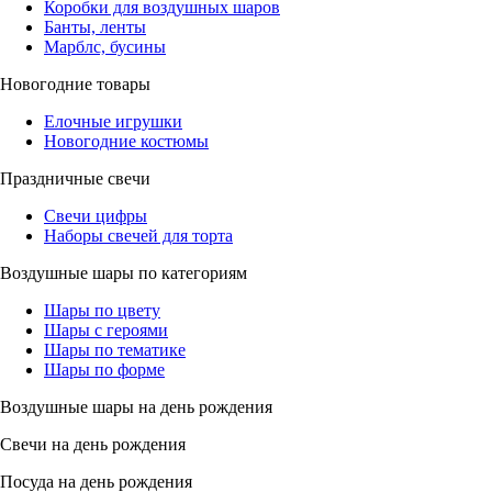
Коробки для воздушных шаров
Банты, ленты
Марблс, бусины
Новогодние товары
Елочные игрушки
Новогодние костюмы
Праздничные свечи
Свечи цифры
Наборы свечей для торта
Воздушные шары по категориям
Шары по цвету
Шары с героями
Шары по тематике
Шары по форме
Воздушные шары на день рождения
Свечи на день рождения
Посуда на день рождения