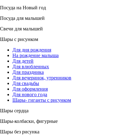
Посуда на Новый год
Посуда для малышей
Свечи для малышей
Шары с рисунком
Для дня рождения
На рождение малыша
Для детей
Для влюбленных
Для праздника
Для вечеринок, утренников
Для свадьбы
Для оформления
Для нового года
Шары- гиганты с рисунком
Шары сердца
Шары-колбаски, фигурные
Шары без рисунка