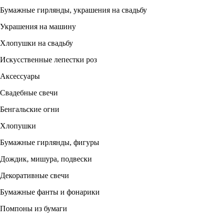
Бумажные гирлянды, украшения на свадьбу
Украшения на машину
Хлопушки на свадьбу
Искусственные лепестки роз
Аксессуары
Свадебные свечи
Бенгальские огни
Хлопушки
Бумажные гирлянды, фигуры
Дождик, мишура, подвески
Декоративные свечи
Бумажные фанты и фонарики
Помпоны из бумаги