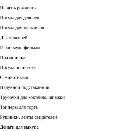
На день рождения
Посуда для девочек
Посуда для мальчиков
Для малышей
Герои мультфильмов
Праздничная
Посуда по цветам
С животными
Надувной подстаканник
Трубочки для коктейля, шпажки
Топперы для торта
Рушники, ленты свидетелей
Деньги для выкупа