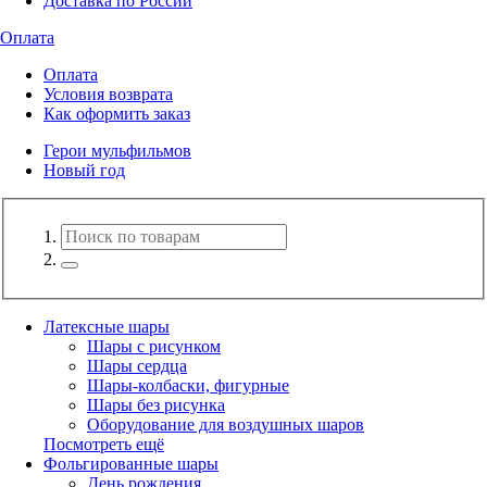
Доставка по России
Оплата
Оплата
Условия возврата
Как оформить заказ
Герои мульфильмов
Новый год
Латексные шары
Шары с рисунком
Шары сердца
Шары-колбаски, фигурные
Шары без рисунка
Оборудование для воздушных шаров
Посмотреть ещё
Фольгированные шары
День рождения