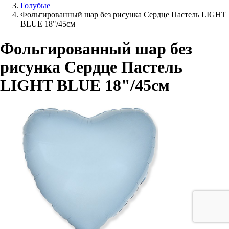
Голубые
Фольгированный шар без рисунка Сердце Пастель LIGHT
BLUE 18"/45см
Фольгированный шар без
рисунка Сердце Пастель
LIGHT BLUE 18"/45см