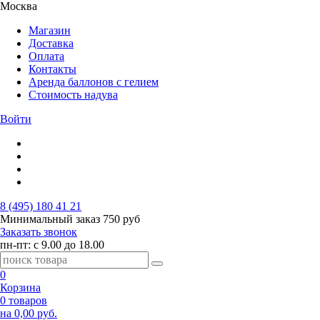
Москва
Магазин
Доставка
Оплата
Контакты
Аренда баллонов с гелием
Стоимость надува
Войти
8 (495) 180 41 21
Минимальный заказ
750 руб
Заказать звонок
пн-пт: с 9.00 до 18.00
0
Корзина
0 товаров
на 0,00 руб.