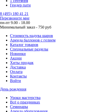
1 сентября
Гендер пати
8 (495) 180 41 21
Перезвоните мне
пн-пт 9.00 - 18.00
Минимальный заказ - 750 руб
Стоимость надува шаров
Аренда баллонов с гелием
Каталог товаров
Специальные разделы
Новинки
Акции
Хиты продаж
Доставка
Оплата
Контакты
Войти
День рождения
Уроки мастерства
Всё о праздниках
Семинары
Аренда оборудования