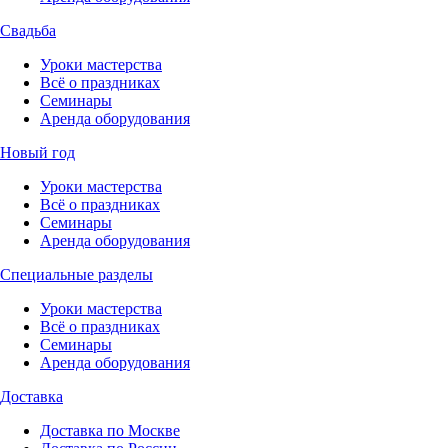
Свадьба
Уроки мастерства
Всё о праздниках
Семинары
Аренда оборудования
Новый год
Уроки мастерства
Всё о праздниках
Семинары
Аренда оборудования
Специальные разделы
Уроки мастерства
Всё о праздниках
Семинары
Аренда оборудования
Доставка
Доставка по Москве