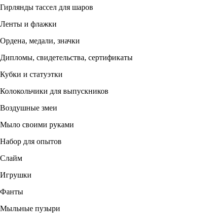
Гирлянды тассел для шаров
Ленты и флажки
Ордена, медали, значки
Дипломы, свидетельства, сертификаты
Кубки и статуэтки
Колокольчики для выпускников
Воздушные змеи
Мыло своими руками
Набор для опытов
Слайм
Игрушки
Фанты
Мыльные пузыри