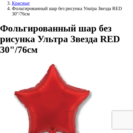
Красные
Фольгированный шар без рисунка Ультра Звезда RED
30"/76см
Фольгированный шар без
рисунка Ультра Звезда RED
30"/76см