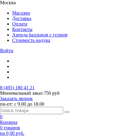
Москва
Магазин
Доставка
Оплата
Контакты
Аренда баллонов с гелием
Стоимость надува
Войти
8 (495) 180 41 21
Минимальный заказ
750 руб
Заказать звонок
пн-пт: с 9.00 до 18.00
0
Корзина
0 товаров
на 0,00 руб.