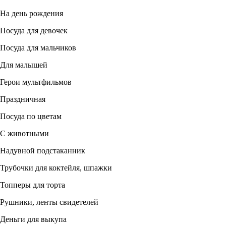
На день рождения
Посуда для девочек
Посуда для мальчиков
Для малышей
Герои мультфильмов
Праздничная
Посуда по цветам
С животными
Надувной подстаканник
Трубочки для коктейля, шпажки
Топперы для торта
Рушники, ленты свидетелей
Деньги для выкупа