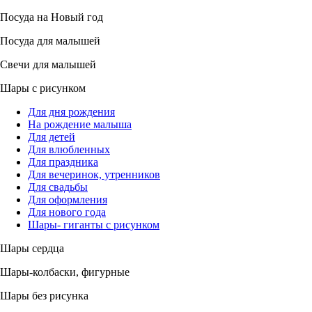
Посуда на Новый год
Посуда для малышей
Свечи для малышей
Шары с рисунком
Для дня рождения
На рождение малыша
Для детей
Для влюбленных
Для праздника
Для вечеринок, утренников
Для свадьбы
Для оформления
Для нового года
Шары- гиганты с рисунком
Шары сердца
Шары-колбаски, фигурные
Шары без рисунка