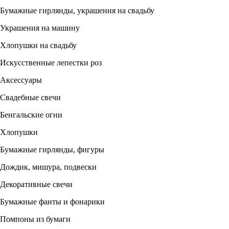
Бумажные гирлянды, украшения на свадьбу
Украшения на машину
Хлопушки на свадьбу
Искусственные лепестки роз
Аксессуары
Свадебные свечи
Бенгальские огни
Хлопушки
Бумажные гирлянды, фигуры
Дождик, мишура, подвески
Декоративные свечи
Бумажные фанты и фонарики
Помпоны из бумаги