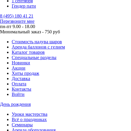
1 сентября
Гендер пати
8 (495) 180 41 21
Перезвоните мне
пн-пт 9.00 - 18.00
Минимальный заказ - 750 руб
Стоимость надува шаров
Аренда баллонов с гелием
Каталог товаров
Специальные разделы
Новинки
Акции
Хиты продаж
Доставка
Оплата
Контакты
Войти
День рождения
Уроки мастерства
Всё о праздниках
Семинары
Аренда оборудования