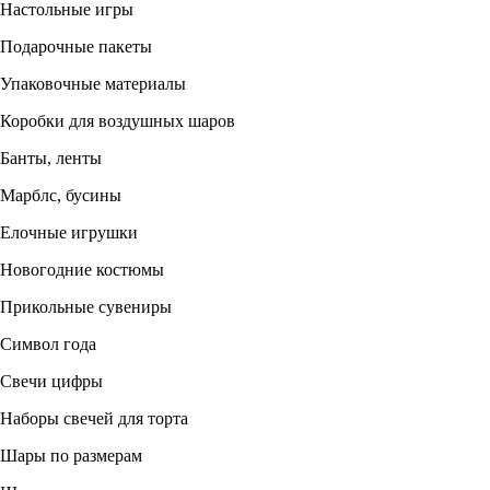
Настольные игры
Подарочные пакеты
Упаковочные материалы
Коробки для воздушных шаров
Банты, ленты
Марблс, бусины
Елочные игрушки
Новогодние костюмы
Прикольные сувениры
Символ года
Свечи цифры
Наборы свечей для торта
Шары по размерам