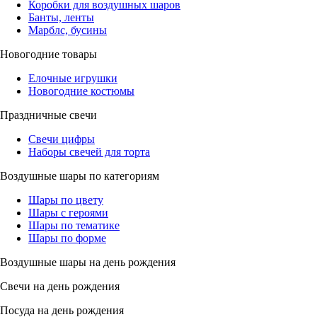
Коробки для воздушных шаров
Банты, ленты
Марблс, бусины
Новогодние товары
Елочные игрушки
Новогодние костюмы
Праздничные свечи
Свечи цифры
Наборы свечей для торта
Воздушные шары по категориям
Шары по цвету
Шары с героями
Шары по тематике
Шары по форме
Воздушные шары на день рождения
Свечи на день рождения
Посуда на день рождения