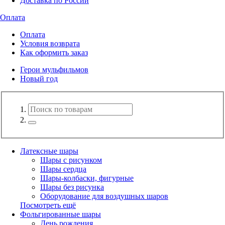
Доставка по России
Оплата
Оплата
Условия возврата
Как оформить заказ
Герои мульфильмов
Новый год
Латексные шары
Шары с рисунком
Шары сердца
Шары-колбаски, фигурные
Шары без рисунка
Оборудование для воздушных шаров
Посмотреть ещё
Фольгированные шары
День рождения