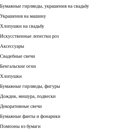
Бумажные гирлянды, украшения на свадьбу
Украшения на машину
Хлопушки на свадьбу
Искусственные лепестки роз
Аксессуары
Свадебные свечи
Бенгальские огни
Хлопушки
Бумажные гирлянды, фигуры
Дождик, мишура, подвески
Декоративные свечи
Бумажные фанты и фонарики
Помпоны из бумаги