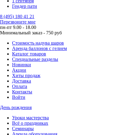
1 сентября
Гендер пати
8 (495) 180 41 21
Перезвоните мне
пн-пт 9.00 - 18.00
Минимальный заказ - 750 руб
Стоимость надува шаров
Аренда баллонов с гелием
Каталог товаров
Специальные разделы
Новинки
Акции
Хиты продаж
Доставка
Оплата
Контакты
Войти
День рождения
Уроки мастерства
Всё о праздниках
Семинары
Аренда оборудования