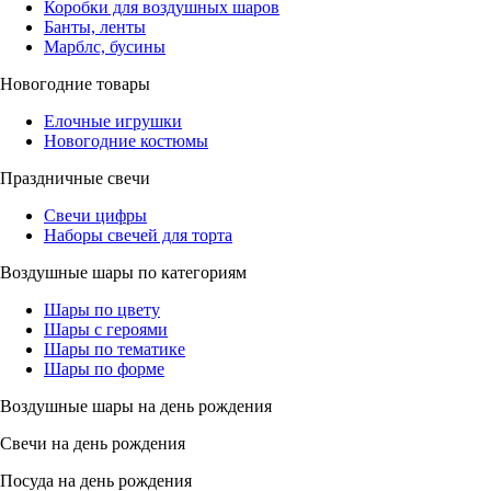
Коробки для воздушных шаров
Банты, ленты
Марблс, бусины
Новогодние товары
Елочные игрушки
Новогодние костюмы
Праздничные свечи
Свечи цифры
Наборы свечей для торта
Воздушные шары по категориям
Шары по цвету
Шары с героями
Шары по тематике
Шары по форме
Воздушные шары на день рождения
Свечи на день рождения
Посуда на день рождения