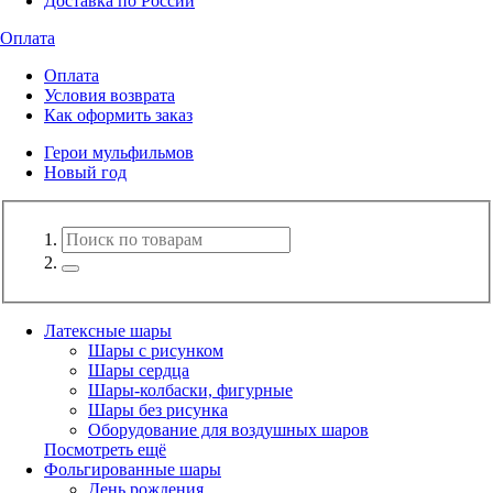
Доставка по России
Оплата
Оплата
Условия возврата
Как оформить заказ
Герои мульфильмов
Новый год
Латексные шары
Шары с рисунком
Шары сердца
Шары-колбаски, фигурные
Шары без рисунка
Оборудование для воздушных шаров
Посмотреть ещё
Фольгированные шары
День рождения