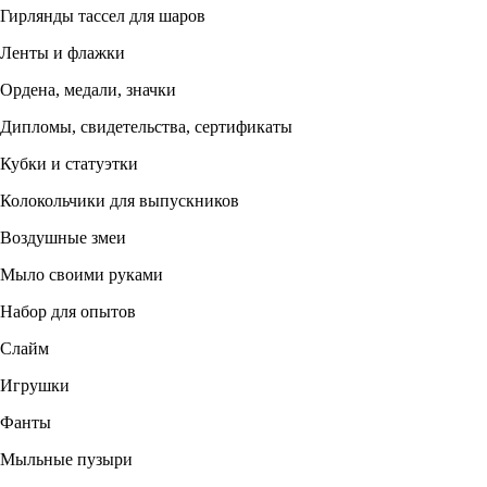
Гирлянды тассел для шаров
Ленты и флажки
Ордена, медали, значки
Дипломы, свидетельства, сертификаты
Кубки и статуэтки
Колокольчики для выпускников
Воздушные змеи
Мыло своими руками
Набор для опытов
Слайм
Игрушки
Фанты
Мыльные пузыри