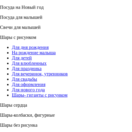
Посуда на Новый год
Посуда для малышей
Свечи для малышей
Шары с рисунком
Для дня рождения
На рождение малыша
Для детей
Для влюбленных
Для праздника
Для вечеринок, утренников
Для свадьбы
Для оформления
Для нового года
Шары- гиганты с рисунком
Шары сердца
Шары-колбаски, фигурные
Шары без рисунка