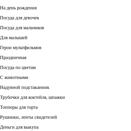
На день рождения
Посуда для девочек
Посуда для мальчиков
Для малышей
Герои мультфильмов
Праздничная
Посуда по цветам
С животными
Надувной подстаканник
Трубочки для коктейля, шпажки
Топперы для торта
Рушники, ленты свидетелей
Деньги для выкупа