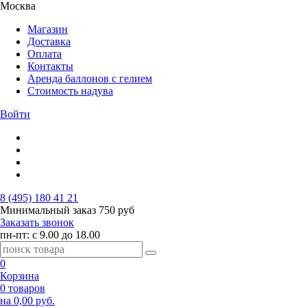
Москва
Магазин
Доставка
Оплата
Контакты
Аренда баллонов с гелием
Стоимость надува
Войти
8 (495) 180 41 21
Минимальный заказ
750 руб
Заказать звонок
пн-пт: с 9.00 до 18.00
0
Корзина
0 товаров
на 0,00 руб.