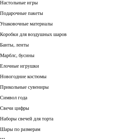
Настольные игры
Подарочные пакеты
Упаковочные материалы
Коробки для воздушных шаров
Банты, ленты
Марблс, бусины
Елочные игрушки
Новогодние костюмы
Прикольные сувениры
Символ года
Свечи цифры
Наборы свечей для торта
Шары по размерам