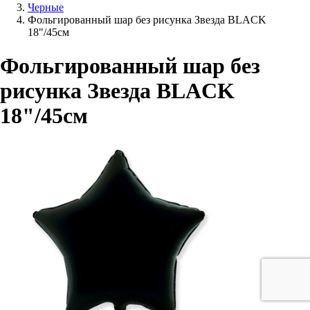
Черные
Фольгированный шар без рисунка Звезда BLACK
18"/45см
Фольгированный шар без
рисунка Звезда BLACK
18"/45см