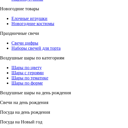
Новогодние товары
Елочные игрушки
Новогодние костюмы
Праздничные свечи
Свечи цифры
Наборы свечей для торта
Воздушные шары по категориям
Шары по цвету
Шары с героями
Шары по тематике
Шары по форме
Воздушные шары на день рождения
Свечи на день рождения
Посуда на день рождения
Посуда на Новый год