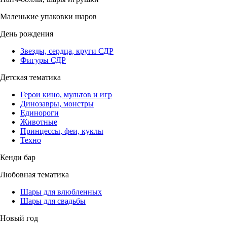
Маленькие упаковки шаров
День рождения
Звезды, сердца, круги СДР
Фигуры СДР
Детская тематика
Герои кино, мультов и игр
Динозавры, монстры
Единороги
Животные
Принцессы, феи, куклы
Техно
Кенди бар
Любовная тематика
Шары для влюбленных
Шары для свадьбы
Новый год