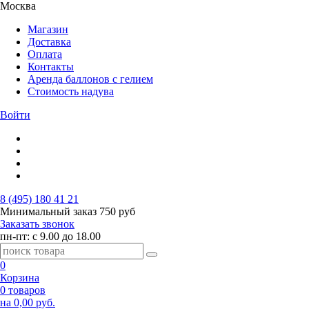
Москва
Магазин
Доставка
Оплата
Контакты
Аренда баллонов с гелием
Стоимость надува
Войти
8 (495) 180 41 21
Минимальный заказ
750 руб
Заказать звонок
пн-пт: с 9.00 до 18.00
0
Корзина
0 товаров
на 0,00 руб.