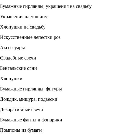
Бумажные гирлянды, украшения на свадьбу
Украшения на машину
Хлопушки на свадьбу
Искусственные лепестки роз
Аксессуары
Свадебные свечи
Бенгальские огни
Хлопушки
Бумажные гирлянды, фигуры
Дождик, мишура, подвески
Декоративные свечи
Бумажные фанты и фонарики
Помпоны из бумаги