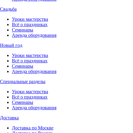
Свадьба
Уроки мастерства
Всё о праздниках
Семинары
Аренда оборудования
Новый год
Уроки мастерства
Всё о праздниках
Семинары
Аренда оборудования
Специальные разделы
Уроки мастерства
Всё о праздниках
Семинары
Аренда оборудования
Доставка
Доставка по Москве