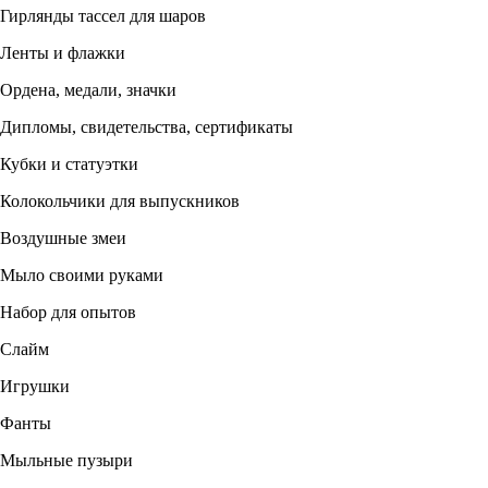
Гирлянды тассел для шаров
Ленты и флажки
Ордена, медали, значки
Дипломы, свидетельства, сертификаты
Кубки и статуэтки
Колокольчики для выпускников
Воздушные змеи
Мыло своими руками
Набор для опытов
Слайм
Игрушки
Фанты
Мыльные пузыри