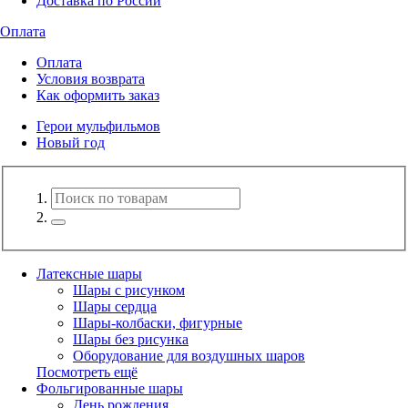
Доставка по России
Оплата
Оплата
Условия возврата
Как оформить заказ
Герои мульфильмов
Новый год
Латексные шары
Шары с рисунком
Шары сердца
Шары-колбаски, фигурные
Шары без рисунка
Оборудование для воздушных шаров
Посмотреть ещё
Фольгированные шары
День рождения