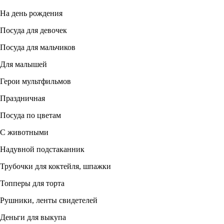
На день рождения
Посуда для девочек
Посуда для мальчиков
Для малышей
Герои мультфильмов
Праздничная
Посуда по цветам
С животными
Надувной подстаканник
Трубочки для коктейля, шпажки
Топперы для торта
Рушники, ленты свидетелей
Деньги для выкупа