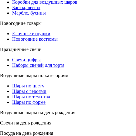
Коробки для воздушных шаров
Банты, ленты
Марблс, бусины
Новогодние товары
Елочные игрушки
Новогодние костюмы
Праздничные свечи
Свечи цифры
Наборы свечей для торта
Воздушные шары по категориям
Шары по цвету
Шары с героями
Шары по тематике
Шары по форме
Воздушные шары на день рождения
Свечи на день рождения
Посуда на день рождения