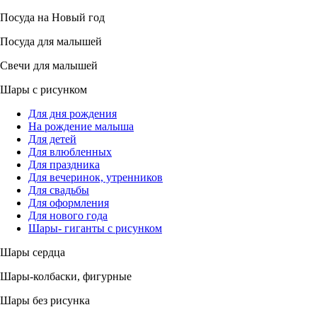
Посуда на Новый год
Посуда для малышей
Свечи для малышей
Шары с рисунком
Для дня рождения
На рождение малыша
Для детей
Для влюбленных
Для праздника
Для вечеринок, утренников
Для свадьбы
Для оформления
Для нового года
Шары- гиганты с рисунком
Шары сердца
Шары-колбаски, фигурные
Шары без рисунка