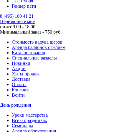
1 сентября
Гендер пати
8 (495) 180 41 21
Перезвоните мне
пн-пт 9.00 - 18.00
Минимальный заказ - 750 руб
Стоимость надува шаров
Аренда баллонов с гелием
Каталог товаров
Специальные разделы
Новинки
Акции
Хиты продаж
Доставка
Оплата
Контакты
Войти
День рождения
Уроки мастерства
Всё о праздниках
Семинары
Аренда оборудования