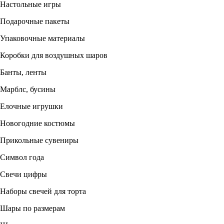
Настольные игры
Подарочные пакеты
Упаковочные материалы
Коробки для воздушных шаров
Банты, ленты
Марблс, бусины
Елочные игрушки
Новогодние костюмы
Прикольные сувениры
Символ года
Свечи цифры
Наборы свечей для торта
Шары по размерам