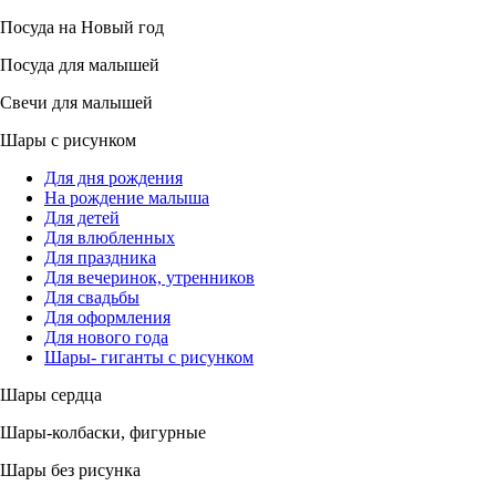
Посуда на Новый год
Посуда для малышей
Свечи для малышей
Шары с рисунком
Для дня рождения
На рождение малыша
Для детей
Для влюбленных
Для праздника
Для вечеринок, утренников
Для свадьбы
Для оформления
Для нового года
Шары- гиганты с рисунком
Шары сердца
Шары-колбаски, фигурные
Шары без рисунка