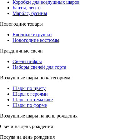
Коробки для воздушных шаров
Банты, ленты
Марблс, бусины
Новогодние товары
Елочные игрушки
Новогодние костюмы
Праздничные свечи
Свечи цифры
Наборы свечей для торта
Воздушные шары по категориям
Шары по цвету
Шары с героями
Шары по тематике
Шары по форме
Воздушные шары на день рождения
Свечи на день рождения
Посуда на день рождения