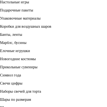
Настольные игры
Подарочные пакеты
Упаковочные материалы
Коробки для воздушных шаров
Банты, ленты
Марблс, бусины
Елочные игрушки
Новогодние костюмы
Прикольные сувениры
Символ года
Свечи цифры
Наборы свечей для торта
Шары по размерам