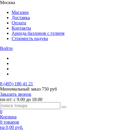
Москва
Магазин
Доставка
Оплата
Контакты
Аренда баллонов с гелием
Стоимость надува
Войти
8 (495) 180 41 21
Минимальный заказ
750 руб
Заказать звонок
пн-пт: с 9.00 до 18.00
0
Корзина
0 товаров
на 0,00 руб.