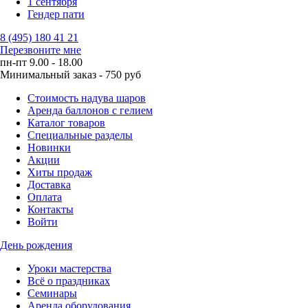
1 сентября
Гендер пати
8 (495) 180 41 21
Перезвоните мне
пн-пт 9.00 - 18.00
Минимальный заказ - 750 руб
Стоимость надува шаров
Аренда баллонов с гелием
Каталог товаров
Специальные разделы
Новинки
Акции
Хиты продаж
Доставка
Оплата
Контакты
Войти
День рождения
Уроки мастерства
Всё о праздниках
Семинары
Аренда оборудования