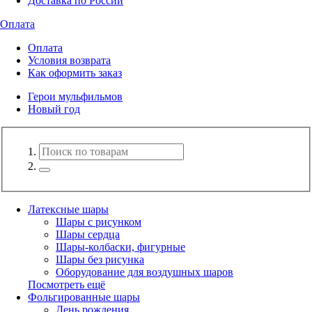
Доставка по России
Оплата
Оплата
Условия возврата
Как оформить заказ
Герои мульфильмов
Новый год
Латексные шары
Шары с рисунком
Шары сердца
Шары-колбаски, фигурные
Шары без рисунка
Оборудование для воздушных шаров
Посмотреть ещё
Фольгированные шары
День рождения