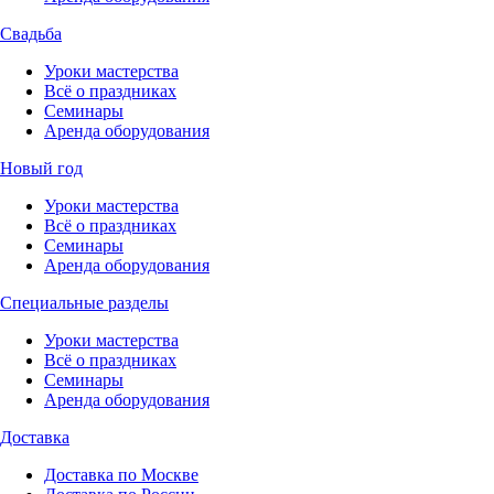
Свадьба
Уроки мастерства
Всё о праздниках
Семинары
Аренда оборудования
Новый год
Уроки мастерства
Всё о праздниках
Семинары
Аренда оборудования
Специальные разделы
Уроки мастерства
Всё о праздниках
Семинары
Аренда оборудования
Доставка
Доставка по Москве