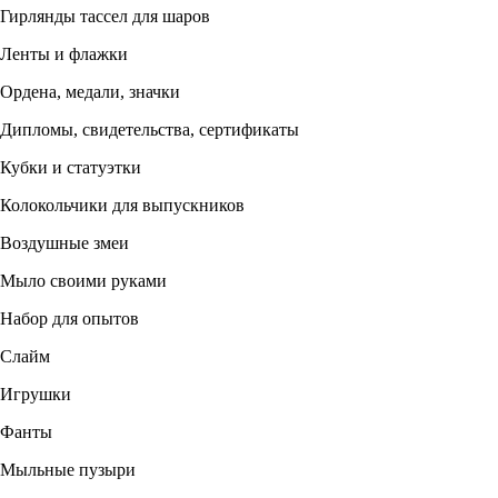
Гирлянды тассел для шаров
Ленты и флажки
Ордена, медали, значки
Дипломы, свидетельства, сертификаты
Кубки и статуэтки
Колокольчики для выпускников
Воздушные змеи
Мыло своими руками
Набор для опытов
Слайм
Игрушки
Фанты
Мыльные пузыри