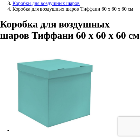
Коробки для воздушных шаров
Коробка для воздушных шаров Тиффани 60 х 60 х 60 см
Коробка для воздушных
шаров Тиффани 60 х 60 х 60 см