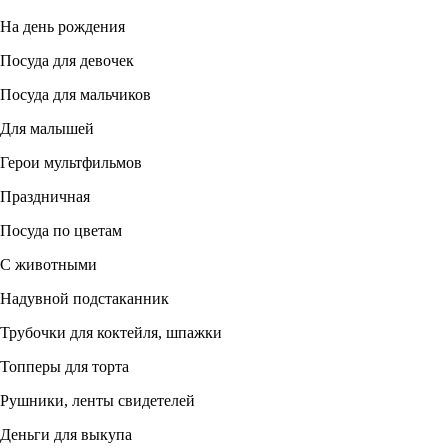
На день рождения
Посуда для девочек
Посуда для мальчиков
Для малышей
Герои мультфильмов
Праздничная
Посуда по цветам
С животными
Надувной подстаканник
Трубочки для коктейля, шпажки
Топперы для торта
Рушники, ленты свидетелей
Деньги для выкупа