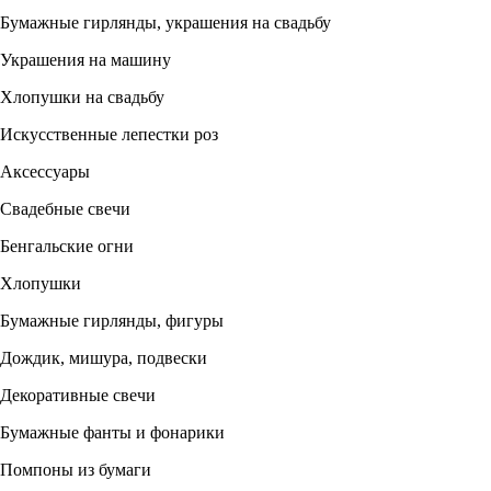
Бумажные гирлянды, украшения на свадьбу
Украшения на машину
Хлопушки на свадьбу
Искусственные лепестки роз
Аксессуары
Свадебные свечи
Бенгальские огни
Хлопушки
Бумажные гирлянды, фигуры
Дождик, мишура, подвески
Декоративные свечи
Бумажные фанты и фонарики
Помпоны из бумаги