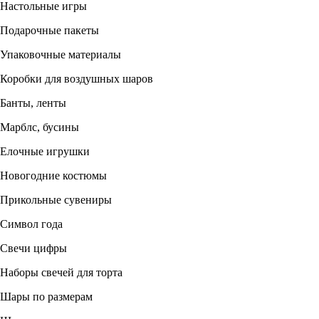
Настольные игры
Подарочные пакеты
Упаковочные материалы
Коробки для воздушных шаров
Банты, ленты
Марблс, бусины
Елочные игрушки
Новогодние костюмы
Прикольные сувениры
Символ года
Свечи цифры
Наборы свечей для торта
Шары по размерам