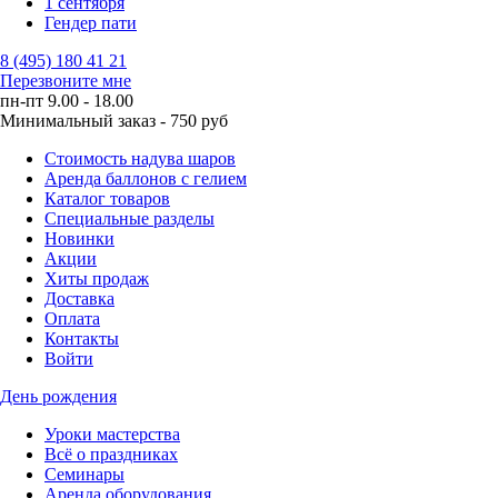
1 сентября
Гендер пати
8 (495) 180 41 21
Перезвоните мне
пн-пт 9.00 - 18.00
Минимальный заказ - 750 руб
Стоимость надува шаров
Аренда баллонов с гелием
Каталог товаров
Специальные разделы
Новинки
Акции
Хиты продаж
Доставка
Оплата
Контакты
Войти
День рождения
Уроки мастерства
Всё о праздниках
Семинары
Аренда оборудования