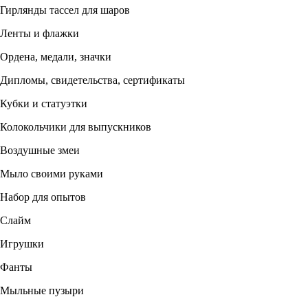
Гирлянды тассел для шаров
Ленты и флажки
Ордена, медали, значки
Дипломы, свидетельства, сертификаты
Кубки и статуэтки
Колокольчики для выпускников
Воздушные змеи
Мыло своими руками
Набор для опытов
Слайм
Игрушки
Фанты
Мыльные пузыри