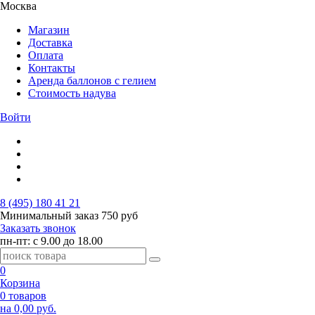
Москва
Магазин
Доставка
Оплата
Контакты
Аренда баллонов с гелием
Стоимость надува
Войти
8 (495) 180 41 21
Минимальный заказ
750 руб
Заказать звонок
пн-пт: с 9.00 до 18.00
0
Корзина
0 товаров
на 0,00 руб.