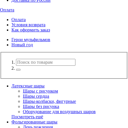
Доставка по России
Оплата
Оплата
Условия возврата
Как оформить заказ
Герои мульфильмов
Новый год
Латексные шары
Шары с рисунком
Шары сердца
Шары-колбаски, фигурные
Шары без рисунка
Оборудование для воздушных шаров
Посмотреть ещё
Фольгированные шары
День рождения