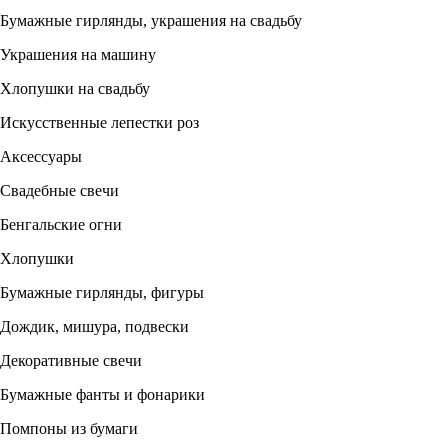
Бумажные гирлянды, украшения на свадьбу
Украшения на машину
Хлопушки на свадьбу
Искусственные лепестки роз
Аксессуары
Свадебные свечи
Бенгальские огни
Хлопушки
Бумажные гирлянды, фигуры
Дождик, мишура, подвески
Декоративные свечи
Бумажные фанты и фонарики
Помпоны из бумаги