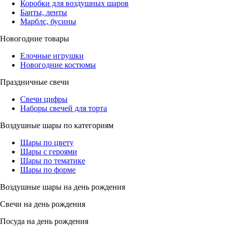
Коробки для воздушных шаров
Банты, ленты
Марблс, бусины
Новогодние товары
Елочные игрушки
Новогодние костюмы
Праздничные свечи
Свечи цифры
Наборы свечей для торта
Воздушные шары по категориям
Шары по цвету
Шары с героями
Шары по тематике
Шары по форме
Воздушные шары на день рождения
Свечи на день рождения
Посуда на день рождения