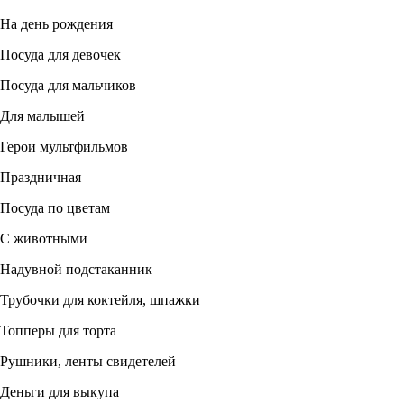
На день рождения
Посуда для девочек
Посуда для мальчиков
Для малышей
Герои мультфильмов
Праздничная
Посуда по цветам
С животными
Надувной подстаканник
Трубочки для коктейля, шпажки
Топперы для торта
Рушники, ленты свидетелей
Деньги для выкупа