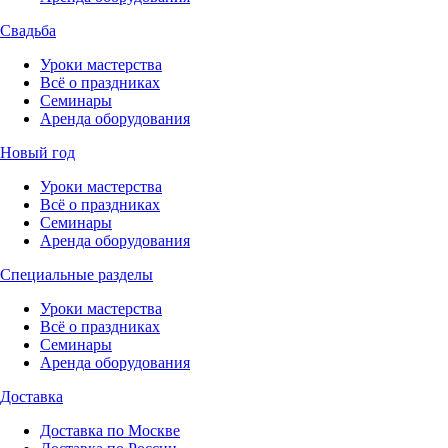
Свадьба
Уроки мастерства
Всё о праздниках
Семинары
Аренда оборудования
Новый год
Уроки мастерства
Всё о праздниках
Семинары
Аренда оборудования
Специальные разделы
Уроки мастерства
Всё о праздниках
Семинары
Аренда оборудования
Доставка
Доставка по Москве