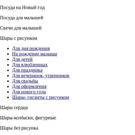
Посуда на Новый год
Посуда для малышей
Свечи для малышей
Шары с рисунком
Для дня рождения
На рождение малыша
Для детей
Для влюбленных
Для праздника
Для вечеринок, утренников
Для свадьбы
Для оформления
Для нового года
Шары- гиганты с рисунком
Шары сердца
Шары-колбаски, фигурные
Шары без рисунка