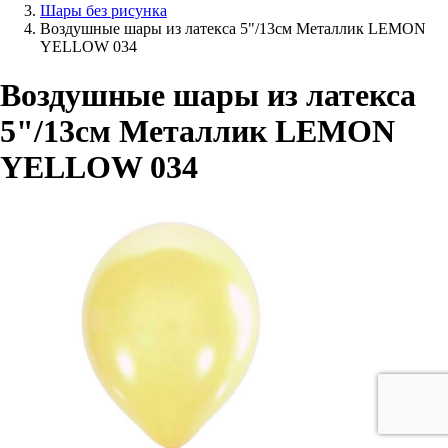
Шары без рисунка
Воздушные шары из латекса 5"/13см Металлик LEMON
YELLOW 034
Воздушные шары из латекса
5"/13см Металлик LEMON
YELLOW 034