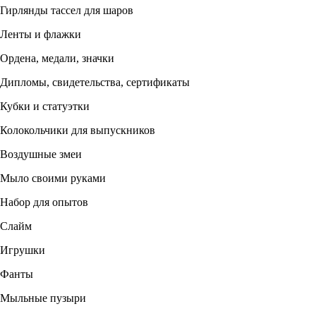
Гирлянды тассел для шаров
Ленты и флажки
Ордена, медали, значки
Дипломы, свидетельства, сертификаты
Кубки и статуэтки
Колокольчики для выпускников
Воздушные змеи
Мыло своими руками
Набор для опытов
Слайм
Игрушки
Фанты
Мыльные пузыри