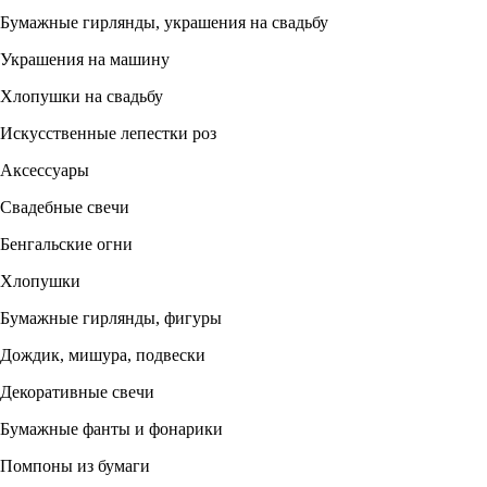
Бумажные гирлянды, украшения на свадьбу
Украшения на машину
Хлопушки на свадьбу
Искусственные лепестки роз
Аксессуары
Свадебные свечи
Бенгальские огни
Хлопушки
Бумажные гирлянды, фигуры
Дождик, мишура, подвески
Декоративные свечи
Бумажные фанты и фонарики
Помпоны из бумаги