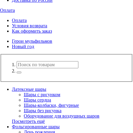
Доставка по России
Оплата
Оплата
Условия возврата
Как оформить заказ
Герои мульфильмов
Новый год
Латексные шары
Шары с рисунком
Шары сердца
Шары-колбаски, фигурные
Шары без рисунка
Оборудование для воздушных шаров
Посмотреть ещё
Фольгированные шары
День рождения