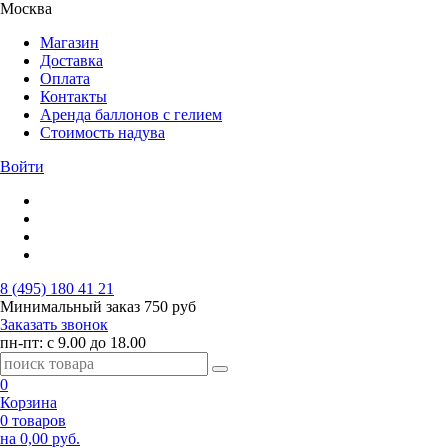
Москва
Магазин
Доставка
Оплата
Контакты
Аренда баллонов с гелием
Стоимость надува
Войти
8 (495) 180 41 21
Минимальный заказ
750 руб
Заказать звонок
пн-пт: с 9.00 до 18.00
0
Корзина
0 товаров
на 0,00 руб.