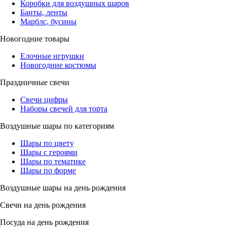
Коробки для воздушных шаров
Банты, ленты
Марблс, бусины
Новогодние товары
Елочные игрушки
Новогодние костюмы
Праздничные свечи
Свечи цифры
Наборы свечей для торта
Воздушные шары по категориям
Шары по цвету
Шары с героями
Шары по тематике
Шары по форме
Воздушные шары на день рождения
Свечи на день рождения
Посуда на день рождения