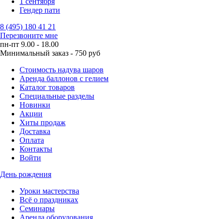
1 сентября
Гендер пати
8 (495) 180 41 21
Перезвоните мне
пн-пт 9.00 - 18.00
Минимальный заказ - 750 руб
Стоимость надува шаров
Аренда баллонов с гелием
Каталог товаров
Специальные разделы
Новинки
Акции
Хиты продаж
Доставка
Оплата
Контакты
Войти
День рождения
Уроки мастерства
Всё о праздниках
Семинары
Аренда оборудования