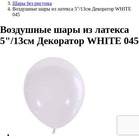
Шары без рисунка
Воздушные шары из латекса 5"/13см Декоратор WHITE
045
Воздушные шары из латекса
5"/13см Декоратор WHITE 045