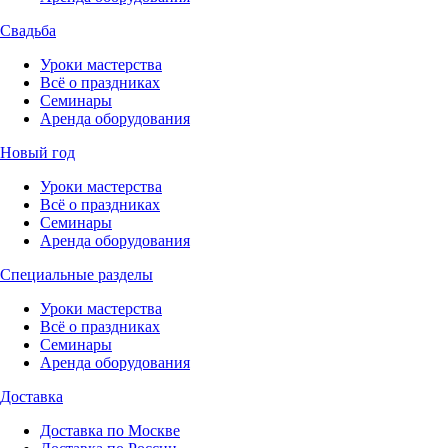
Свадьба
Уроки мастерства
Всё о праздниках
Семинары
Аренда оборудования
Новый год
Уроки мастерства
Всё о праздниках
Семинары
Аренда оборудования
Специальные разделы
Уроки мастерства
Всё о праздниках
Семинары
Аренда оборудования
Доставка
Доставка по Москве