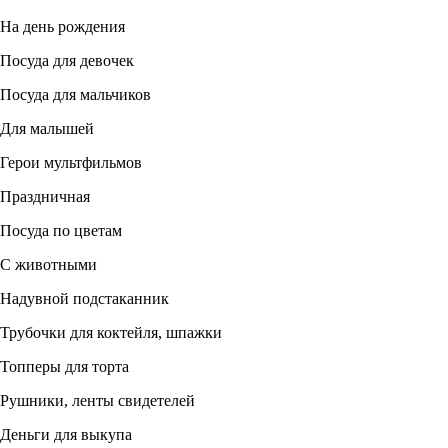
На день рождения
Посуда для девочек
Посуда для мальчиков
Для малышей
Герои мультфильмов
Праздничная
Посуда по цветам
С животными
Надувной подстаканник
Трубочки для коктейля, шпажки
Топперы для торта
Рушники, ленты свидетелей
Деньги для выкупа