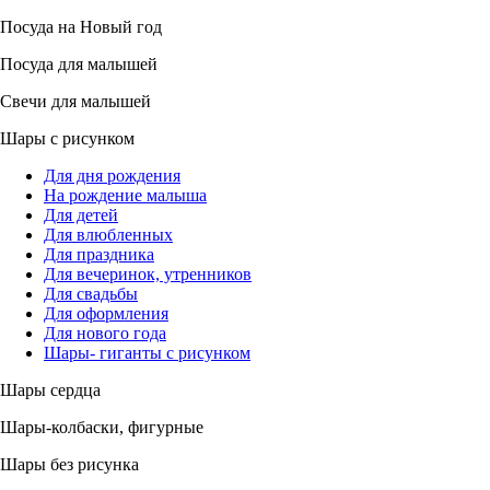
Посуда на Новый год
Посуда для малышей
Свечи для малышей
Шары с рисунком
Для дня рождения
На рождение малыша
Для детей
Для влюбленных
Для праздника
Для вечеринок, утренников
Для свадьбы
Для оформления
Для нового года
Шары- гиганты с рисунком
Шары сердца
Шары-колбаски, фигурные
Шары без рисунка