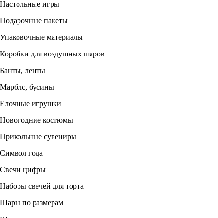
Настольные игры
Подарочные пакеты
Упаковочные материалы
Коробки для воздушных шаров
Банты, ленты
Марблс, бусины
Елочные игрушки
Новогодние костюмы
Прикольные сувениры
Символ года
Свечи цифры
Наборы свечей для торта
Шары по размерам