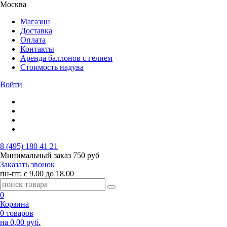
Москва
Магазин
Доставка
Оплата
Контакты
Аренда баллонов с гелием
Стоимость надува
Войти
8 (495) 180 41 21
Минимальный заказ
750 руб
Заказать звонок
пн-пт: с 9.00 до 18.00
0
Корзина
0 товаров
на 0,00 руб.