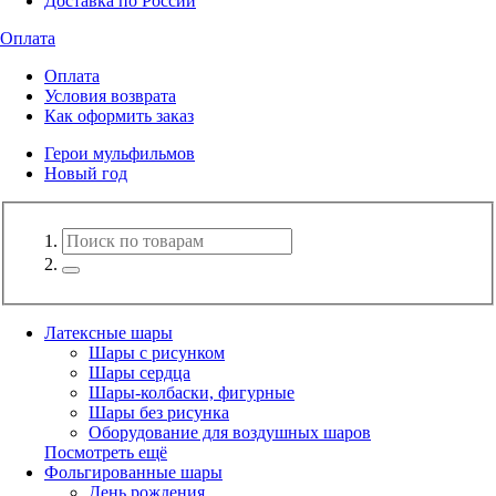
Доставка по России
Оплата
Оплата
Условия возврата
Как оформить заказ
Герои мульфильмов
Новый год
Латексные шары
Шары с рисунком
Шары сердца
Шары-колбаски, фигурные
Шары без рисунка
Оборудование для воздушных шаров
Посмотреть ещё
Фольгированные шары
День рождения