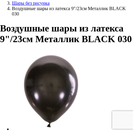
Шары без рисунка
Воздушные шары из латекса 9"/23см Металлик BLACK
030
Воздушные шары из латекса
9"/23см Металлик BLACK 030