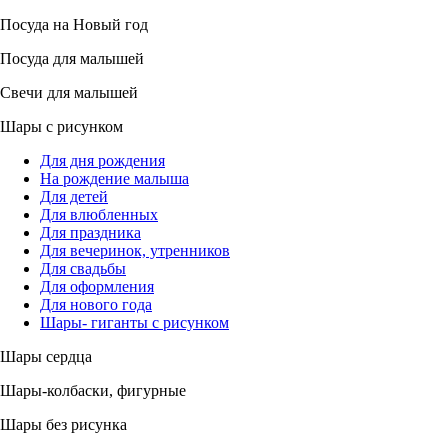
Посуда на Новый год
Посуда для малышей
Свечи для малышей
Шары с рисунком
Для дня рождения
На рождение малыша
Для детей
Для влюбленных
Для праздника
Для вечеринок, утренников
Для свадьбы
Для оформления
Для нового года
Шары- гиганты с рисунком
Шары сердца
Шары-колбаски, фигурные
Шары без рисунка