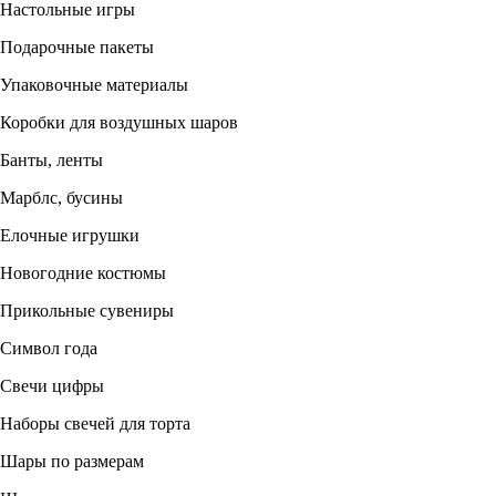
Настольные игры
Подарочные пакеты
Упаковочные материалы
Коробки для воздушных шаров
Банты, ленты
Марблс, бусины
Елочные игрушки
Новогодние костюмы
Прикольные сувениры
Символ года
Свечи цифры
Наборы свечей для торта
Шары по размерам