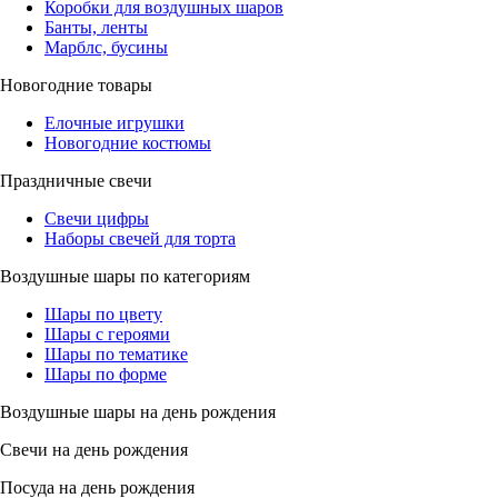
Коробки для воздушных шаров
Банты, ленты
Марблс, бусины
Новогодние товары
Елочные игрушки
Новогодние костюмы
Праздничные свечи
Свечи цифры
Наборы свечей для торта
Воздушные шары по категориям
Шары по цвету
Шары с героями
Шары по тематике
Шары по форме
Воздушные шары на день рождения
Свечи на день рождения
Посуда на день рождения