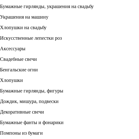
Бумажные гирлянды, украшения на свадьбу
Украшения на машину
Хлопушки на свадьбу
Искусственные лепестки роз
Аксессуары
Свадебные свечи
Бенгальские огни
Хлопушки
Бумажные гирлянды, фигуры
Дождик, мишура, подвески
Декоративные свечи
Бумажные фанты и фонарики
Помпоны из бумаги