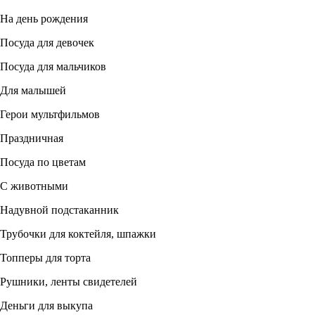
На день рождения
Посуда для девочек
Посуда для мальчиков
Для малышей
Герои мультфильмов
Праздничная
Посуда по цветам
С животными
Надувной подстаканник
Трубочки для коктейля, шпажки
Топперы для торта
Рушники, ленты свидетелей
Деньги для выкупа