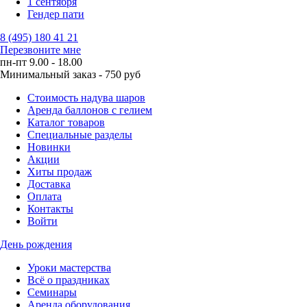
1 сентября
Гендер пати
8 (495) 180 41 21
Перезвоните мне
пн-пт 9.00 - 18.00
Минимальный заказ - 750 руб
Стоимость надува шаров
Аренда баллонов с гелием
Каталог товаров
Специальные разделы
Новинки
Акции
Хиты продаж
Доставка
Оплата
Контакты
Войти
День рождения
Уроки мастерства
Всё о праздниках
Семинары
Аренда оборудования