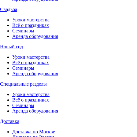
Свадьба
Уроки мастерства
Всё о праздниках
Семинары
Аренда оборудования
Новый год
Уроки мастерства
Всё о праздниках
Семинары
Аренда оборудования
Специальные разделы
Уроки мастерства
Всё о праздниках
Семинары
Аренда оборудования
Доставка
Доставка по Москве