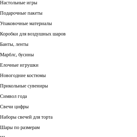
Настольные игры
Подарочные пакеты
Упаковочные материалы
Коробки для воздушных шаров
Банты, ленты
Марблс, бусины
Елочные игрушки
Новогодние костюмы
Прикольные сувениры
Символ года
Свечи цифры
Наборы свечей для торта
Шары по размерам