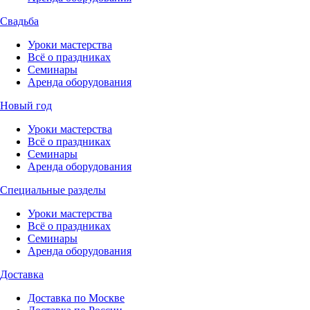
Свадьба
Уроки мастерства
Всё о праздниках
Семинары
Аренда оборудования
Новый год
Уроки мастерства
Всё о праздниках
Семинары
Аренда оборудования
Специальные разделы
Уроки мастерства
Всё о праздниках
Семинары
Аренда оборудования
Доставка
Доставка по Москве