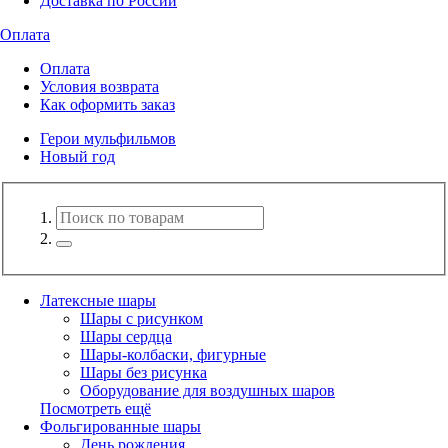
Доставка по России
Оплата
Оплата
Условия возврата
Как оформить заказ
Герои мульфильмов
Новый год
Латексные шары
Шары с рисунком
Шары сердца
Шары-колбаски, фигурные
Шары без рисунка
Оборудование для воздушных шаров
Посмотреть ещё
Фольгированные шары
День рождения