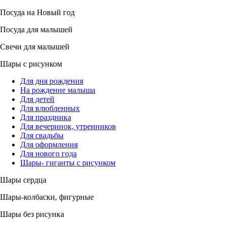
Посуда на Новый год
Посуда для малышей
Свечи для малышей
Шары с рисунком
Для дня рождения
На рождение малыша
Для детей
Для влюбленных
Для праздника
Для вечеринок, утренников
Для свадьбы
Для оформления
Для нового года
Шары- гиганты с рисунком
Шары сердца
Шары-колбаски, фигурные
Шары без рисунка