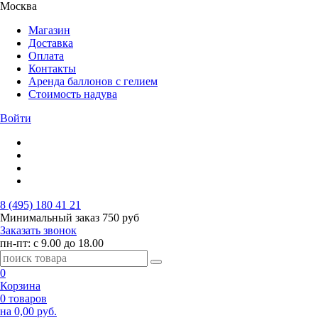
Москва
Магазин
Доставка
Оплата
Контакты
Аренда баллонов с гелием
Стоимость надува
Войти
8 (495) 180 41 21
Минимальный заказ
750 руб
Заказать звонок
пн-пт: с 9.00 до 18.00
0
Корзина
0 товаров
на 0,00 руб.