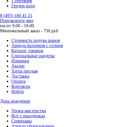
1 сентября
Гендер пати
8 (495) 180 41 21
Перезвоните мне
пн-пт 9.00 - 18.00
Минимальный заказ - 750 руб
Стоимость надува шаров
Аренда баллонов с гелием
Каталог товаров
Специальные разделы
Новинки
Акции
Хиты продаж
Доставка
Оплата
Контакты
Войти
День рождения
Уроки мастерства
Всё о праздниках
Семинары
Аренда оборудования