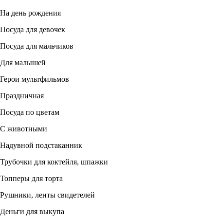
На день рождения
Посуда для девочек
Посуда для мальчиков
Для малышей
Герои мультфильмов
Праздничная
Посуда по цветам
С животными
Надувной подстаканник
Трубочки для коктейля, шпажки
Топперы для торта
Рушники, ленты свидетелей
Деньги для выкупа