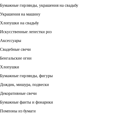
Бумажные гирлянды, украшения на свадьбу
Украшения на машину
Хлопушки на свадьбу
Искусственные лепестки роз
Аксессуары
Свадебные свечи
Бенгальские огни
Хлопушки
Бумажные гирлянды, фигуры
Дождик, мишура, подвески
Декоративные свечи
Бумажные фанты и фонарики
Помпоны из бумаги