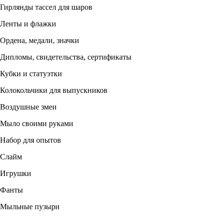
Гирлянды тассел для шаров
Ленты и флажки
Ордена, медали, значки
Дипломы, свидетельства, сертификаты
Кубки и статуэтки
Колокольчики для выпускников
Воздушные змеи
Мыло своими руками
Набор для опытов
Слайм
Игрушки
Фанты
Мыльные пузыри