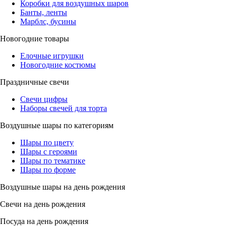
Коробки для воздушных шаров
Банты, ленты
Марблс, бусины
Новогодние товары
Елочные игрушки
Новогодние костюмы
Праздничные свечи
Свечи цифры
Наборы свечей для торта
Воздушные шары по категориям
Шары по цвету
Шары с героями
Шары по тематике
Шары по форме
Воздушные шары на день рождения
Свечи на день рождения
Посуда на день рождения