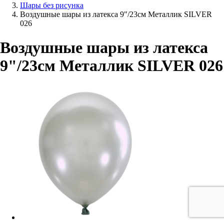
Шары без рисунка
Воздушные шары из латекса 9"/23см Металлик SILVER
026
Воздушные шары из латекса
9"/23см Металлик SILVER 026