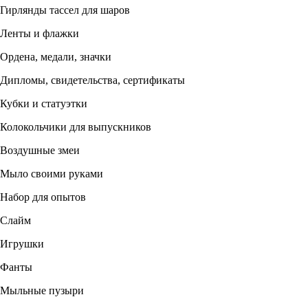
Гирлянды тассел для шаров
Ленты и флажки
Ордена, медали, значки
Дипломы, свидетельства, сертификаты
Кубки и статуэтки
Колокольчики для выпускников
Воздушные змеи
Мыло своими руками
Набор для опытов
Слайм
Игрушки
Фанты
Мыльные пузыри