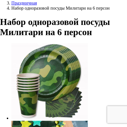
Праздничная
Набор одноразовой посуды Милитари на 6 персон
Набор одноразовой посуды
Милитари на 6 персон