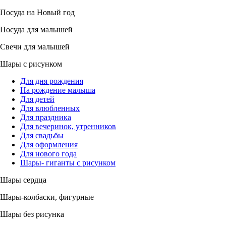
Посуда на Новый год
Посуда для малышей
Свечи для малышей
Шары с рисунком
Для дня рождения
На рождение малыша
Для детей
Для влюбленных
Для праздника
Для вечеринок, утренников
Для свадьбы
Для оформления
Для нового года
Шары- гиганты с рисунком
Шары сердца
Шары-колбаски, фигурные
Шары без рисунка