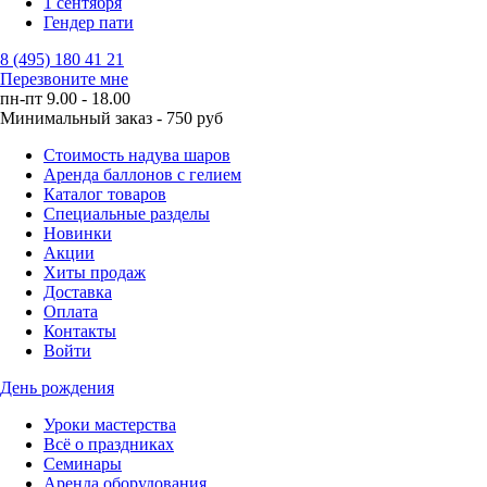
1 сентября
Гендер пати
8 (495) 180 41 21
Перезвоните мне
пн-пт 9.00 - 18.00
Минимальный заказ - 750 руб
Стоимость надува шаров
Аренда баллонов с гелием
Каталог товаров
Специальные разделы
Новинки
Акции
Хиты продаж
Доставка
Оплата
Контакты
Войти
День рождения
Уроки мастерства
Всё о праздниках
Семинары
Аренда оборудования