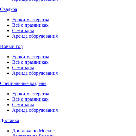
Свадьба
Уроки мастерства
Всё о праздниках
Семинары
Аренда оборудования
Новый год
Уроки мастерства
Всё о праздниках
Семинары
Аренда оборудования
Специальные разделы
Уроки мастерства
Всё о праздниках
Семинары
Аренда оборудования
Доставка
Доставка по Москве