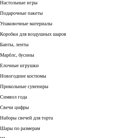
Настольные игры
Подарочные пакеты
Упаковочные материалы
Коробки для воздушных шаров
Банты, ленты
Марблс, бусины
Елочные игрушки
Новогодние костюмы
Прикольные сувениры
Символ года
Свечи цифры
Наборы свечей для торта
Шары по размерам