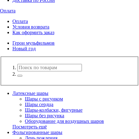
Доставка по России
Оплата
Оплата
Условия возврата
Как оформить заказ
Герои мульфильмов
Новый год
Латексные шары
Шары с рисунком
Шары сердца
Шары-колбаски, фигурные
Шары без рисунка
Оборудование для воздушных шаров
Посмотреть ещё
Фольгированные шары
День рождения