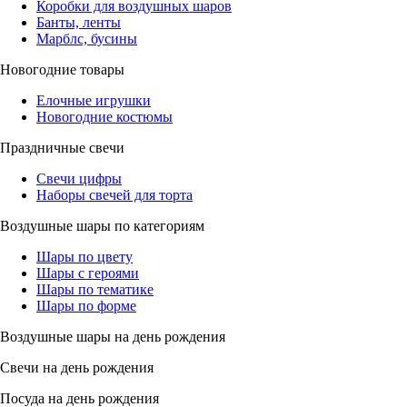
Коробки для воздушных шаров
Банты, ленты
Марблс, бусины
Новогодние товары
Елочные игрушки
Новогодние костюмы
Праздничные свечи
Свечи цифры
Наборы свечей для торта
Воздушные шары по категориям
Шары по цвету
Шары с героями
Шары по тематике
Шары по форме
Воздушные шары на день рождения
Свечи на день рождения
Посуда на день рождения