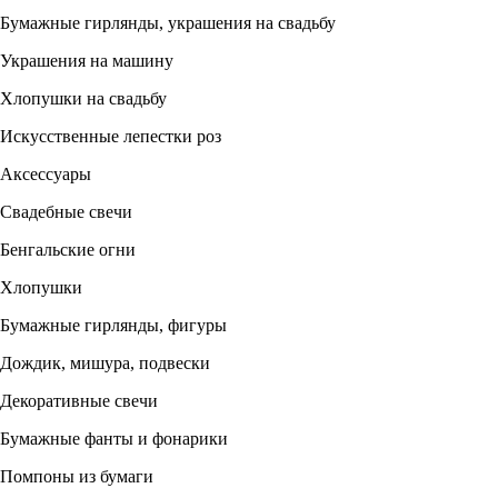
Бумажные гирлянды, украшения на свадьбу
Украшения на машину
Хлопушки на свадьбу
Искусственные лепестки роз
Аксессуары
Свадебные свечи
Бенгальские огни
Хлопушки
Бумажные гирлянды, фигуры
Дождик, мишура, подвески
Декоративные свечи
Бумажные фанты и фонарики
Помпоны из бумаги