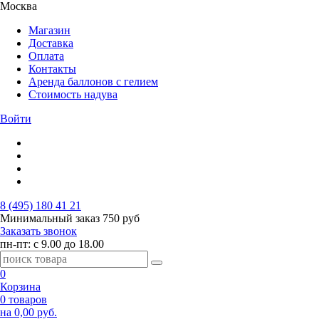
Москва
Магазин
Доставка
Оплата
Контакты
Аренда баллонов с гелием
Стоимость надува
Войти
8 (495) 180 41 21
Минимальный заказ
750 руб
Заказать звонок
пн-пт: с 9.00 до 18.00
0
Корзина
0 товаров
на 0,00 руб.