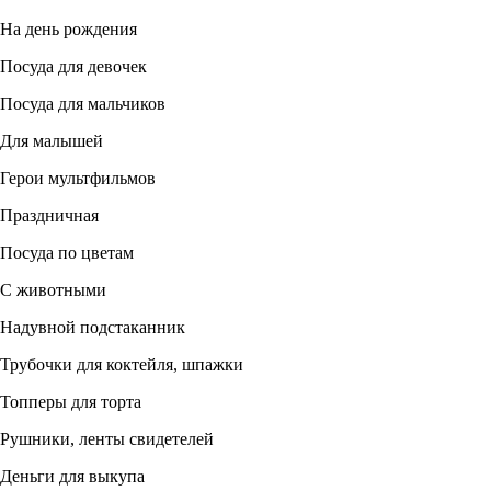
На день рождения
Посуда для девочек
Посуда для мальчиков
Для малышей
Герои мультфильмов
Праздничная
Посуда по цветам
С животными
Надувной подстаканник
Трубочки для коктейля, шпажки
Топперы для торта
Рушники, ленты свидетелей
Деньги для выкупа