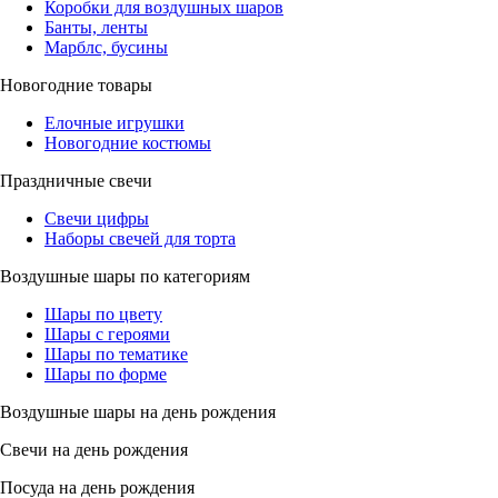
Коробки для воздушных шаров
Банты, ленты
Марблс, бусины
Новогодние товары
Елочные игрушки
Новогодние костюмы
Праздничные свечи
Свечи цифры
Наборы свечей для торта
Воздушные шары по категориям
Шары по цвету
Шары с героями
Шары по тематике
Шары по форме
Воздушные шары на день рождения
Свечи на день рождения
Посуда на день рождения