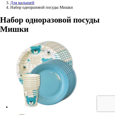
Для малышей
Набор одноразовой посуды Мишки
Набор одноразовой посуды
Мишки