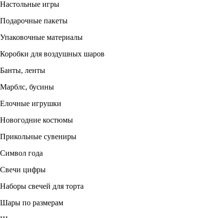
Настольные игры
Подарочные пакеты
Упаковочные материалы
Коробки для воздушных шаров
Банты, ленты
Марблс, бусины
Елочные игрушки
Новогодние костюмы
Прикольные сувениры
Символ года
Свечи цифры
Наборы свечей для торта
Шары по размерам