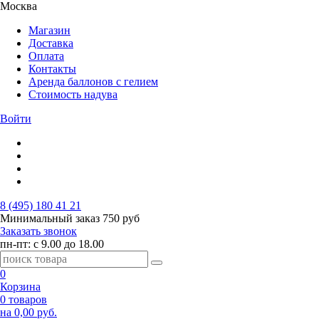
Москва
Магазин
Доставка
Оплата
Контакты
Аренда баллонов с гелием
Стоимость надува
Войти
8 (495) 180 41 21
Минимальный заказ
750 руб
Заказать звонок
пн-пт: с 9.00 до 18.00
0
Корзина
0 товаров
на 0,00 руб.