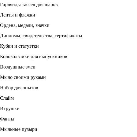
Гирлянды тассел для шаров
Ленты и флажки
Ордена, медали, значки
Дипломы, свидетельства, сертификаты
Кубки и статуэтки
Колокольчики для выпускников
Воздушные змеи
Мыло своими руками
Набор для опытов
Слайм
Игрушки
Фанты
Мыльные пузыри