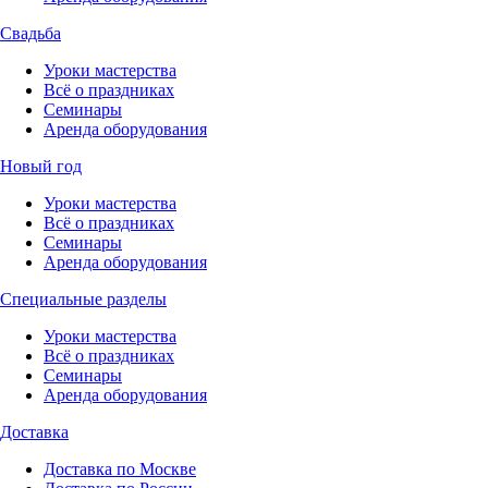
Свадьба
Уроки мастерства
Всё о праздниках
Семинары
Аренда оборудования
Новый год
Уроки мастерства
Всё о праздниках
Семинары
Аренда оборудования
Специальные разделы
Уроки мастерства
Всё о праздниках
Семинары
Аренда оборудования
Доставка
Доставка по Москве