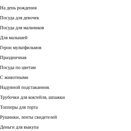
На день рождения
Посуда для девочек
Посуда для мальчиков
Для малышей
Герои мультфильмов
Праздничная
Посуда по цветам
С животными
Надувной подстаканник
Трубочки для коктейля, шпажки
Топперы для торта
Рушники, ленты свидетелей
Деньги для выкупа