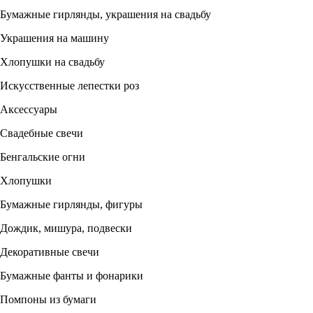
Бумажные гирлянды, украшения на свадьбу
Украшения на машину
Хлопушки на свадьбу
Искусственные лепестки роз
Аксессуары
Свадебные свечи
Бенгальские огни
Хлопушки
Бумажные гирлянды, фигуры
Дождик, мишура, подвески
Декоративные свечи
Бумажные фанты и фонарики
Помпоны из бумаги