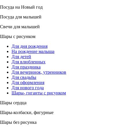
Посуда на Новый год
Посуда для малышей
Свечи для малышей
Шары с рисунком
Для дня рождения
На рождение малыша
Для детей
Для влюбленных
Для праздника
Для вечеринок, утренников
Для свадьбы
Для оформления
Для нового года
Шары- гиганты с рисунком
Шары сердца
Шары-колбаски, фигурные
Шары без рисунка