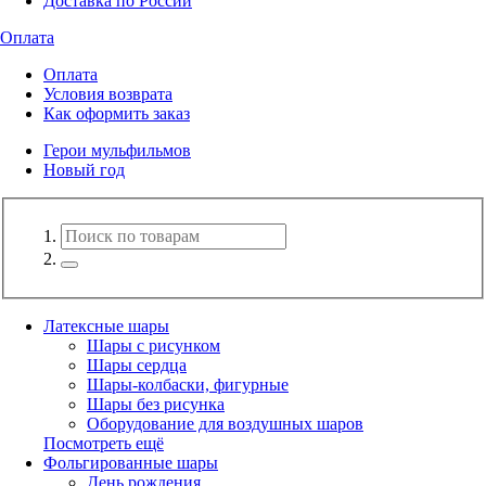
Доставка по России
Оплата
Оплата
Условия возврата
Как оформить заказ
Герои мульфильмов
Новый год
Латексные шары
Шары с рисунком
Шары сердца
Шары-колбаски, фигурные
Шары без рисунка
Оборудование для воздушных шаров
Посмотреть ещё
Фольгированные шары
День рождения