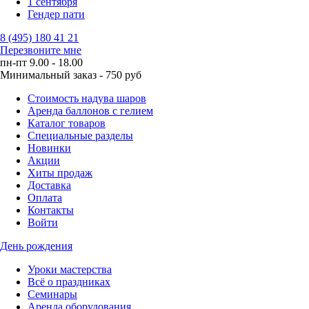
1 сентября
Гендер пати
8 (495) 180 41 21
Перезвоните мне
пн-пт 9.00 - 18.00
Минимальный заказ - 750 руб
Стоимость надува шаров
Аренда баллонов с гелием
Каталог товаров
Специальные разделы
Новинки
Акции
Хиты продаж
Доставка
Оплата
Контакты
Войти
День рождения
Уроки мастерства
Всё о праздниках
Семинары
Аренда оборудования