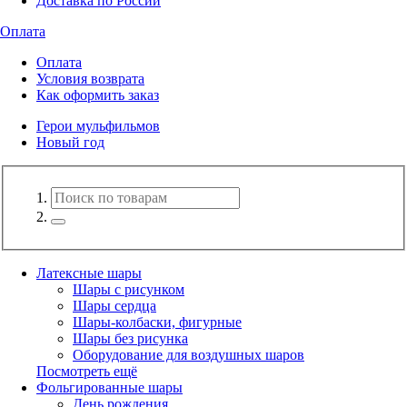
Доставка по России
Оплата
Оплата
Условия возврата
Как оформить заказ
Герои мульфильмов
Новый год
Латексные шары
Шары с рисунком
Шары сердца
Шары-колбаски, фигурные
Шары без рисунка
Оборудование для воздушных шаров
Посмотреть ещё
Фольгированные шары
День рождения