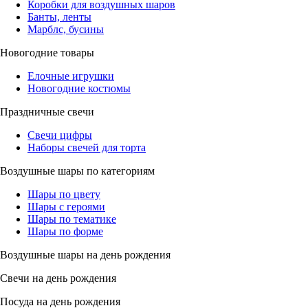
Коробки для воздушных шаров
Банты, ленты
Марблс, бусины
Новогодние товары
Елочные игрушки
Новогодние костюмы
Праздничные свечи
Свечи цифры
Наборы свечей для торта
Воздушные шары по категориям
Шары по цвету
Шары с героями
Шары по тематике
Шары по форме
Воздушные шары на день рождения
Свечи на день рождения
Посуда на день рождения