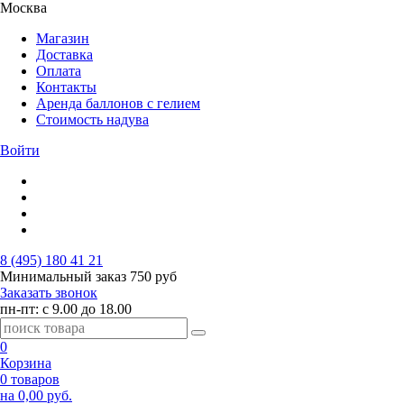
Москва
Магазин
Доставка
Оплата
Контакты
Аренда баллонов с гелием
Стоимость надува
Войти
8 (495) 180 41 21
Минимальный заказ
750 руб
Заказать звонок
пн-пт: с 9.00 до 18.00
0
Корзина
0 товаров
на 0,00 руб.