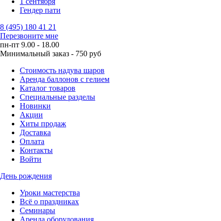
1 сентября
Гендер пати
8 (495) 180 41 21
Перезвоните мне
пн-пт 9.00 - 18.00
Минимальный заказ - 750 руб
Стоимость надува шаров
Аренда баллонов с гелием
Каталог товаров
Специальные разделы
Новинки
Акции
Хиты продаж
Доставка
Оплата
Контакты
Войти
День рождения
Уроки мастерства
Всё о праздниках
Семинары
Аренда оборудования