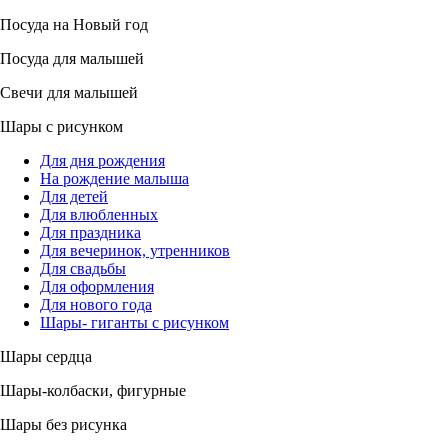
Посуда на Новый год
Посуда для малышей
Свечи для малышей
Шары с рисунком
Для дня рождения
На рождение малыша
Для детей
Для влюбленных
Для праздника
Для вечеринок, утренников
Для свадьбы
Для оформления
Для нового года
Шары- гиганты с рисунком
Шары сердца
Шары-колбаски, фигурные
Шары без рисунка