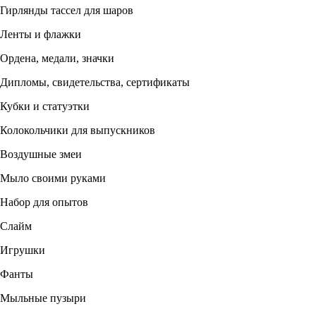
Гирлянды тассел для шаров
Ленты и флажки
Ордена, медали, значки
Дипломы, свидетельства, сертификаты
Кубки и статуэтки
Колокольчики для выпускников
Воздушные змеи
Мыло своими руками
Набор для опытов
Слайм
Игрушки
Фанты
Мыльные пузыри