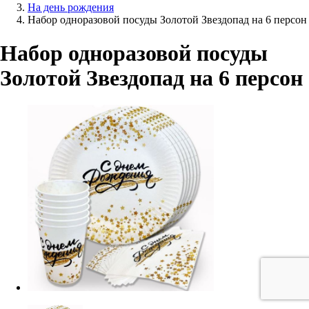
На день рождения
Набор одноразовой посуды Золотой Звездопад на 6 персон
Набор одноразовой посуды
Золотой Звездопад на 6 персон