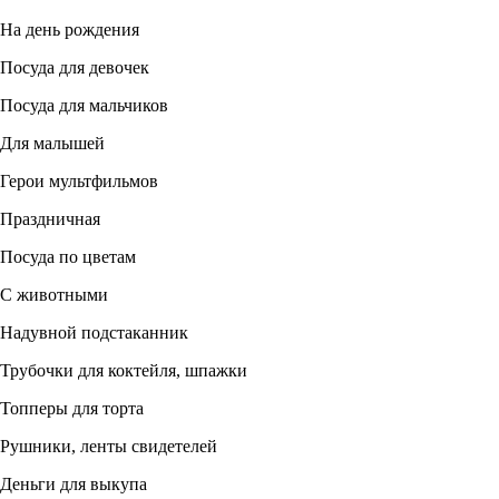
На день рождения
Посуда для девочек
Посуда для мальчиков
Для малышей
Герои мультфильмов
Праздничная
Посуда по цветам
С животными
Надувной подстаканник
Трубочки для коктейля, шпажки
Топперы для торта
Рушники, ленты свидетелей
Деньги для выкупа