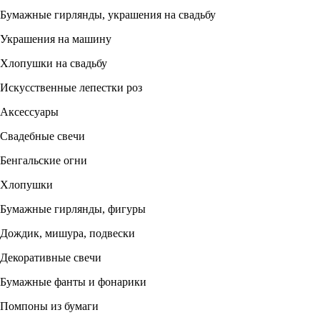
Бумажные гирлянды, украшения на свадьбу
Украшения на машину
Хлопушки на свадьбу
Искусственные лепестки роз
Аксессуары
Свадебные свечи
Бенгальские огни
Хлопушки
Бумажные гирлянды, фигуры
Дождик, мишура, подвески
Декоративные свечи
Бумажные фанты и фонарики
Помпоны из бумаги