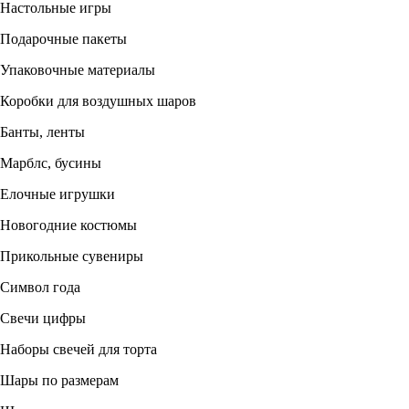
Настольные игры
Подарочные пакеты
Упаковочные материалы
Коробки для воздушных шаров
Банты, ленты
Марблс, бусины
Елочные игрушки
Новогодние костюмы
Прикольные сувениры
Символ года
Свечи цифры
Наборы свечей для торта
Шары по размерам