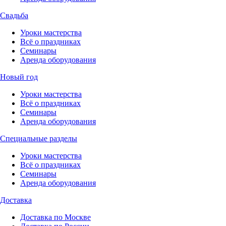
Свадьба
Уроки мастерства
Всё о праздниках
Семинары
Аренда оборудования
Новый год
Уроки мастерства
Всё о праздниках
Семинары
Аренда оборудования
Специальные разделы
Уроки мастерства
Всё о праздниках
Семинары
Аренда оборудования
Доставка
Доставка по Москве