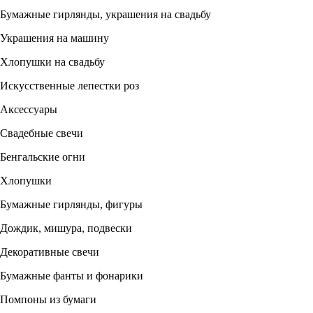
Бумажные гирлянды, украшения на свадьбу
Украшения на машину
Хлопушки на свадьбу
Искусственные лепестки роз
Аксессуары
Свадебные свечи
Бенгальские огни
Хлопушки
Бумажные гирлянды, фигуры
Дождик, мишура, подвески
Декоративные свечи
Бумажные фанты и фонарики
Помпоны из бумаги