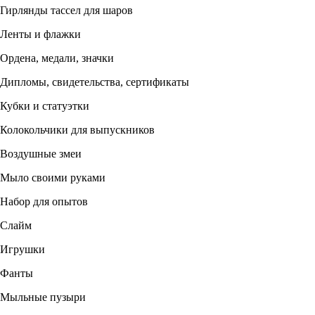
Гирлянды тассел для шаров
Ленты и флажки
Ордена, медали, значки
Дипломы, свидетельства, сертификаты
Кубки и статуэтки
Колокольчики для выпускников
Воздушные змеи
Мыло своими руками
Набор для опытов
Слайм
Игрушки
Фанты
Мыльные пузыри