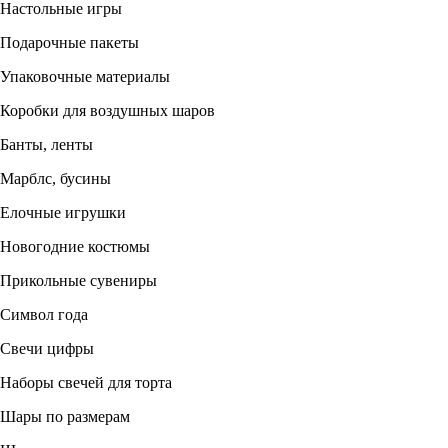
Настольные игры
Подарочные пакеты
Упаковочные материалы
Коробки для воздушных шаров
Банты, ленты
Марблс, бусины
Елочные игрушки
Новогодние костюмы
Прикольные сувениры
Символ года
Свечи цифры
Наборы свечей для торта
Шары по размерам