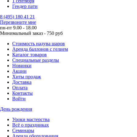
1 сентября
Гендер пати
8 (495) 180 41 21
Перезвоните мне
пн-пт 9.00 - 18.00
Минимальный заказ - 750 руб
Стоимость надува шаров
Аренда баллонов с гелием
Каталог товаров
Специальные разделы
Новинки
Акции
Хиты продаж
Доставка
Оплата
Контакты
Войти
День рождения
Уроки мастерства
Всё о праздниках
Семинары
Аренда оборудования