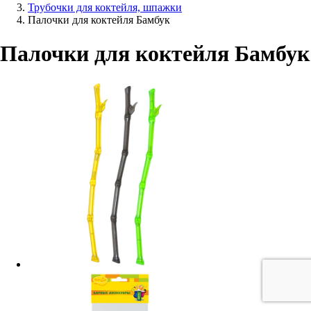
Трубочки для коктейля, шпажки
Палочки для коктейля Бамбук
Палочки для коктейля Бамбук