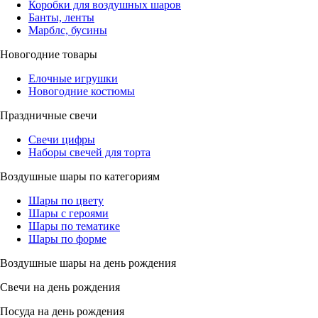
Коробки для воздушных шаров
Банты, ленты
Марблс, бусины
Новогодние товары
Елочные игрушки
Новогодние костюмы
Праздничные свечи
Свечи цифры
Наборы свечей для торта
Воздушные шары по категориям
Шары по цвету
Шары с героями
Шары по тематике
Шары по форме
Воздушные шары на день рождения
Свечи на день рождения
Посуда на день рождения