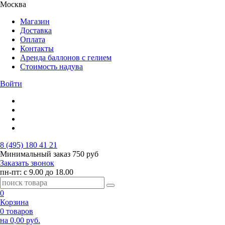
Москва
Магазин
Доставка
Оплата
Контакты
Аренда баллонов с гелием
Стоимость надува
Войти
8 (495) 180 41 21
Минимальный заказ
750 руб
Заказать звонок
пн-пт: с 9.00 до 18.00
0
Корзина
0 товаров
на 0,00 руб.