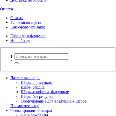
Доставка по России
Оплата
Оплата
Условия возврата
Как оформить заказ
Герои мульфильмов
Новый год
Латексные шары
Шары с рисунком
Шары сердца
Шары-колбаски, фигурные
Шары без рисунка
Оборудование для воздушных шаров
Посмотреть ещё
Фольгированные шары
День рождения