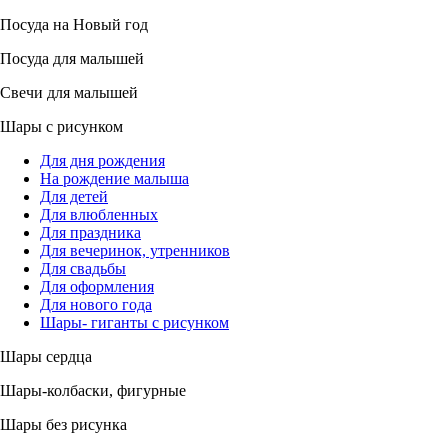
Посуда на Новый год
Посуда для малышей
Свечи для малышей
Шары с рисунком
Для дня рождения
На рождение малыша
Для детей
Для влюбленных
Для праздника
Для вечеринок, утренников
Для свадьбы
Для оформления
Для нового года
Шары- гиганты с рисунком
Шары сердца
Шары-колбаски, фигурные
Шары без рисунка