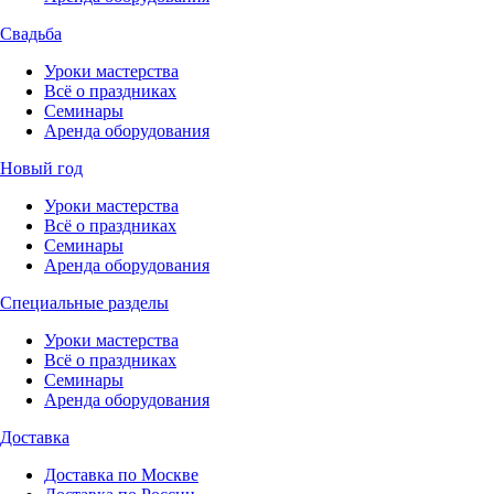
Свадьба
Уроки мастерства
Всё о праздниках
Семинары
Аренда оборудования
Новый год
Уроки мастерства
Всё о праздниках
Семинары
Аренда оборудования
Специальные разделы
Уроки мастерства
Всё о праздниках
Семинары
Аренда оборудования
Доставка
Доставка по Москве