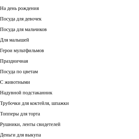
На день рождения
Посуда для девочек
Посуда для мальчиков
Для малышей
Герои мультфильмов
Праздничная
Посуда по цветам
С животными
Надувной подстаканник
Трубочки для коктейля, шпажки
Топперы для торта
Рушники, ленты свидетелей
Деньги для выкупа