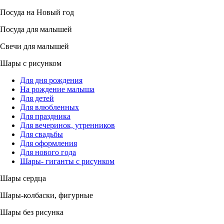
Посуда на Новый год
Посуда для малышей
Свечи для малышей
Шары с рисунком
Для дня рождения
На рождение малыша
Для детей
Для влюбленных
Для праздника
Для вечеринок, утренников
Для свадьбы
Для оформления
Для нового года
Шары- гиганты с рисунком
Шары сердца
Шары-колбаски, фигурные
Шары без рисунка