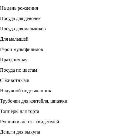
На день рождения
Посуда для девочек
Посуда для мальчиков
Для малышей
Герои мультфильмов
Праздничная
Посуда по цветам
С животными
Надувной подстаканник
Трубочки для коктейля, шпажки
Топперы для торта
Рушники, ленты свидетелей
Деньги для выкупа