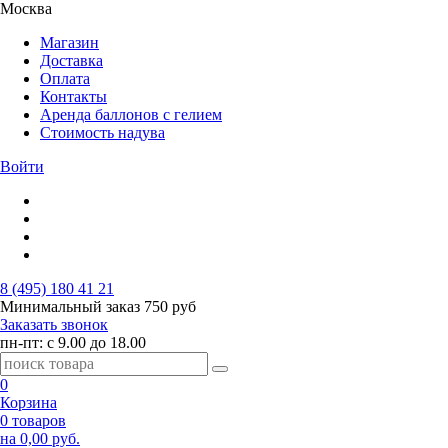
Москва
Магазин
Доставка
Оплата
Контакты
Аренда баллонов с гелием
Стоимость надува
Войти
8 (495) 180 41 21
Минимальный заказ
750 руб
Заказать звонок
пн-пт: с 9.00 до 18.00
0
Корзина
0 товаров
на 0,00 руб.