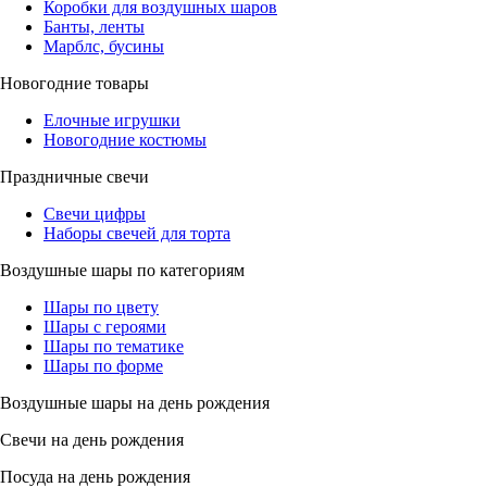
Коробки для воздушных шаров
Банты, ленты
Марблс, бусины
Новогодние товары
Елочные игрушки
Новогодние костюмы
Праздничные свечи
Свечи цифры
Наборы свечей для торта
Воздушные шары по категориям
Шары по цвету
Шары с героями
Шары по тематике
Шары по форме
Воздушные шары на день рождения
Свечи на день рождения
Посуда на день рождения