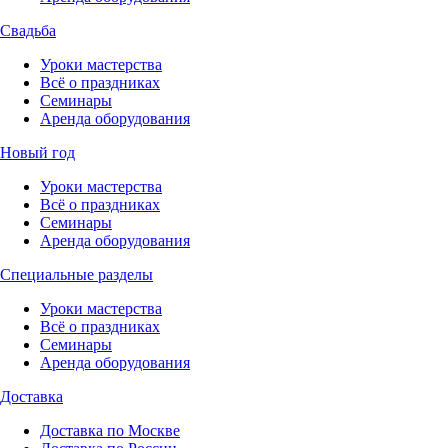
Свадьба
Уроки мастерства
Всё о праздниках
Семинары
Аренда оборудования
Новый год
Уроки мастерства
Всё о праздниках
Семинары
Аренда оборудования
Специальные разделы
Уроки мастерства
Всё о праздниках
Семинары
Аренда оборудования
Доставка
Доставка по Москве