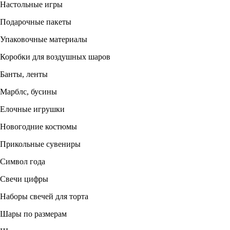
Настольные игры
Подарочные пакеты
Упаковочные материалы
Коробки для воздушных шаров
Банты, ленты
Марблс, бусины
Елочные игрушки
Новогодние костюмы
Прикольные сувениры
Символ года
Свечи цифры
Наборы свечей для торта
Шары по размерам