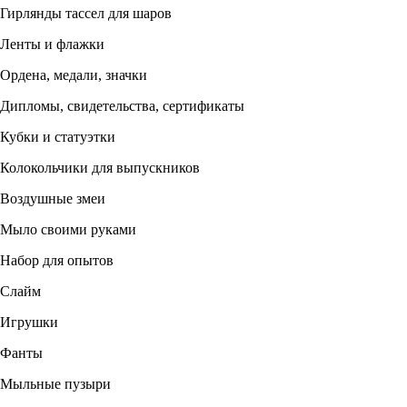
Гирлянды тассел для шаров
Ленты и флажки
Ордена, медали, значки
Дипломы, свидетельства, сертификаты
Кубки и статуэтки
Колокольчики для выпускников
Воздушные змеи
Мыло своими руками
Набор для опытов
Слайм
Игрушки
Фанты
Мыльные пузыри