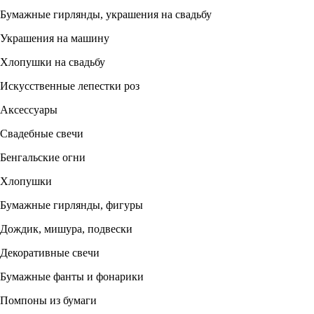
Бумажные гирлянды, украшения на свадьбу
Украшения на машину
Хлопушки на свадьбу
Искусственные лепестки роз
Аксессуары
Свадебные свечи
Бенгальские огни
Хлопушки
Бумажные гирлянды, фигуры
Дождик, мишура, подвески
Декоративные свечи
Бумажные фанты и фонарики
Помпоны из бумаги