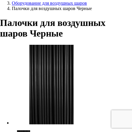
Оборудование для воздушных шаров
Палочки для воздушных шаров Черные
Палочки для воздушных
шаров Черные