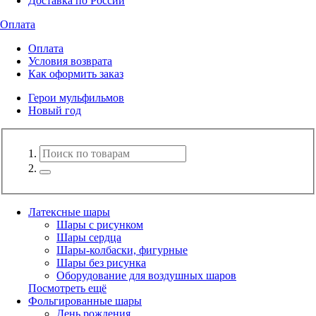
Доставка по России
Оплата
Оплата
Условия возврата
Как оформить заказ
Герои мульфильмов
Новый год
Латексные шары
Шары с рисунком
Шары сердца
Шары-колбаски, фигурные
Шары без рисунка
Оборудование для воздушных шаров
Посмотреть ещё
Фольгированные шары
День рождения