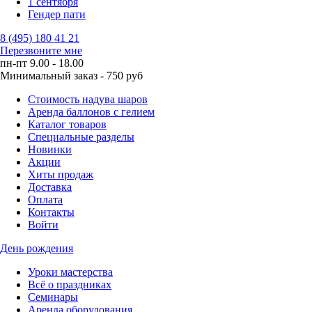
1 сентября
Гендер пати
8 (495) 180 41 21
Перезвоните мне
пн-пт 9.00 - 18.00
Минимальный заказ - 750 руб
Стоимость надува шаров
Аренда баллонов с гелием
Каталог товаров
Специальные разделы
Новинки
Акции
Хиты продаж
Доставка
Оплата
Контакты
Войти
День рождения
Уроки мастерства
Всё о праздниках
Семинары
Аренда оборудования