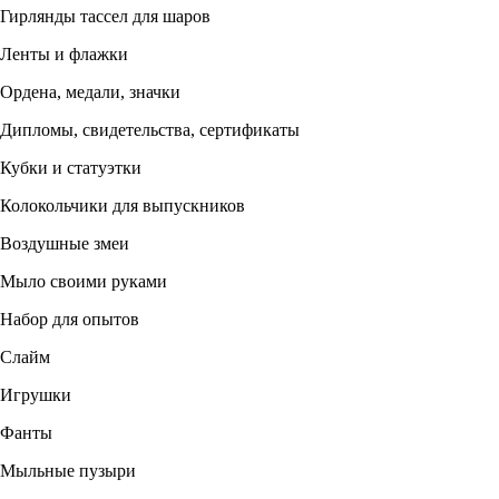
Гирлянды тассел для шаров
Ленты и флажки
Ордена, медали, значки
Дипломы, свидетельства, сертификаты
Кубки и статуэтки
Колокольчики для выпускников
Воздушные змеи
Мыло своими руками
Набор для опытов
Слайм
Игрушки
Фанты
Мыльные пузыри