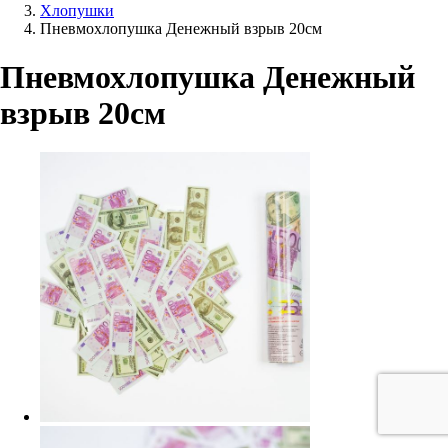
Хлопушки
Пневмохлопушка Денежный взрыв 20см
Пневмохлопушка Денежный
взрыв 20см