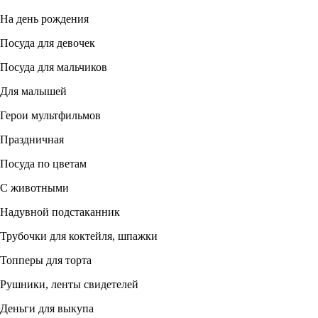
На день рождения
Посуда для девочек
Посуда для мальчиков
Для малышей
Герои мультфильмов
Праздничная
Посуда по цветам
С животными
Надувной подстаканник
Трубочки для коктейля, шпажки
Топперы для торта
Рушники, ленты свидетелей
Деньги для выкупа