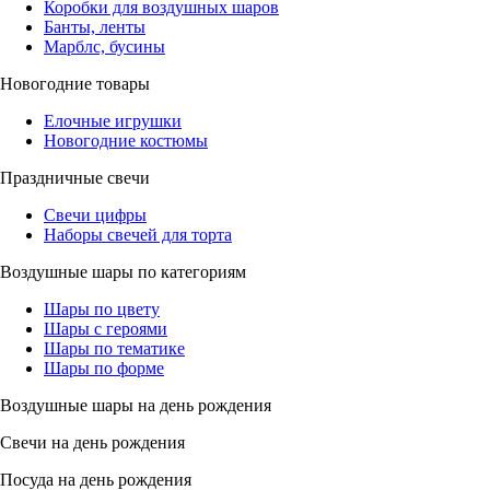
Коробки для воздушных шаров
Банты, ленты
Марблс, бусины
Новогодние товары
Елочные игрушки
Новогодние костюмы
Праздничные свечи
Свечи цифры
Наборы свечей для торта
Воздушные шары по категориям
Шары по цвету
Шары с героями
Шары по тематике
Шары по форме
Воздушные шары на день рождения
Свечи на день рождения
Посуда на день рождения