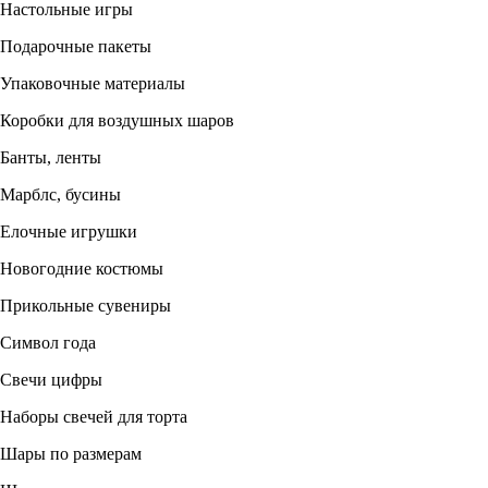
Настольные игры
Подарочные пакеты
Упаковочные материалы
Коробки для воздушных шаров
Банты, ленты
Марблс, бусины
Елочные игрушки
Новогодние костюмы
Прикольные сувениры
Символ года
Свечи цифры
Наборы свечей для торта
Шары по размерам