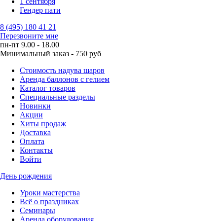
1 сентября
Гендер пати
8 (495) 180 41 21
Перезвоните мне
пн-пт 9.00 - 18.00
Минимальный заказ - 750 руб
Стоимость надува шаров
Аренда баллонов с гелием
Каталог товаров
Специальные разделы
Новинки
Акции
Хиты продаж
Доставка
Оплата
Контакты
Войти
День рождения
Уроки мастерства
Всё о праздниках
Семинары
Аренда оборудования