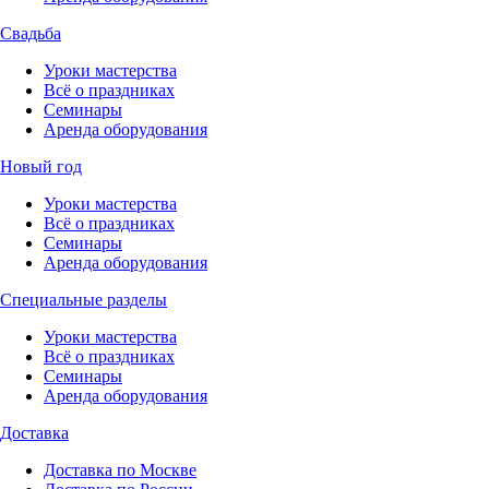
Свадьба
Уроки мастерства
Всё о праздниках
Семинары
Аренда оборудования
Новый год
Уроки мастерства
Всё о праздниках
Семинары
Аренда оборудования
Специальные разделы
Уроки мастерства
Всё о праздниках
Семинары
Аренда оборудования
Доставка
Доставка по Москве