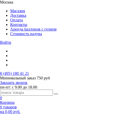
Москва
Магазин
Доставка
Оплата
Контакты
Аренда баллонов с гелием
Стоимость надува
Войти
8 (495) 180 41 21
Минимальный заказ
750 руб
Заказать звонок
пн-пт: с 9.00 до 18.00
0
Корзина
0 товаров
на 0,00 руб.