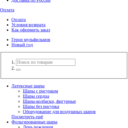
Доставка по России
Оплата
Оплата
Условия возврата
Как оформить заказ
Герои мульфильмов
Новый год
Латексные шары
Шары с рисунком
Шары сердца
Шары-колбаски, фигурные
Шары без рисунка
Оборудование для воздушных шаров
Посмотреть ещё
Фольгированные шары
День рождения