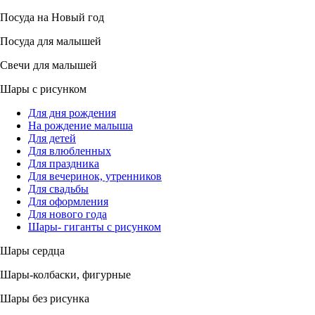
Посуда на Новый год
Посуда для малышей
Свечи для малышей
Шары с рисунком
Для дня рождения
На рождение малыша
Для детей
Для влюбленных
Для праздника
Для вечеринок, утренников
Для свадьбы
Для оформления
Для нового года
Шары- гиганты с рисунком
Шары сердца
Шары-колбаски, фигурные
Шары без рисунка