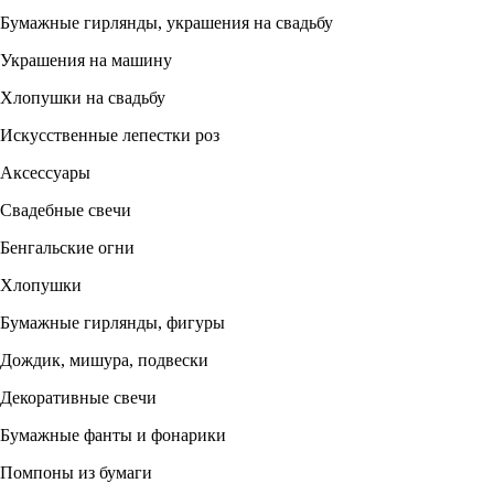
Бумажные гирлянды, украшения на свадьбу
Украшения на машину
Хлопушки на свадьбу
Искусственные лепестки роз
Аксессуары
Свадебные свечи
Бенгальские огни
Хлопушки
Бумажные гирлянды, фигуры
Дождик, мишура, подвески
Декоративные свечи
Бумажные фанты и фонарики
Помпоны из бумаги